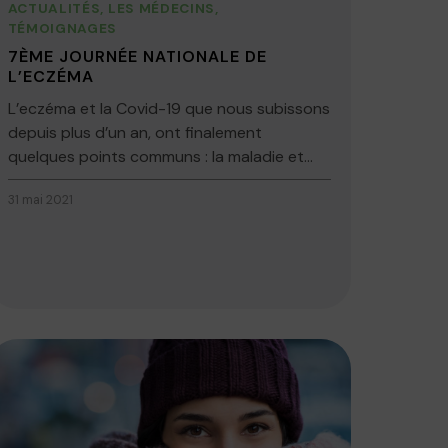
ACTUALITÉS
,
LES MÉDECINS
,
TÉMOIGNAGES
7ÈME JOURNÉE NATIONALE DE
L’ECZÉMA
L’eczéma et la Covid-19 que nous subissons
depuis plus d’un an, ont finalement
quelques points communs : la maladie et...
31 mai 2021