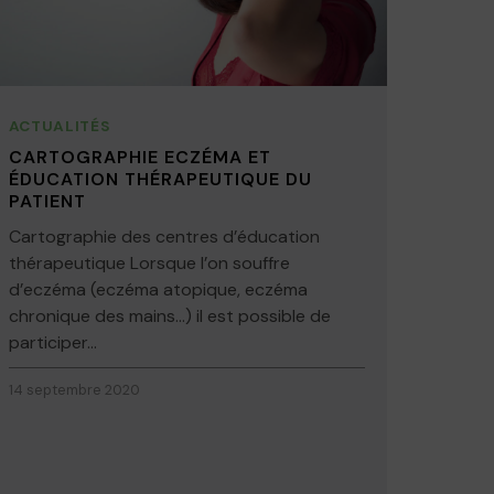
ACTUALITÉS
CARTOGRAPHIE ECZÉMA ET
ÉDUCATION THÉRAPEUTIQUE DU
PATIENT
Cartographie des centres d’éducation
thérapeutique Lorsque l’on souffre
d’eczéma (eczéma atopique, eczéma
chronique des mains…) il est possible de
participer...
14 septembre 2020