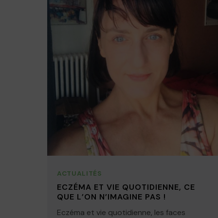
ACTUALITÉS
ECZÉMA ET VIE QUOTIDIENNE, CE
QUE L’ON N’IMAGINE PAS !
Eczéma et vie quotidienne, les faces