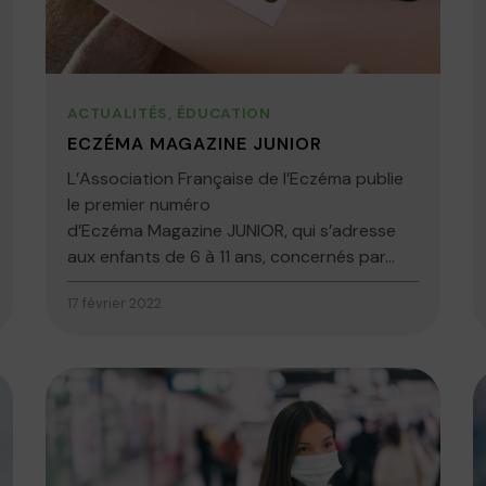
ACTUALITÉS
,
ÉDUCATION
ECZÉMA MAGAZINE JUNIOR
L’Association Française de l’Eczéma publie
le premier numéro
d’Eczéma Magazine JUNIOR, qui s’adresse
aux enfants de 6 à 11 ans, concernés par...
17 février 2022