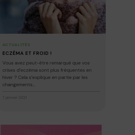
ACTUALITÉS
ECZÉMA ET FROID !
Vous avez peut-être remarqué que vos
crises d’eczéma sont plus fréquentes en
hiver ? Cela s’explique en partie par les
changements...
7 janvier 2021