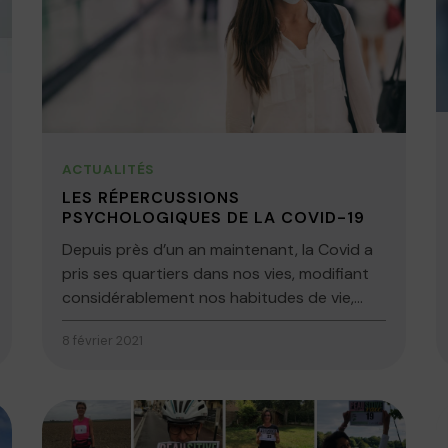
ACTUALITÉS
LES RÉPERCUSSIONS
PSYCHOLOGIQUES DE LA COVID-19
Depuis près d’un an maintenant, la Covid a
pris ses quartiers dans nos vies, modifiant
considérablement nos habitudes de vie,...
8 février 2021