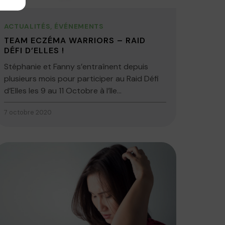
ACTUALITÉS
,
ÉVÉNEMENTS
TEAM ECZÉMA WARRIORS – RAID
DÉFI D’ELLES !
Stéphanie et Fanny s’entraînent depuis
plusieurs mois pour participer au Raid Défi
d’Elles les 9 au 11 Octobre à l’Ile...
7 octobre 2020