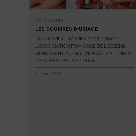
ACTUALITÉS
LES SOURIRES D’URIAGE
EN JANVIER – FÉVRIER 2023, URIAGE ET
L’ASSOCIATION FRANCAISE DE L’ECZEMA
S’ENGAGENT AUPRÈS D’ENFANTS ATTEINTS
D’ECZÉMA 1 BAUME 500ml...
3 janvier 2023