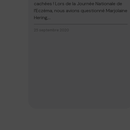
cachées ! Lors de la Journée Nationale de
l’Eczéma, nous avions questionné Marjolaine
Hering,...
25 septembre 2020