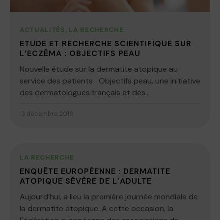
ACTUALITÉS
,
LA RECHERCHE
ETUDE ET RECHERCHE SCIENTIFIQUE SUR
L’ECZÉMA : OBJECTIFS PEAU
Nouvelle étude sur la dermatite atopique au
service des patients Objectifs peau, une initiative
des dermatologues français et des...
13 décembre 2018
LA RECHERCHE
ENQUÊTE EUROPÉENNE : DERMATITE
ATOPIQUE SÉVÈRE DE L’ADULTE
Aujourd’hui, a lieu la première journée mondiale de
la dermatite atopique. A cette occasion, la