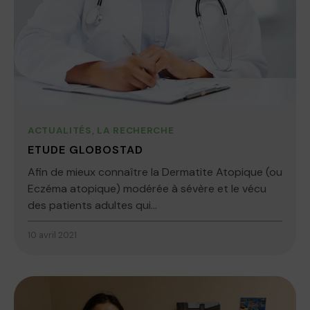
ACTUALITÉS
,
LA RECHERCHE
ETUDE GLOBOSTAD
Afin de mieux connaître la Dermatite Atopique (ou
Eczéma atopique) modérée à sévère et le vécu
des patients adultes qui...
10 avril 2021