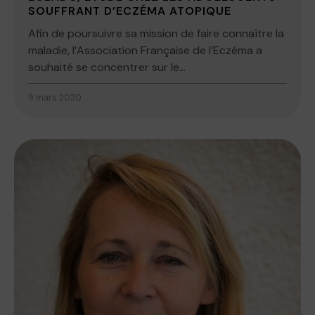
SOUFFRANT D’ECZÉMA ATOPIQUE
Afin de poursuivre sa mission de faire connaître la
maladie, l’Association Française de l’Eczéma a
souhaité se concentrer sur le...
9 mars 2020