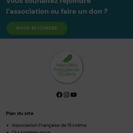
Vous souhaitez rejoindre
l’association ou faire un don ?
NOUS REJOINDRE
Facebook
Instagram
YouTube
Plan du site
Association Française de l’Eczéma
Qui sommes nous