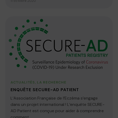
11 octobre 2020
ACTUALITÉS
,
LA RECHERCHE
ENQUÊTE SECURE-AD PATIENT
L’Association Française de l’Eczéma s’engage
dans un projet international ! L‘enquête SECURE-
AD Patient est conçue pour aider à comprendre
comment...