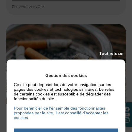
19 novembre 2019
Tout refuser
Gestion des cookies
Ce site peut déposer lors de votre navigation sur les
pages des cookies et technologies similaires. Le refus
de certains cookies est susceptible de dégrader des
fonctionnalités du site.
Pour bénéficier de l’ensemble des fonctionnalités
proposées par le site, il est conseillé d'accepter les
LA RECHERCHE
cookies.
LA POLLUTION ATMOSPHÉRIQUE ET
DÉVELOPPEMENT DE LA DERMATITE