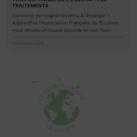
TRAITEMENTS
Comment est soigné l’eczéma à l’étranger ?
Aujourd’hui, l’Association Française de l’Eczéma
vous dévoile un nouvel épisode de son Tour...
6 novembre 2018