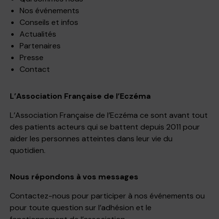
Nos événements
Conseils et infos
Actualités
Partenaires
Presse
Contact
L’Association Française de l’Eczéma
L’Association Française de l’Eczéma ce sont avant tout
des patients acteurs qui se battent depuis 2011 pour
aider les personnes atteintes dans leur vie du
quotidien.
Nous répondons à vos messages
Contactez-nous pour participer à nos événements ou
pour toute question sur l’adhésion et le