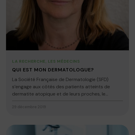
LA RECHERCHE
,
LES MÉDECINS
QUI EST MON DERMATOLOGUE?
La Société Française de Dermatologie (SFD)
s’engage aux côtés des patients atteints de
dermatite atopique et de leurs proches, le...
29 décembre 2019