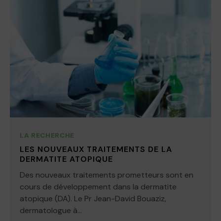
LA RECHERCHE
LES NOUVEAUX TRAITEMENTS DE LA
DERMATITE ATOPIQUE
Des nouveaux traitements prometteurs sont en
cours de développement dans la dermatite
atopique (DA). Le Pr Jean-David Bouaziz,
dermatologue à...