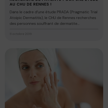
AU CHU DE RENNES !
Dans le cadre d’une étude PRADA (Pragmatic Trial
Atoipic Dermatitis), le CHU de Rennes recherches
des personnes souffrant de dermatite...
11 octobre 2019