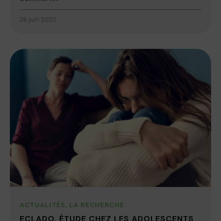
26 juin 2020
ACTUALITÉS
,
LA RECHERCHE
ECLADO, ÉTUDE CHEZ LES ADOLESCENTS