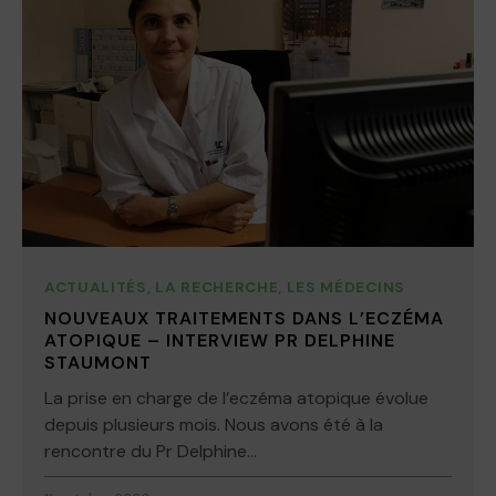
ACTUALITÉS
,
LA RECHERCHE
,
LES MÉDECINS
NOUVEAUX TRAITEMENTS DANS L’ECZÉMA
ATOPIQUE – INTERVIEW PR DELPHINE
STAUMONT
La prise en charge de l’eczéma atopique évolue
depuis plusieurs mois. Nous avons été à la
rencontre du Pr Delphine...