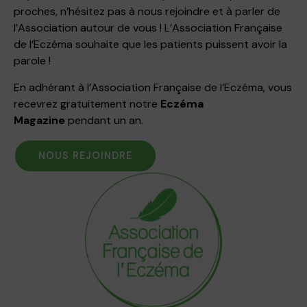
proches, n’hésitez pas à nous rejoindre et à parler de
l’Association autour de vous ! L’Association Française
de l’Eczéma souhaite que les patients puissent avoir la
parole !
En adhérant à l’Association Française de l’Eczéma, vous
recevrez gratuitement notre
Eczéma
Magazine
pendant un an.
NOUS REJOINDRE