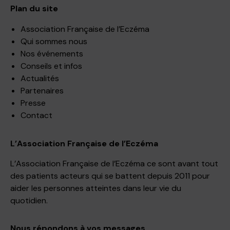
Plan du site
Association Française de l’Eczéma
Qui sommes nous
Nos événements
Conseils et infos
Actualités
Partenaires
Presse
Contact
L’Association Française de l’Eczéma
L’Association Française de l’Eczéma ce sont avant tout
des patients acteurs qui se battent depuis 2011 pour
aider les personnes atteintes dans leur vie du
quotidien.
Nous répondons à vos messages