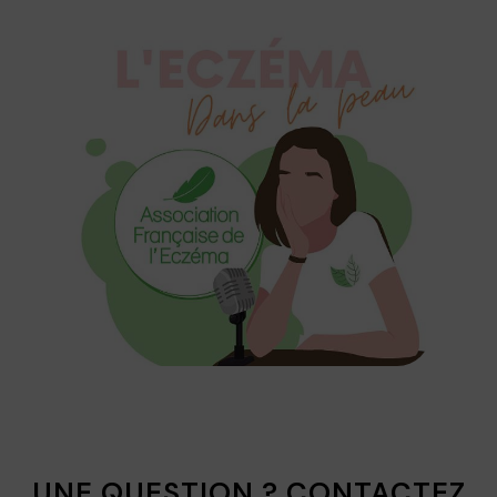
UNE QUESTION ? CONTACTEZ