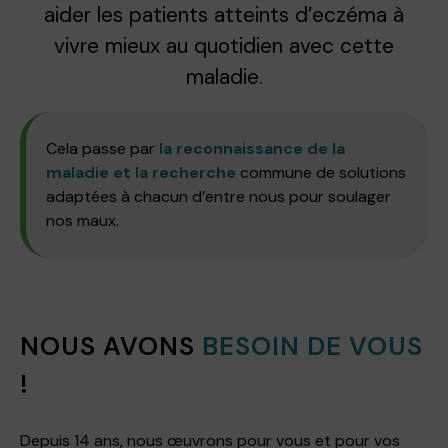
aider les patients atteints d’eczéma à
vivre mieux au quotidien avec cette
maladie.
Cela passe par
la reconnaissance de la
maladie et la recherche
commune de solutions
adaptées à chacun d’entre nous pour soulager
nos maux.
NOUS AVONS
BESOIN DE VOUS
!
Depuis 14 ans, nous œuvrons pour vous et pour vos