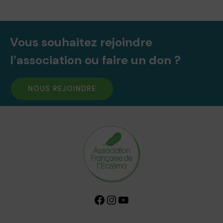
Vous souhaitez rejoindre
l’association ou faire un don ?
NOUS REJOINDRE
Facebook
Instagram
YouTube