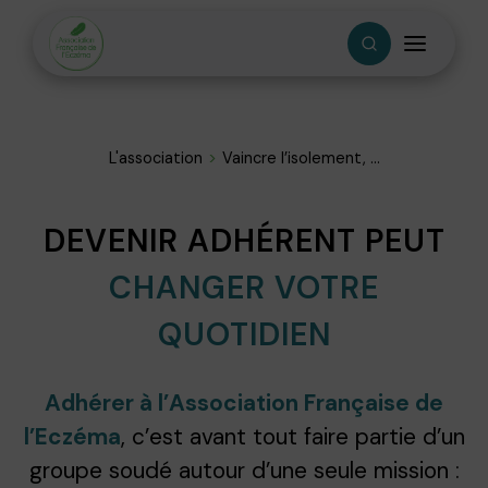
L'association
Vaincre l’isolement, ...
DEVENIR ADHÉRENT PEUT
CHANGER VOTRE
QUOTIDIEN
Adhérer à l’Association Française de
l’Eczéma
, c’est avant tout faire partie d’un
groupe soudé autour d’une seule mission :