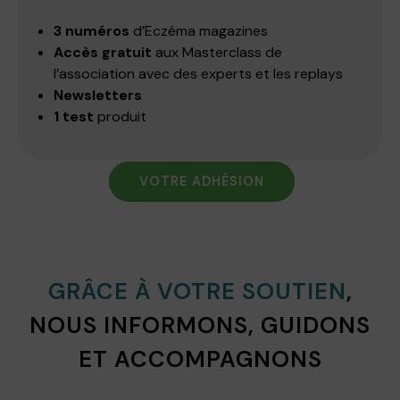
3 numéros
d’Eczéma magazines
Accès gratuit
aux Masterclass de
l’association avec des experts et les replays
Newsletters
1 test
produit
VOTRE ADHÉSION
GRÂCE À VOTRE SOUTIEN
,
NOUS INFORMONS, GUIDONS
ET ACCOMPAGNONS