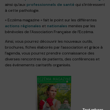
ainsi qu’aux
professionnels de santé
qui s’intéressent
à cette pathologie.
« Eczéma magazine » fait le point sur les différentes
actions régionales
et
nationales
menées par les
bénévoles de l’Association Française de l’Eczéma.
Ainsi, vous pourrez découvrir les nouveaux outils,
brochures, fiches élaborés par l’association et grâce à
l’agenda, vous pourrez prendre connaissance des
diverses rencontres de patients, des conférences et
des événements caritatifs organisés.
Tout refuser