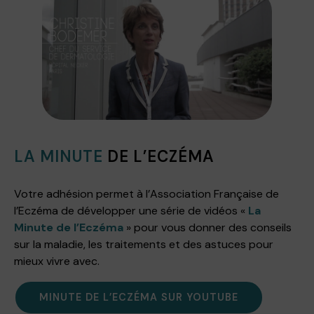
LA MINUTE
DE L’ECZÉMA
Votre adhésion permet à l’Association Française de
l’Eczéma de développer une série de vidéos «
La
Minute de l’Eczéma
» pour vous donner des conseils
sur la maladie, les traitements et des astuces pour
mieux vivre avec.
MINUTE DE L’ECZÉMA SUR YOUTUBE