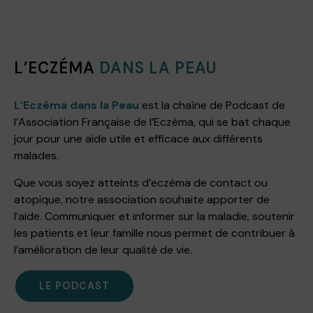
L’ECZÉMA
DANS LA PEAU
L’Eczéma dans la Peau
est la chaîne de Podcast de
l’Association Française de l’Eczéma, qui se bat chaque
jour pour une aide utile et efficace aux différents
malades.
Que vous soyez atteints d’eczéma de contact ou
atopique, notre association souhaite apporter de
l’aide. Communiquer et informer sur la maladie, soutenir
les patients et leur famille nous permet de contribuer à
l’amélioration de leur qualité de vie.
LE PODCAST