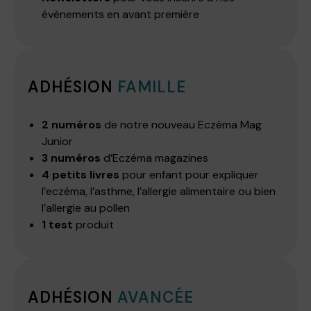
évènements en avant première
ADHÉSION
FAMILLE
2 numéros
de notre nouveau Eczéma Mag
Junior
3 numéros
d’Eczéma magazines
4 petits livres
pour enfant pour expliquer
l’eczéma, l’asthme, l’allergie alimentaire ou bien
l’allergie au pollen
1 test
produit
ADHÉSION
AVANCÉE