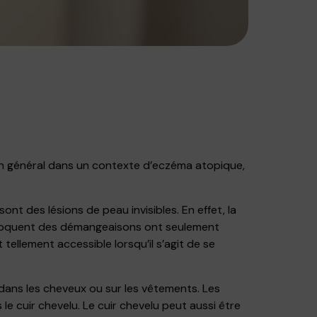
t en général dans un contexte d’eczéma atopique,
nt des lésions de peau invisibles. En effet, la
rovoquent des démangeaisons ont seulement
 tellement accessible lorsqu’il s’agit de se
dans les cheveux ou sur les vêtements. Les
 le cuir chevelu. Le cuir chevelu peut aussi être