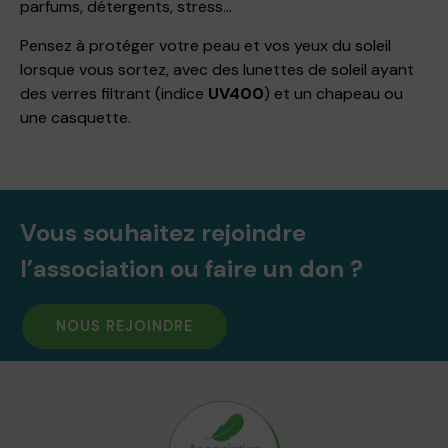
parfums, détergents, stress…
Pensez à protéger votre peau et vos yeux du soleil
lorsque vous sortez, avec des lunettes de soleil ayant
des verres filtrant (indice
UV400
) et un chapeau ou
une casquette.
Vous souhaitez rejoindre
l’association ou faire un don ?
NOUS REJOINDRE