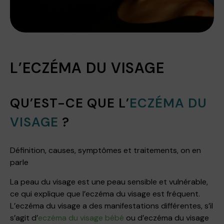
L’ECZÉMA DU VISAGE
QU’EST-CE QUE L’
ECZÉMA DU
VISAGE
?
Définition, causes, symptômes et traitements, on en
parle
La peau du visage est une peau sensible et vulnérable,
ce qui explique que l’eczéma du visage est fréquent.
L’eczéma du visage a des manifestations différentes, s’il
s’agit d’
eczéma du visage bébé
ou d’eczéma du visage