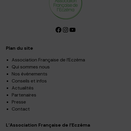
Facebook
Instagram
YouTube
Plan du site
Association Française de l’Eczéma
Qui sommes nous
Nos événements
Conseils et infos
Actualités
Partenaires
Presse
Contact
L’Association Française de l’Eczéma