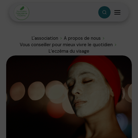
L'association
A propos de nous
Vous conseiller pour mieux vivre le quotidien
L’eczéma du visage