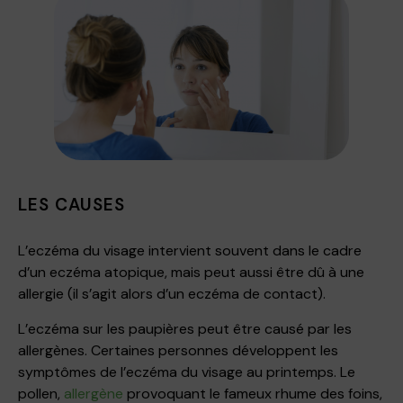
LES CAUSES
L’eczéma du visage intervient souvent dans le cadre
d’un eczéma atopique, mais peut aussi être dû à une
allergie (il s’agit alors d’un eczéma de contact).
L’eczéma sur les paupières peut être causé par les
allergènes. Certaines personnes développent les
symptômes de l’eczéma du visage au printemps. Le
pollen,
allergène
provoquant le fameux rhume des foins,