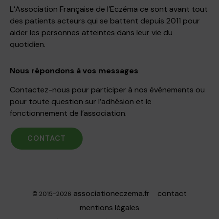
L’Association Française de l’Eczéma ce sont avant tout
des patients acteurs qui se battent depuis 2011 pour
aider les personnes atteintes dans leur vie du
quotidien.
Nous répondons à vos messages
Contactez-nous pour participer à nos événements ou
pour toute question sur l’adhésion et le
fonctionnement de l’association.
CONTACT
associationeczema.fr
contact
© 2015-2026
mentions légales