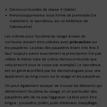
Dermocorticoïdes de classe 4 (faible)
Immunosuppresseur sous forme de pommade (ce
traitement, le tacrolimus, est un inhibiteur de
Calcineurine)
Les crèmes pour l’eczéma du visage à base de
cortisone doivent être utilisées avec
précaution
sur
les paupières. La peau des paupières étant très fine. Il
faut toujours suivre exactement la prescription (ne pas
utiliser le même tube de crème dermocorticoïde que
celui prescrit pour le corps par exemple). Le tacrolimus
est en général préféré par les dermatologues pour une
application au long cours sur le visage et les paupières.
On peut également essayer de trouver les éléments qui
déclenchent l’eczéma du visage, et en particulier des
paupières afin de ne pas l’aggraver. La liste peut être
longue : poussière, pollen, poils d’animaux, maquillage,