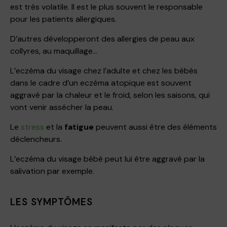
est très volatile. Il est le plus souvent le responsable
pour les patients allergiques.
D’autres développeront des allergies de peau aux
collyres, au maquillage…
L’eczéma du visage chez l’adulte et chez les bébés
dans le cadre d’un eczéma atopique est souvent
aggravé par la chaleur et le froid, selon les saisons, qui
vont venir assécher la peau.
Le
stress
et la
fatigue
peuvent aussi être des éléments
déclencheurs.
L’eczéma du visage bébé peut lui être aggravé par la
salivation par exemple.
LES SYMPTÔMES