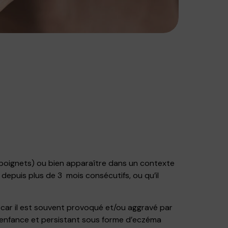
s poignets) ou bien apparaître dans un contexte
depuis plus de 3 mois consécutifs, ou qu’il
 car il est souvent provoqué et/ou aggravé par
’enfance et persistant sous forme d’eczéma