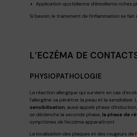
Application quotidienne d’émollients riches pl
Si besoin, le traitement de l’inflammation se fait
L’ECZÉMA DE CONTACT
PHYSIOPATHOLOGIE
La réaction allergique qui survient en cas d’e
l’allergène va pénétrer la peau et la sensibilise
sensibilisation
, aussi appelé phase d’induction
se déclenche la seconde phase,
la phase de ré
symptômes de l’eczéma apparaîtront.
La localisation des plaques et des rougeurs de