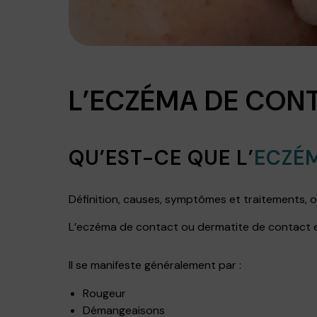
L’ECZÉMA DE CON
QU’EST-CE QUE L’
ECZÉ
Définition, causes, symptômes et traitements, o
L’eczéma de contact ou dermatite de contact 
Il se manifeste généralement par :
Rougeur
Démangeaisons