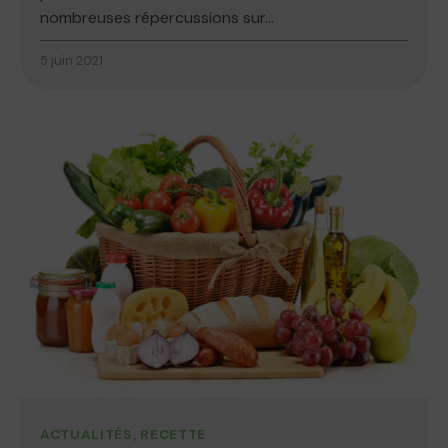
nombreuses répercussions sur...
5 juin 2021
ACTUALITÉS
,
RECETTE