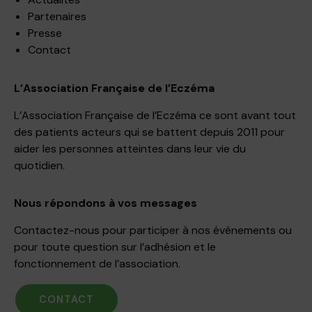
Partenaires
Presse
Contact
L’Association Française de l’Eczéma
L’Association Française de l’Eczéma ce sont avant tout
des patients acteurs qui se battent depuis 2011 pour
aider les personnes atteintes dans leur vie du
quotidien.
Nous répondons à vos messages
Contactez-nous pour participer à nos événements ou
pour toute question sur l’adhésion et le
fonctionnement de l’association.
CONTACT