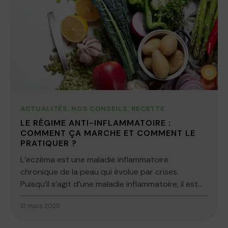
ACTUALITÉS
,
NOS CONSEILS
,
RECETTE
LE RÉGIME ANTI-INFLAMMATOIRE :
COMMENT ÇA MARCHE ET COMMENT LE
PRATIQUER ?
L’eczéma est une maladie inflammatoire
chronique de la peau qui évolue par crises.
Puisqu’il s’agit d’une maladie inflammatoire, il est...
13 mars 2025