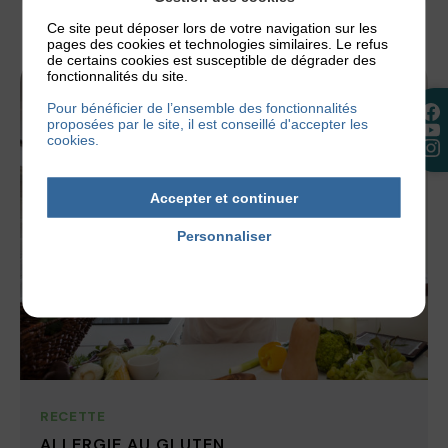
Ce site peut déposer lors de votre navigation sur les
pages des cookies et technologies similaires. Le refus
de certains cookies est susceptible de dégrader des
fonctionnalités du site.
Pour bénéficier de l’ensemble des fonctionnalités
proposées par le site, il est conseillé d'accepter les
cookies.
Accepter et continuer
Personnaliser
Politique de confidentialité
RECETTE
ALLERGIE AU GLUTEN