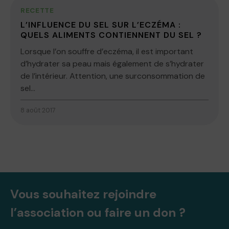
RECETTE
L’INFLUENCE DU SEL SUR L’ECZÉMA :
QUELS ALIMENTS CONTIENNENT DU SEL ?
Lorsque l’on souffre d’eczéma, il est important
d’hydrater sa peau mais également de s’hydrater
de l’intérieur. Attention, une surconsommation de
sel...
8 août 2017
Vous souhaitez rejoindre
l’association ou faire un don ?