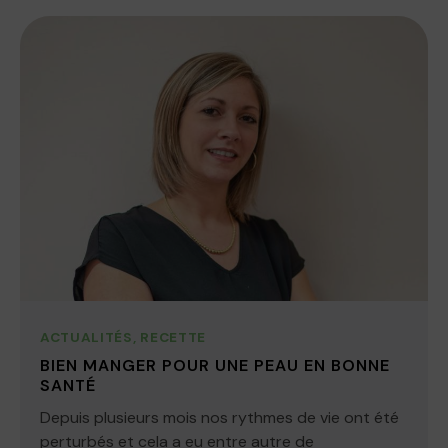
ACTUALITÉS
,
RECETTE
BIEN MANGER POUR UNE PEAU EN BONNE
SANTÉ
Depuis plusieurs mois nos rythmes de vie ont été
perturbés et cela a eu entre autre de