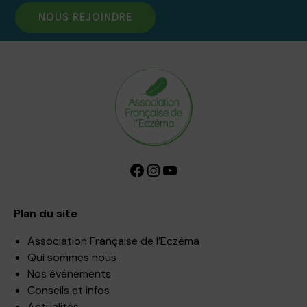
NOUS REJOINDRE
Facebook
Instagram
YouTube
Plan du site
Association Française de l’Eczéma
Qui sommes nous
Nos événements
Conseils et infos
Actualités