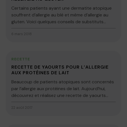
Certains patients ayant une dermatite atopique
souffrent d’allergie au blé et même d’allergie au
gluten. Voici quelques conseils de substituts...
6 mars 2018
RECETTE
RECETTE DE YAOURTS POUR L’ALLERGIE
AUX PROTÉINES DE LAIT
Beaucoup de patients atopiques sont concernés
par l’allergie aux protéines de lait. Aujourd’hui,
découvrez et réalisez une recette de yaourts...
22 août 2017