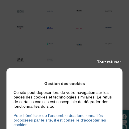
Tout refuser
Gestion des cookies
LES STATIONS THERMALES
Ce site peut déposer lors de votre navigation sur les
pages des cookies et technologies similaires. Le refus
de certains cookies est susceptible de dégrader des
fonctionnalités du site.
Pour bénéficier de l’ensemble des fonctionnalités
proposées par le site, il est conseillé d'accepter les
cookies.