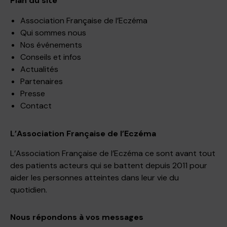
Plan du site
Association Française de l’Eczéma
Qui sommes nous
Nos événements
Conseils et infos
Actualités
Partenaires
Presse
Contact
L’Association Française de l’Eczéma
L’Association Française de l’Eczéma ce sont avant tout
des patients acteurs qui se battent depuis 2011 pour
aider les personnes atteintes dans leur vie du
quotidien.
Nous répondons à vos messages