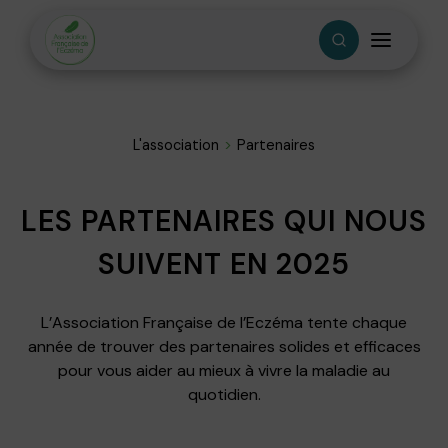
L'association
Partenaires
LES PARTENAIRES QUI NOUS
SUIVENT EN 2025
L’Association Française de l’Eczéma tente chaque
année de trouver des partenaires solides et efficaces
pour vous aider au mieux à vivre la maladie au
quotidien.