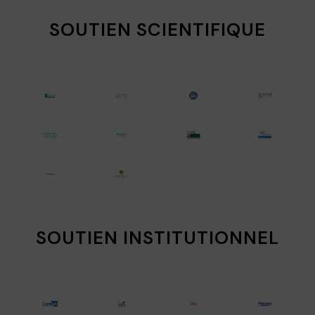
SOUTIEN SCIENTIFIQUE
SOUTIEN INSTITUTIONNEL