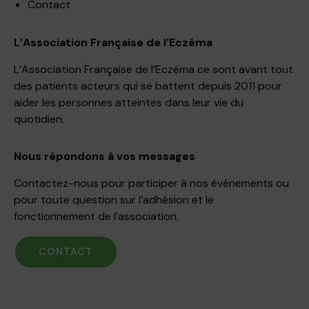
Contact
L’Association Française de l’Eczéma
L’Association Française de l’Eczéma ce sont avant tout
des patients acteurs qui se battent depuis 2011 pour
aider les personnes atteintes dans leur vie du
quotidien.
Nous répondons à vos messages
Contactez-nous pour participer à nos événements ou
pour toute question sur l’adhésion et le
fonctionnement de l’association.
CONTACT