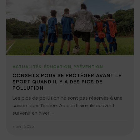
ACTUALITÉS
,
ÉDUCATION
,
PRÉVENTION
CONSEILS POUR SE PROTÉGER AVANT LE
SPORT QUAND IL Y A DES PICS DE
POLLUTION
Les pics de pollution ne sont pas réservés à une
saison dans l’année. Au contraire, ils peuvent
survenir en hiver,...
7 avril 2025