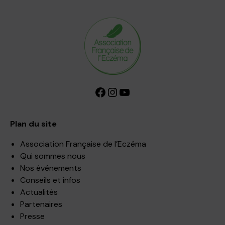
Facebook
Instagram
YouTube
Plan du site
Association Française de l’Eczéma
Qui sommes nous
Nos événements
Conseils et infos
Actualités
Partenaires
Presse