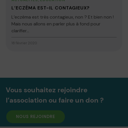
L’ECZÉMA EST-IL CONTAGIEUX?
L’eczéma est très contagieux, non ? Et bien non !
Mais nous allons en parler plus à fond pour
clarifier...
18 février 2020
Vous souhaitez rejoindre
l’association ou faire un don ?
NOUS REJOINDRE