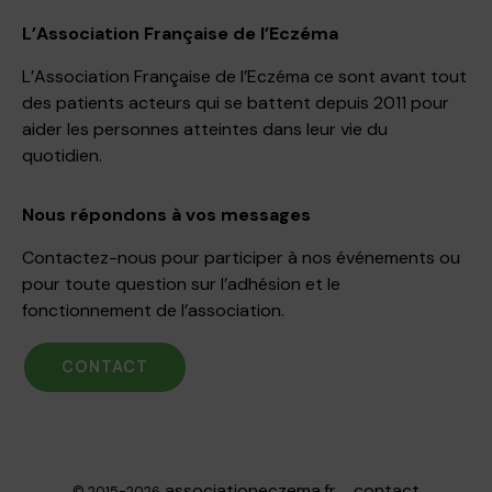
L’Association Française de l’Eczéma
L’Association Française de l’Eczéma ce sont avant tout
des patients acteurs qui se battent depuis 2011 pour
aider les personnes atteintes dans leur vie du
quotidien.
Nous répondons à vos messages
Contactez-nous pour participer à nos événements ou
pour toute question sur l’adhésion et le
fonctionnement de l’association.
CONTACT
associationeczema.fr
contact
© 2015-2026