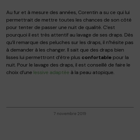
Au fur et à mesure des années, Corentin a su ce qui lui
permettrait de mettre toutes les chances de son côté
pour tenter de passer une nuit de qualité. C’est
pourquoi il est très attentif au lavage de ses draps. Dès
qu’il remarque des peluches sur les draps, il n’hésite pas
à demander à les changer. Il sait que des draps bien
lisses lui permettront d’être plus
confortable
pour la
nuit. Pour le lavage des draps, il est conseillé de faire le
choix d’une
lessive adaptée
à la peau atopique.
7 novembre 2019