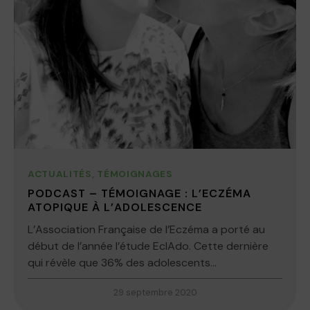
ACTUALITÉS
,
TÉMOIGNAGES
PODCAST – TÉMOIGNAGE : L’ECZÉMA
ATOPIQUE À L’ADOLESCENCE
L’Association Française de l’Eczéma a porté au
début de l’année l’étude EclAdo. Cette dernière
qui révèle que 36% des adolescents...
29 septembre 2020