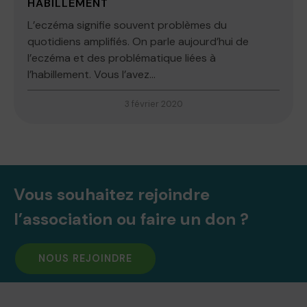
HABILLEMENT
L’eczéma signifie souvent problèmes du
quotidiens amplifiés. On parle aujourd’hui de
l’eczéma et des problématique liées à
l’habillement. Vous l’avez...
3 février 2020
Vous souhaitez rejoindre
l’association ou faire un don ?
NOUS REJOINDRE