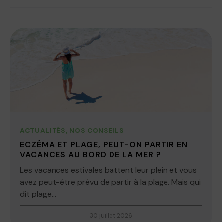
ACTUALITÉS
,
NOS CONSEILS
ECZÉMA ET PLAGE, PEUT-ON PARTIR EN
VACANCES AU BORD DE LA MER ?
Les vacances estivales battent leur plein et vous
avez peut-être prévu de partir à la plage. Mais qui
dit plage...
30 juillet 2026