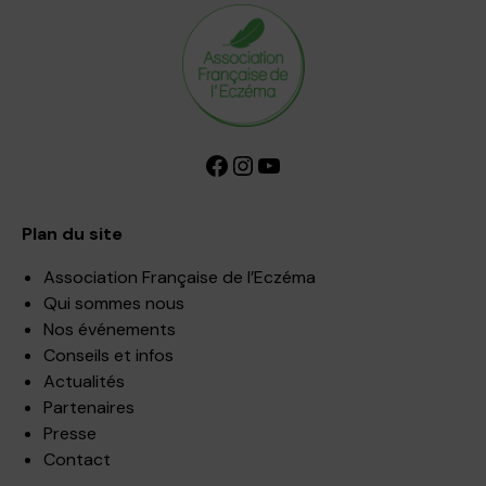
Facebook
Instagram
YouTube
Plan du site
Association Française de l’Eczéma
Qui sommes nous
Nos événements
Conseils et infos
Actualités
Partenaires
Presse
Contact