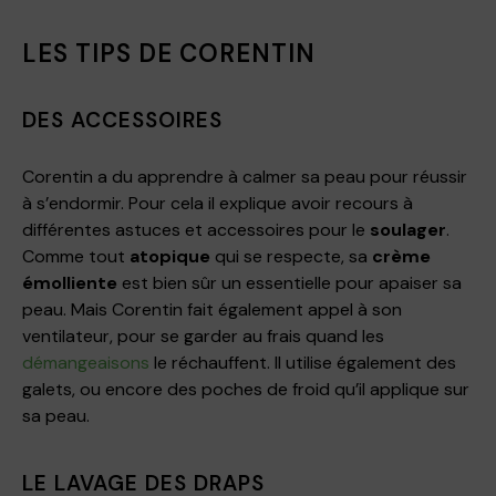
LES TIPS DE CORENTIN
DES ACCESSOIRES
Corentin a du apprendre à calmer sa peau pour réussir
à s’endormir. Pour cela il explique avoir recours à
différentes astuces et accessoires pour le
soulager
.
Comme tout
atopique
qui se respecte, sa
crème
émolliente
est bien sûr un essentielle pour apaiser sa
peau. Mais Corentin fait également appel à son
ventilateur, pour se garder au frais quand les
démangeaisons
le réchauffent. Il utilise également des
galets, ou encore des poches de froid qu’il applique sur
sa peau.
LE LAVAGE DES DRAPS