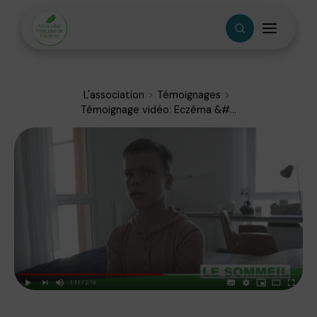
L'association
Témoignages
Témoignage vidéo: Eczéma &#...