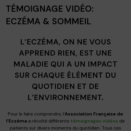
TÉMOIGNAGE VIDÉO:
ECZÉMA & SOMMEIL
L’ECZÉMA, ON NE VOUS
APPREND RIEN, EST UNE
MALADIE QUI A UN IMPACT
SUR CHAQUE ÉLÉMENT DU
QUOTIDIEN ET DE
L’ENVIRONNEMENT.
Pour le faire comprendre, l’
Association Française de
l’Eczéma
a récolté différents
témoignages vidéos
de
patients sur divers moments du quotidien. Tous ces