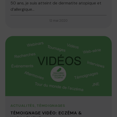
50 ans, je suis atteint de dermatite atopique et
d’allergique...
12 mai 2020
ACTUALITÉS
,
TÉMOIGNAGES
TÉMOIGNAGE VIDÉO: ECZÉMA &