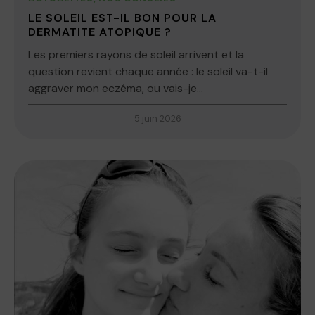
LE SOLEIL EST-IL BON POUR LA
DERMATITE ATOPIQUE ?
Les premiers rayons de soleil arrivent et la
question revient chaque année : le soleil va-t-il
aggraver mon eczéma, ou vais-je...
5 juin 2026