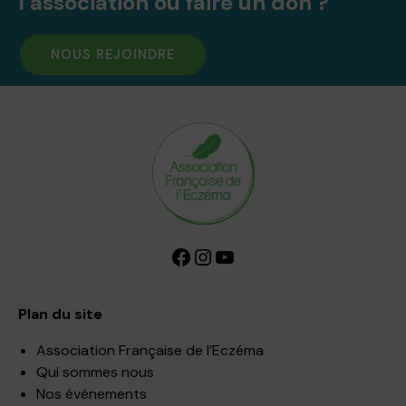
l’association ou faire un don ?
NOUS REJOINDRE
Facebook
Instagram
YouTube
Plan du site
Association Française de l’Eczéma
Qui sommes nous
Nos événements