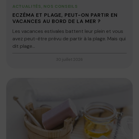
ACTUALITÉS
,
NOS CONSEILS
ECZÉMA ET PLAGE, PEUT-ON PARTIR EN
VACANCES AU BORD DE LA MER ?
Les vacances estivales battent leur plein et vous
avez peut-être prévu de partir à la plage. Mais qui
dit plage...
30 juillet 2026