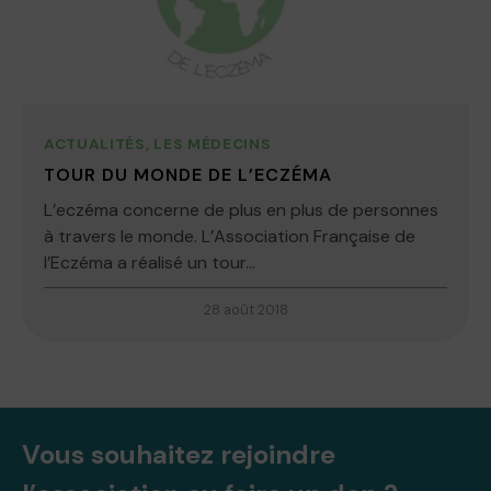
ACTUALITÉS
,
LES MÉDECINS
TOUR DU MONDE DE L’ECZÉMA
L’eczéma concerne de plus en plus de personnes
à travers le monde. L’Association Française de
l’Eczéma a réalisé un tour...
28 août 2018
Vous souhaitez rejoindre