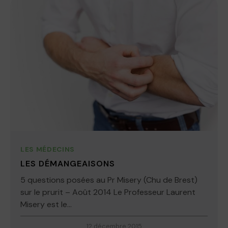
LES MÉDECINS
LES DÉMANGEAISONS
5 questions posées au Pr Misery (Chu de Brest)
sur le prurit – Août 2014 Le Professeur Laurent
Misery est le...
12 décembre 2015