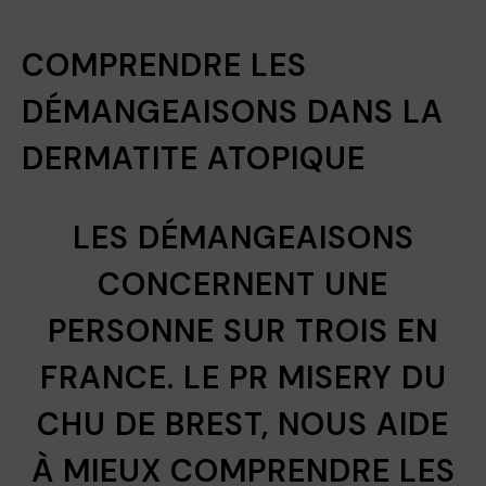
COMPRENDRE LES
DÉMANGEAISONS DANS LA
DERMATITE ATOPIQUE
LES DÉMANGEAISONS
CONCERNENT UNE
PERSONNE SUR TROIS EN
FRANCE. LE PR MISERY DU
CHU DE BREST, NOUS AIDE
À MIEUX COMPRENDRE LES