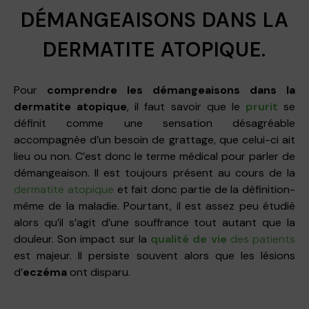
DÉMANGEAISONS DANS LA
DERMATITE ATOPIQUE.
Pour
comprendre les démangeaisons dans la
dermatite atopique
, il faut savoir que le
prurit
se
définit comme une sensation désagréable
accompagnée d’un besoin de grattage, que celui-ci ait
lieu ou non. C’est donc le terme médical pour parler de
démangeaison. Il est toujours présent au cours de la
dermatite atopique
et fait donc partie de la définition-
même de la maladie. Pourtant, il est assez peu étudié
alors qu’il s’agit d’une souffrance tout autant que la
douleur. Son impact sur la
qualité de vie
des patients
est majeur. Il persiste souvent alors que les lésions
d’
eczéma
ont disparu.