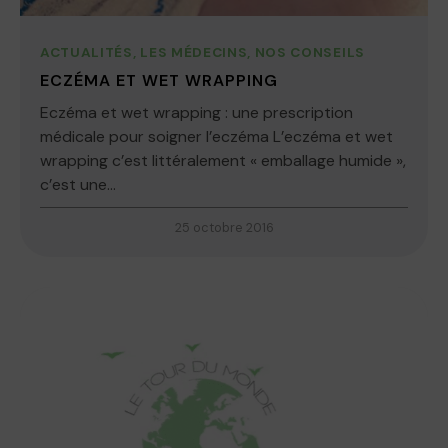
ACTUALITÉS
,
LES MÉDECINS
,
NOS CONSEILS
ECZÉMA ET WET WRAPPING
Eczéma et wet wrapping : une prescription
médicale pour soigner l’eczéma L’eczéma et wet
wrapping c’est littéralement « emballage humide »,
c’est une...
25 octobre 2016