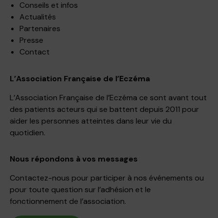
Conseils et infos
Actualités
Partenaires
Presse
Contact
L’Association Française de l’Eczéma
L’Association Française de l’Eczéma ce sont avant tout
des patients acteurs qui se battent depuis 2011 pour
aider les personnes atteintes dans leur vie du
quotidien.
Nous répondons à vos messages
Contactez-nous pour participer à nos événements ou
pour toute question sur l’adhésion et le
fonctionnement de l’association.