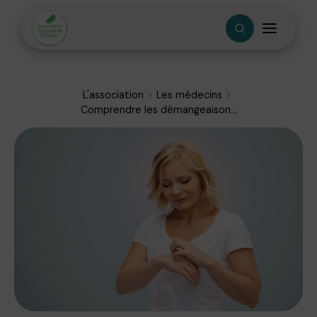
L'association
Les médecins
Comprendre les démangeaison...