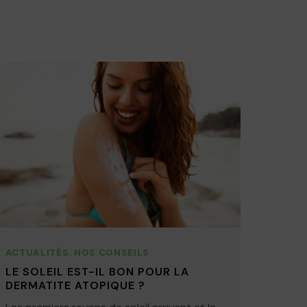
ACTUALITÉS
,
NOS CONSEILS
LE SOLEIL EST-IL BON POUR LA
DERMATITE ATOPIQUE ?