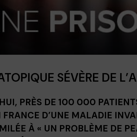
ATOPIQUE SÉVÈRE DE L’
UI, PRÈS DE 100 000 PATIEN
 FRANCE D’UNE MALADIE INVA
MILÉE À « UN PROBLÈME DE PE