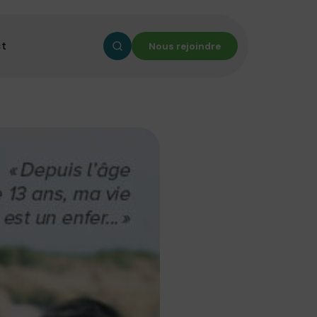
ct
Nous rejoindre