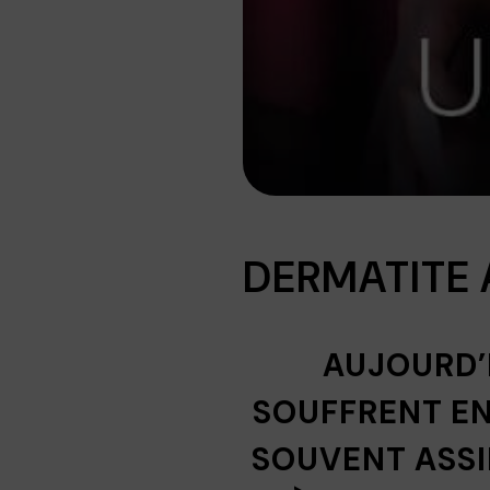
DERMATITE 
AUJOURD’H
SOUFFRENT EN
SOUVENT ASSI