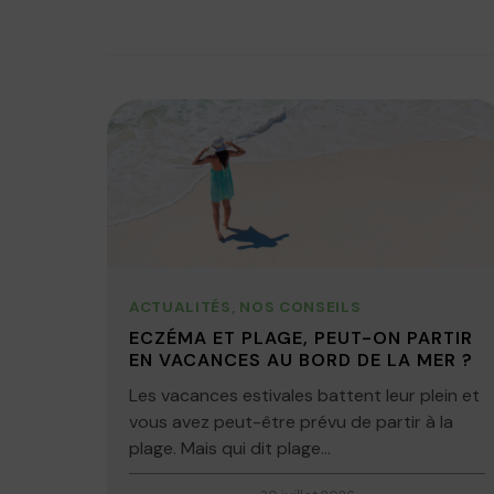
ACTUALITÉS
,
NOS CONSEILS
ECZÉMA ET PLAGE, PEUT-ON PARTIR
EN VACANCES AU BORD DE LA MER ?
Les vacances estivales battent leur plein et
vous avez peut-être prévu de partir à la
plage. Mais qui dit plage...