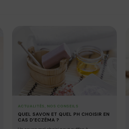
ACTUALITÉS
,
NOS CONSEILS
QUEL SAVON ET QUEL PH CHOISIR EN
CAS D’ECZÉMA ?