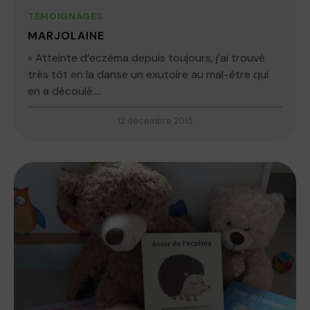
TÉMOIGNAGES
MARJOLAINE
« Atteinte d’eczéma depuis toujours, j’ai trouvé
très tôt en la danse un exutoire au mal-être qui
en a découlé....
12 décembre 2015