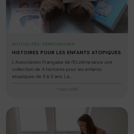
ACTUALITÉS
,
TÉMOIGNAGES
HISTOIRES POUR LES ENFANTS ATOPIQUES
L’Association Française de l’Eczéma lance une
collection de 4 histoires pour les enfants
atopiques de 3 à 5 ans. La...
7 mars 2019