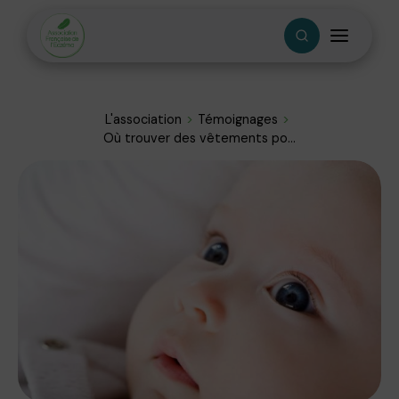
L'association
Témoignages
Où trouver des vêtements po...