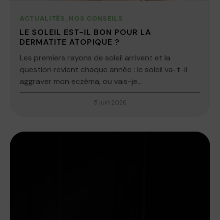
ACTUALITÉS
,
NOS CONSEILS
LE SOLEIL EST-IL BON POUR LA
DERMATITE ATOPIQUE ?
Les premiers rayons de soleil arrivent et la
question revient chaque année : le soleil va-t-il
aggraver mon eczéma, ou vais-je...
5 juin 2026