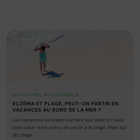
ACTUALITÉS
,
NOS CONSEILS
ECZÉMA ET PLAGE, PEUT-ON PARTIR EN
VACANCES AU BORD DE LA MER ?
Les vacances estivales battent leur plein et vous
avez peut-être prévu de partir à la plage. Mais qui
dit plage...