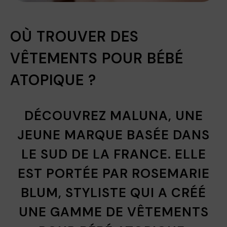
OÙ TROUVER DES
VÊTEMENTS POUR BÉBÉ
ATOPIQUE ?
DÉCOUVREZ MALUNA, UNE
JEUNE MARQUE BASÉE DANS
LE SUD DE LA FRANCE. ELLE
EST PORTÉE PAR ROSEMARIE
BLUM, STYLISTE QUI A CRÉÉ
UNE GAMME DE VÊTEMENTS