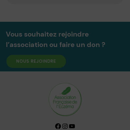
Vous souhaitez rejoindre
l’association ou faire un don ?
NOUS REJOINDRE
Facebook
Instagram
YouTube