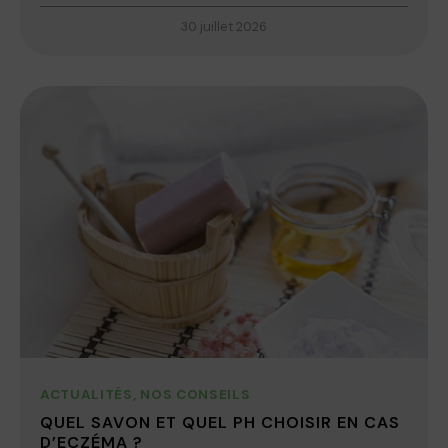
30 juillet 2026
ACTUALITÉS
,
NOS CONSEILS
QUEL SAVON ET QUEL PH CHOISIR EN CAS
D’ECZÉMA ?