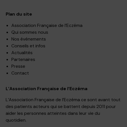
Plan du site
Association Française de l’Eczéma
Qui sommes nous
Nos événements
Conseils et infos
Actualités
Partenaires
Presse
Contact
L’Association Française de l’Eczéma
L’Association Française de l’Eczéma ce sont avant tout
des patients acteurs qui se battent depuis 2011 pour
aider les personnes atteintes dans leur vie du
quotidien.