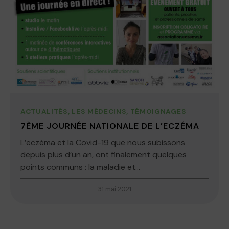
ACTUALITÉS
,
LES MÉDECINS
,
TÉMOIGNAGES
7ÈME JOURNÉE NATIONALE DE L’ECZÉMA
L’eczéma et la Covid-19 que nous subissons
depuis plus d’un an, ont finalement quelques
points communs : la maladie et...
31 mai 2021