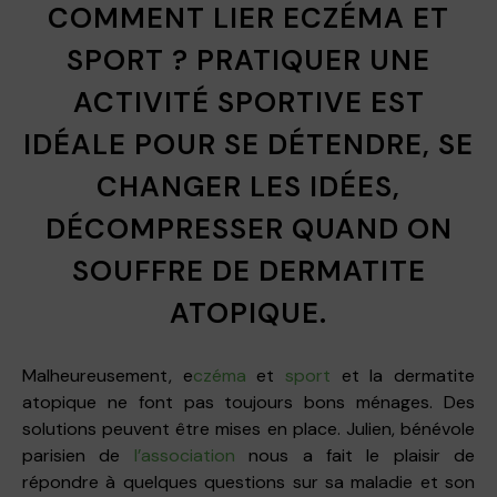
COMMENT LIER ECZÉMA ET
SPORT ? PRATIQUER UNE
ACTIVITÉ SPORTIVE EST
IDÉALE POUR SE DÉTENDRE, SE
CHANGER LES IDÉES,
DÉCOMPRESSER QUAND ON
SOUFFRE DE DERMATITE
ATOPIQUE.
Malheureusement, e
czéma
et
sport
et la dermatite
atopique ne font pas toujours bons ménages. Des
solutions peuvent être mises en place. Julien, bénévole
parisien de
l’association
nous a fait le plaisir de
répondre à quelques questions sur sa maladie et son