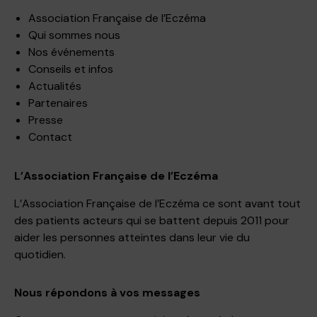
Association Française de l’Eczéma
Qui sommes nous
Nos événements
Conseils et infos
Actualités
Partenaires
Presse
Contact
L’Association Française de l’Eczéma
L’Association Française de l’Eczéma ce sont avant tout
des patients acteurs qui se battent depuis 2011 pour
aider les personnes atteintes dans leur vie du
quotidien.
Nous répondons à vos messages