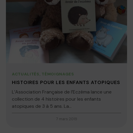
ACTUALITÉS
,
TÉMOIGNAGES
HISTOIRES POUR LES ENFANTS ATOPIQUES
L’Association Française de l’Eczéma lance une
collection de 4 histoires pour les enfants
atopiques de 3 à 5 ans. La...
7 mars 2019