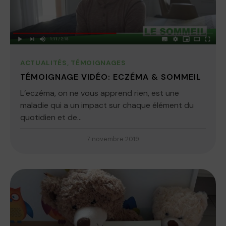
ACTUALITÉS
,
TÉMOIGNAGES
TÉMOIGNAGE VIDÉO: ECZÉMA & SOMMEIL
L’eczéma, on ne vous apprend rien, est une
maladie qui a un impact sur chaque élément du
quotidien et de...
7 novembre 2019