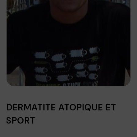
DERMATITE ATOPIQUE ET
SPORT