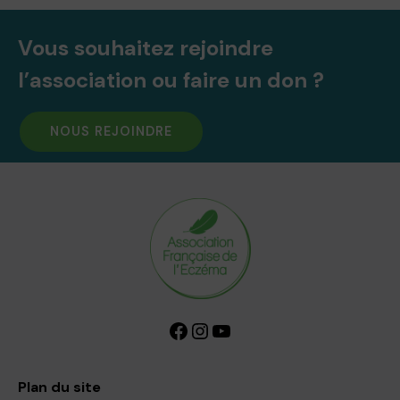
Vous souhaitez rejoindre
l’association ou faire un don ?
NOUS REJOINDRE
Facebook
Instagram
YouTube
Plan du site