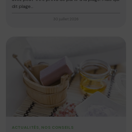
dit plage...
30 juillet 2026
ACTUALITÉS
,
NOS CONSEILS