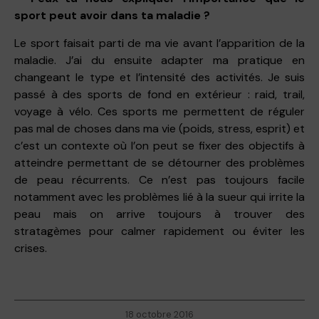
sport peut avoir dans ta maladie ?
Le sport faisait parti de ma vie avant l’apparition de la
maladie. J’ai du ensuite adapter ma pratique en
changeant le type et l’intensité des activités. Je suis
passé à des sports de fond en extérieur : raid, trail,
voyage à vélo. Ces sports me permettent de réguler
pas mal de choses dans ma vie (poids, stress, esprit) et
c’est un contexte où l’on peut se fixer des objectifs à
atteindre permettant de se détourner des problèmes
de peau récurrents. Ce n’est pas toujours facile
notamment avec les problèmes lié à la sueur qui irrite la
peau mais on arrive toujours à trouver des
stratagèmes pour calmer rapidement ou éviter les
crises.
18 octobre 2016