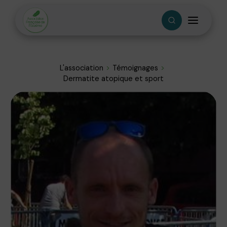
L'association
Témoignages
Dermatite atopique et sport