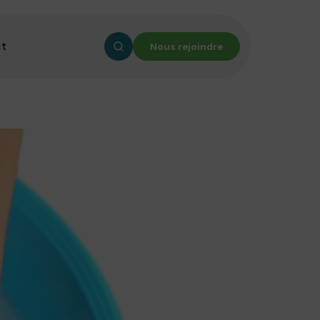
ct
Nous rejoindre