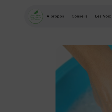
A propos
Conseils
Les Voix