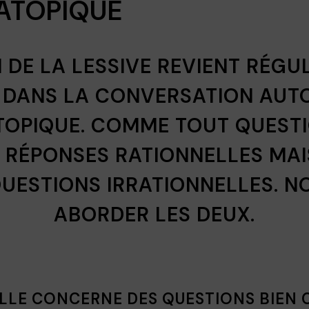
ATOPIQUE
 DE LA LESSIVE REVIENT RÉGU
 DANS LA CONVERSATION AUT
TOPIQUE. COMME TOUT QUESTI
 RÉPONSES RATIONNELLES MAI
QUESTIONS IRRATIONNELLES. N
ABORDER LES DEUX.
LLE CONCERNE DES QUESTIONS BIEN 