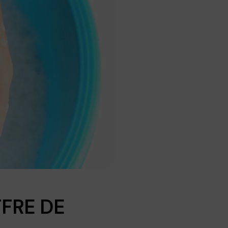
FFRE DE