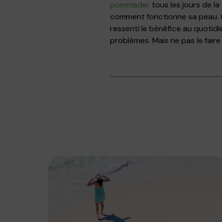
pommader
tous les jours de l
comment fonctionne sa peau. Qu
ressenti le bénéfice au quotidi
problèmes. Mais ne pas le faire