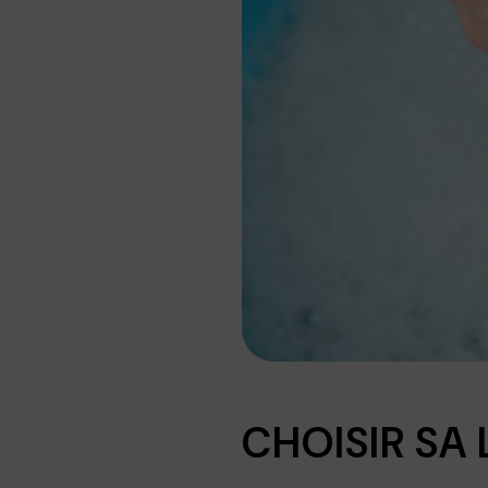
CHOISIR SA