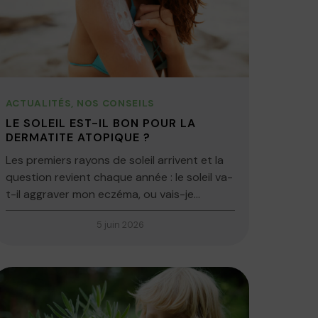
ACTUALITÉS
,
NOS CONSEILS
LE SOLEIL EST-IL BON POUR LA
DERMATITE ATOPIQUE ?
Les premiers rayons de soleil arrivent et la
question revient chaque année : le soleil va-
t-il aggraver mon eczéma, ou vais-je...
5 juin 2026