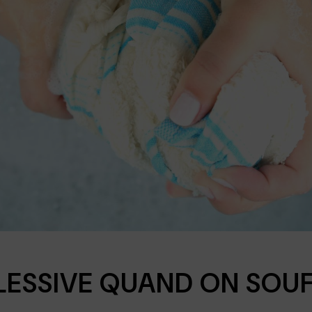
 LESSIVE QUAND ON SOU