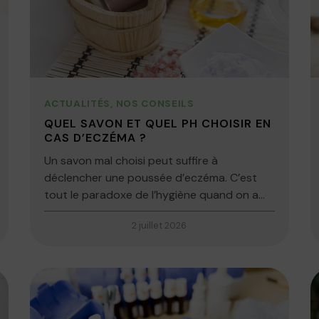
ACTUALITÉS
,
NOS CONSEILS
QUEL SAVON ET QUEL PH CHOISIR EN
CAS D’ECZÉMA ?
Un savon mal choisi peut suffire à
déclencher une poussée d’eczéma. C’est
tout le paradoxe de l’hygiène quand on a...
2 juillet 2026