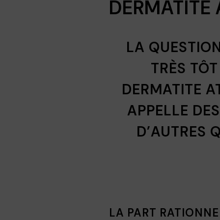
DERMATITE 
LA QUESTION
TRÈS TÔT
DERMATITE A
APPELLE DES
D’AUTRES 
LA PART RATIONNE