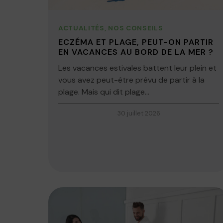
ACTUALITÉS
,
NOS CONSEILS
ECZÉMA ET PLAGE, PEUT-ON PARTIR
EN VACANCES AU BORD DE LA MER ?
Les vacances estivales battent leur plein et
vous avez peut-être prévu de partir à la
plage. Mais qui dit plage...
30 juillet 2026