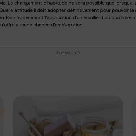
a vie. Le changement d’habitude ne sera possible que lorsque 
elle attitude il doit adopter définitivement pour pouvoir la 
en. Bien évidemment l’application d’un émollient au quotidien 
 n’offre aucune chance d’amélioration.
27 mars 2018