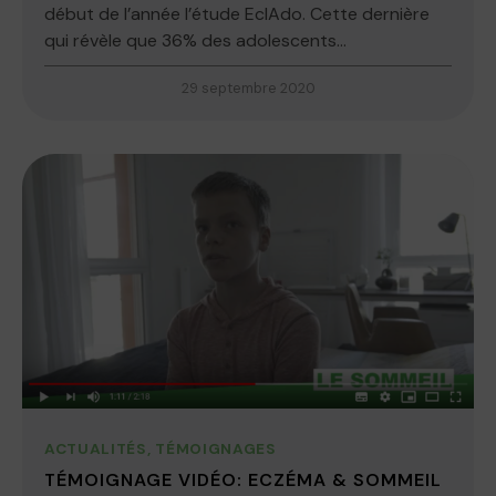
début de l’année l’étude EclAdo. Cette dernière
qui révèle que 36% des adolescents...
29 septembre 2020
ACTUALITÉS
,
TÉMOIGNAGES
TÉMOIGNAGE VIDÉO: ECZÉMA & SOMMEIL