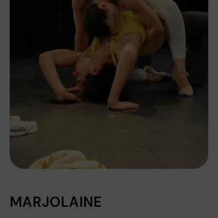
MARJOLAINE