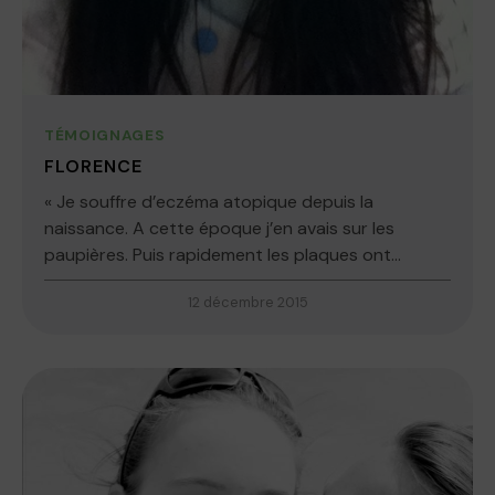
TÉMOIGNAGES
FLORENCE
« Je souffre d’eczéma atopique depuis la
naissance. A cette époque j’en avais sur les
paupières. Puis rapidement les plaques ont...
12 décembre 2015