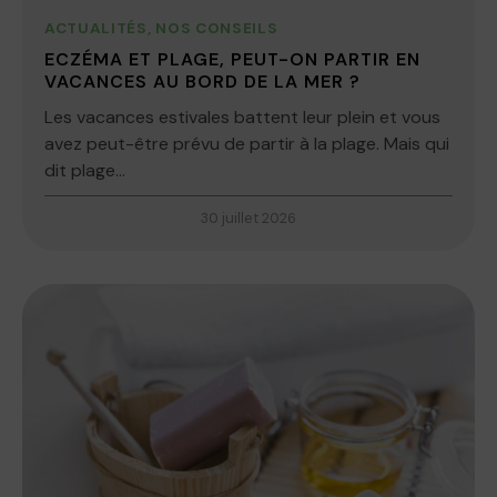
ACTUALITÉS
,
NOS CONSEILS
ECZÉMA ET PLAGE, PEUT-ON PARTIR EN
VACANCES AU BORD DE LA MER ?
Les vacances estivales battent leur plein et vous
avez peut-être prévu de partir à la plage. Mais qui
dit plage...
30 juillet 2026