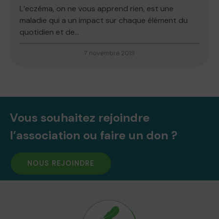
L’eczéma, on ne vous apprend rien, est une
maladie qui a un impact sur chaque élément du
quotidien et de...
7 novembre 2019
Vous souhaitez rejoindre
l’association ou faire un don ?
NOUS REJOINDRE