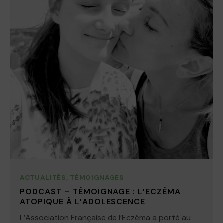
ACTUALITÉS
,
TÉMOIGNAGES
PODCAST – TÉMOIGNAGE : L’ECZÉMA
ATOPIQUE À L’ADOLESCENCE
L’Association Française de l’Eczéma a porté au