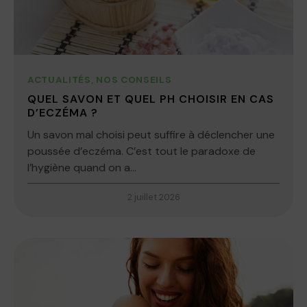
ACTUALITÉS
,
NOS CONSEILS
QUEL SAVON ET QUEL PH CHOISIR EN CAS
D’ECZÉMA ?
Un savon mal choisi peut suffire à déclencher une
poussée d’eczéma. C’est tout le paradoxe de
l’hygiène quand on a...
2 juillet 2026