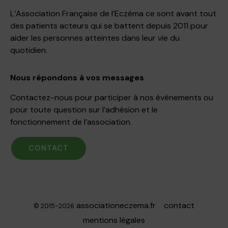
L’Association Française de l’Eczéma ce sont avant tout
des patients acteurs qui se battent depuis 2011 pour
aider les personnes atteintes dans leur vie du
quotidien.
Nous répondons à vos messages
Contactez-nous pour participer à nos événements ou
pour toute question sur l’adhésion et le
fonctionnement de l’association.
CONTACT
associationeczema.fr
contact
© 2015-2026
mentions légales