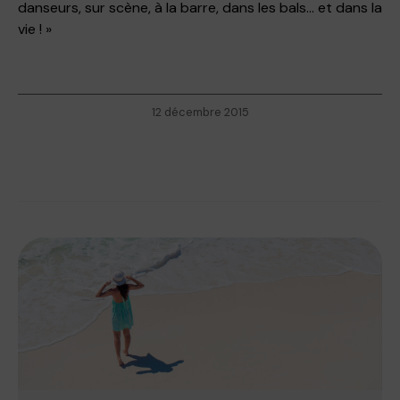
danseurs, sur scène, à la barre, dans les bals… et dans la
vie ! »
12 décembre 2015