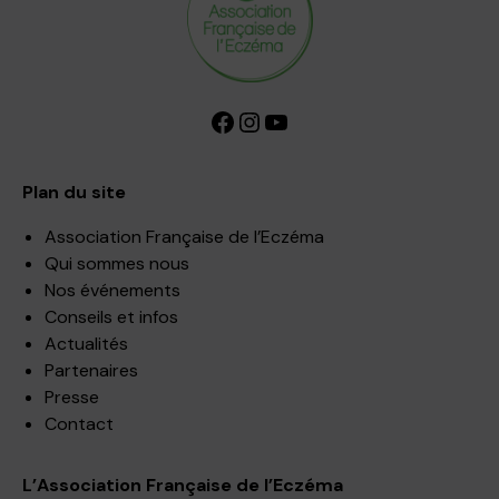
Facebook
Instagram
YouTube
Plan du site
Association Française de l’Eczéma
Qui sommes nous
Nos événements
Conseils et infos
Actualités
Partenaires
Presse
Contact
L’Association Française de l’Eczéma