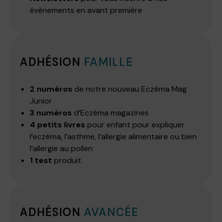
évènements en avant première
ADHÉSION
FAMILLE
2 numéros
de notre nouveau Eczéma Mag
Junior
3 numéros
d’Eczéma magazines
4 petits livres
pour enfant pour expliquer
l’eczéma, l’asthme, l’allergie alimentaire ou bien
l’allergie au pollen
1 test
produit
ADHÉSION
AVANCÉE