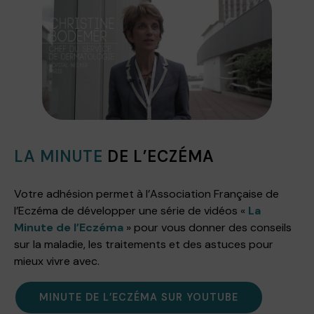
LA MINUTE
DE L’ECZÉMA
Votre adhésion permet à l’Association Française de
l’Eczéma de développer une série de vidéos «
La
Minute de l’Eczéma
» pour vous donner des conseils
sur la maladie, les traitements et des astuces pour
mieux vivre avec.
MINUTE DE L’ECZÉMA SUR YOUTUBE