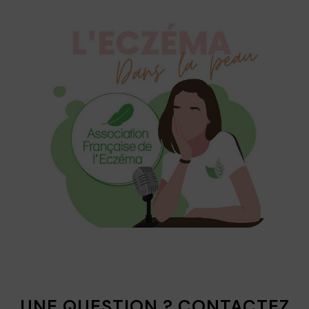
UNE QUESTION ? CONTACTEZ