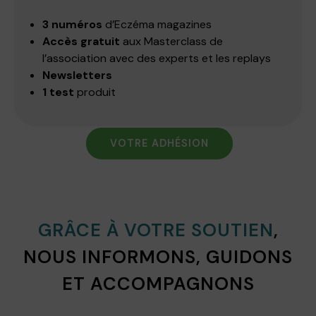
3 numéros
d’Eczéma magazines
Accès gratuit
aux Masterclass de
l’association avec des experts et les replays
Newsletters
1 test
produit
VOTRE ADHÉSION
GRÂCE À VOTRE SOUTIEN
,
NOUS INFORMONS, GUIDONS
ET ACCOMPAGNONS