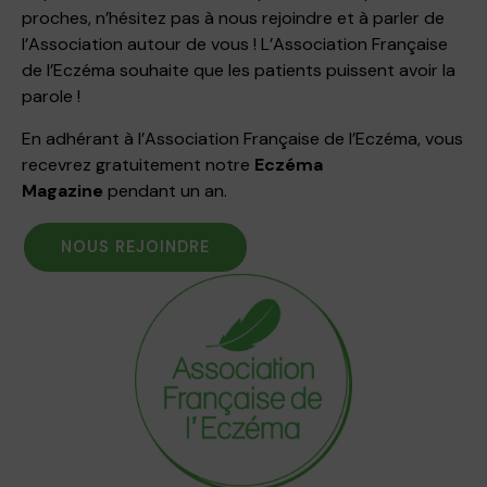
proches, n’hésitez pas à nous rejoindre et à parler de
l’Association autour de vous ! L’Association Française
de l’Eczéma souhaite que les patients puissent avoir la
parole !
En adhérant à l’Association Française de l’Eczéma, vous
recevrez gratuitement notre
Eczéma
Magazine
pendant un an.
NOUS REJOINDRE