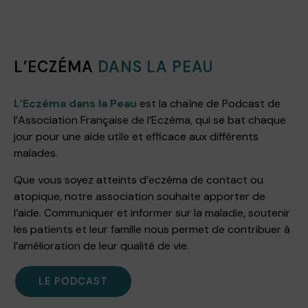
L’ECZÉMA
DANS LA PEAU
L’Eczéma dans la Peau
est la chaîne de Podcast de
l’Association Française de l’Eczéma, qui se bat chaque
jour pour une aide utile et efficace aux différents
malades.
Que vous soyez atteints d’eczéma de contact ou
atopique, notre association souhaite apporter de
l’aide. Communiquer et informer sur la maladie, soutenir
les patients et leur famille nous permet de contribuer à
l’amélioration de leur qualité de vie.
LE PODCAST