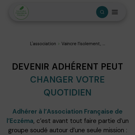
L'association
Vaincre l’isolement, ...
DEVENIR ADHÉRENT PEUT
CHANGER VOTRE
QUOTIDIEN
Adhérer à l’Association Française de
l’Eczéma
, c’est avant tout faire partie d’un
groupe soudé autour d’une seule mission :