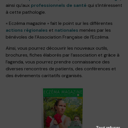
ainsi qu’aux
professionnels de santé
qui s’intéressent
à cette pathologie.
« Eczéma magazine » fait le point sur les différentes
actions régionales
et
nationales
menées par les
bénévoles de l’Association Française de l’Eczéma.
Ainsi, vous pourrez découvrir les nouveaux outils,
brochures, fiches élaborés par l’association et grâce à
l’agenda, vous pourrez prendre connaissance des
diverses rencontres de patients, des conférences et
des événements caritatifs organisés.
Tout refuser