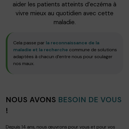
aider les patients atteints d’eczéma à
vivre mieux au quotidien avec cette
maladie.
Cela passe par
la reconnaissance de la
maladie et la recherche
commune de solutions
adaptées à chacun d’entre nous pour soulager
nos maux.
NOUS AVONS
BESOIN DE VOUS
!
Depuis 14 ans, nous œuvrons pour vous et pour vos