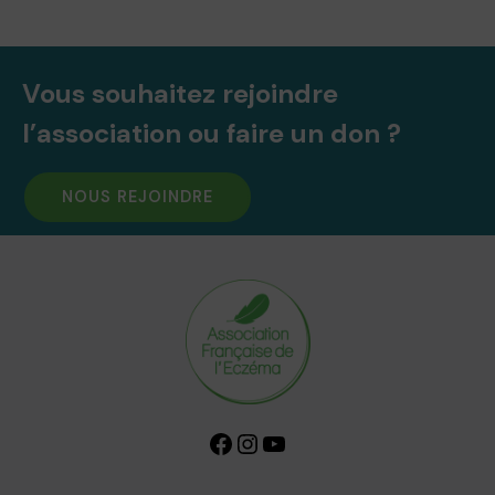
Vous souhaitez rejoindre
l’association ou faire un don ?
NOUS REJOINDRE
Facebook
Instagram
YouTube