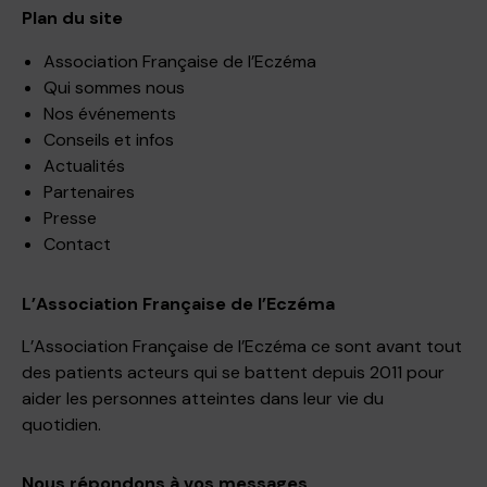
Plan du site
Association Française de l’Eczéma
Qui sommes nous
Nos événements
Conseils et infos
Actualités
Partenaires
Presse
Contact
L’Association Française de l’Eczéma
L’Association Française de l’Eczéma ce sont avant tout
des patients acteurs qui se battent depuis 2011 pour
aider les personnes atteintes dans leur vie du
quotidien.
Nous répondons à vos messages