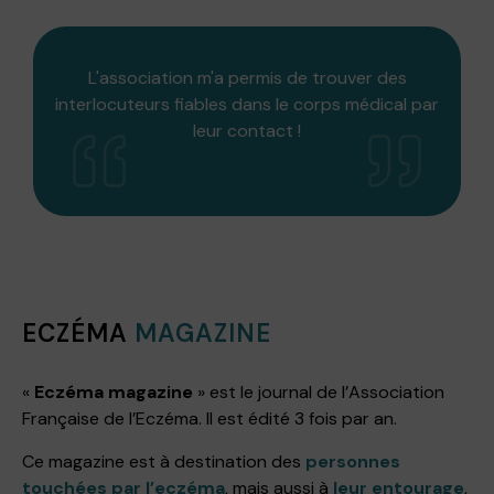
L'association m'a permis de trouver des
interlocuteurs fiables dans le corps médical par
leur contact !
ECZÉMA
MAGAZINE
«
Eczéma magazine
» est le journal de l’Association
Française de l’Eczéma. Il est édité 3 fois par an.
Ce magazine est à destination des
personnes
touchées par l’eczéma
, mais aussi à
leur entourage
,