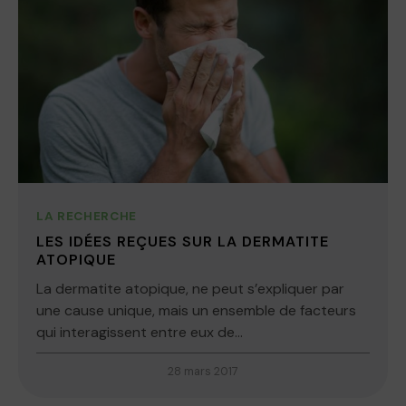
LA RECHERCHE
LES IDÉES REÇUES SUR LA DERMATITE
ATOPIQUE
La dermatite atopique, ne peut s’expliquer par
une cause unique, mais un ensemble de facteurs
qui interagissent entre eux de...
28 mars 2017