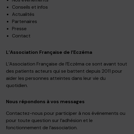
Conseils et infos
Actualités
Partenaires
Presse
Contact
L’Association Française de l’Eczéma
L’Association Française de l’Eczéma ce sont avant tout
des patients acteurs qui se battent depuis 2011 pour
aider les personnes atteintes dans leur vie du
quotidien.
Nous répondons à vos messages
Contactez-nous pour participer à nos événements ou
pour toute question sur l’adhésion et le
fonctionnement de l’association.