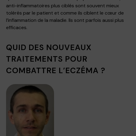
anti-inflammatoires plus ciblés sont souvent mieux
tolérés par le patient et comme ils ciblent le cœur de
l’inflammation de la maladie. Ils sont parfois aussi plus
efficaces.
QUID DES NOUVEAUX
TRAITEMENTS POUR
COMBATTRE L’ECZÉMA ?