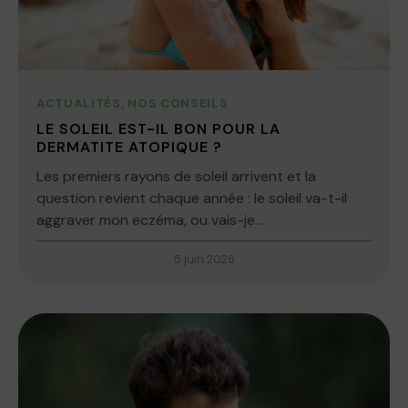
ACTUALITÉS
,
NOS CONSEILS
LE SOLEIL EST-IL BON POUR LA
DERMATITE ATOPIQUE ?
Les premiers rayons de soleil arrivent et la
question revient chaque année : le soleil va-t-il
aggraver mon eczéma, ou vais-je...
5 juin 2026