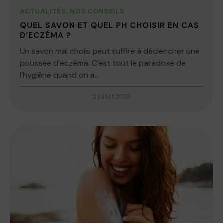
ACTUALITÉS
,
NOS CONSEILS
QUEL SAVON ET QUEL PH CHOISIR EN CAS
D’ECZÉMA ?
Un savon mal choisi peut suffire à déclencher une
poussée d’eczéma. C’est tout le paradoxe de
l’hygiène quand on a...
2 juillet 2026