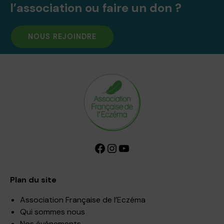
l’association ou faire un don ?
NOUS REJOINDRE
Facebook
Instagram
YouTube
Plan du site
Association Française de l’Eczéma
Qui sommes nous
Nos événements