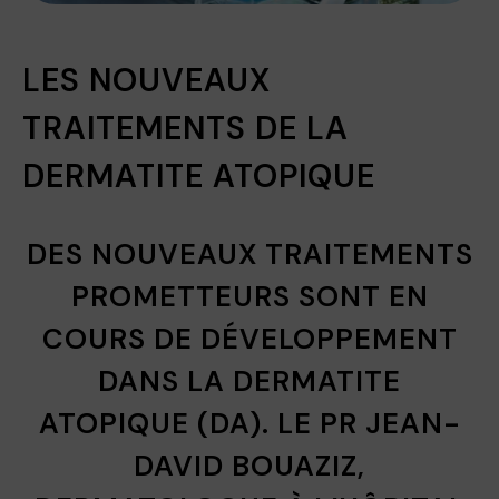
LES NOUVEAUX
TRAITEMENTS DE LA
DERMATITE ATOPIQUE
DES NOUVEAUX TRAITEMENTS
PROMETTEURS SONT EN
COURS DE DÉVELOPPEMENT
DANS LA DERMATITE
ATOPIQUE (DA). LE PR JEAN-
DAVID BOUAZIZ,