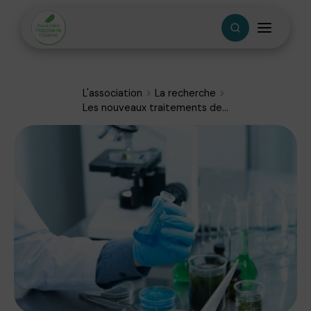
L'association
La recherche
Les nouveaux traitements de...