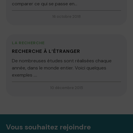
comparer ce qui se passe en...
16 octobre 2018
LA RECHERCHE
RECHERCHE À L’ÉTRANGER
De nombreuses études sont réalisées chaque
année, dans le monde entier. Voici quelques
exemples ….
10 décembre 2015
Vous souhaitez rejoindre