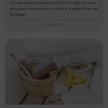
Les vacances estivales battent leur plein et vous
avez peut-être prévu de partir à la plage. Mais qui
dit plage...
30 juillet 2026