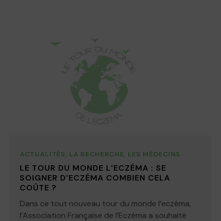
ACTUALITÉS
,
LA RECHERCHE
,
LES MÉDECINS
LE TOUR DU MONDE L’ECZÉMA : SE
SOIGNER D’ECZÉMA COMBIEN CELA
COÛTE ?
Dans ce tout nouveau tour du monde l’eczéma,
l’Association Française de l’Eczéma a souhaité