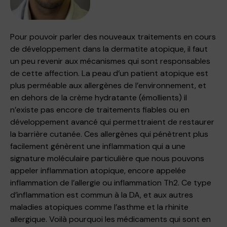
Pour pouvoir parler des nouveaux traitements en cours
de développement dans la dermatite atopique, il faut
un peu revenir aux mécanismes qui sont responsables
de cette affection. La peau d’un patient atopique est
plus perméable aux allergènes de l’environnement, et
en dehors de la crème hydratante (émollients) il
n’existe pas encore de traitements fiables ou en
développement avancé qui permettraient de restaurer
la barrière cutanée. Ces allergènes qui pénètrent plus
facilement génèrent une inflammation qui a une
signature moléculaire particulière que nous pouvons
appeler inflammation atopique, encore appelée
inflammation de l’allergie ou inflammation Th2. Ce type
d’inflammation est commun à la DA, et aux autres
maladies atopiques comme l’asthme et la rhinite
allergique. Voilà pourquoi les médicaments qui sont en