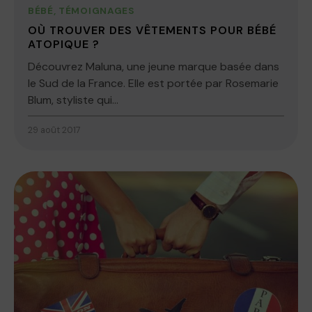
BÉBÉ
,
TÉMOIGNAGES
OÙ TROUVER DES VÊTEMENTS POUR BÉBÉ
ATOPIQUE ?
Découvrez Maluna, une jeune marque basée dans
le Sud de la France. Elle est portée par Rosemarie
Blum, styliste qui...
29 août 2017