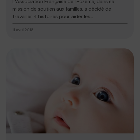
L’Association Française de l’Eczéma, dans sa
mission de soutien aux familles, a décidé de
travailler 4 histoires pour aider les...
11 avril 2018