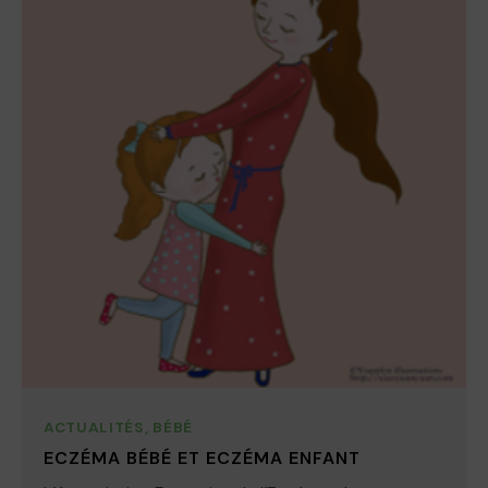
ACTUALITÉS
,
BÉBÉ
ECZÉMA BÉBÉ ET ECZÉMA ENFANT