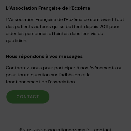
L’Association Française de l’Eczéma
L’Association Française de l’Eczéma ce sont avant tout
des patients acteurs qui se battent depuis 2011 pour
aider les personnes atteintes dans leur vie du
quotidien.
Nous répondons à vos messages
Contactez-nous pour participer à nos événements ou
pour toute question sur l’adhésion et le
fonctionnement de l’association.
CONTACT
associationeczema.fr
contact
© 2015-2026