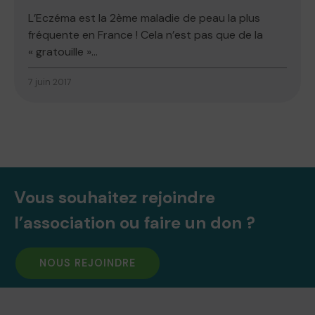
L’Eczéma est la 2ème maladie de peau la plus
fréquente en France ! Cela n’est pas que de la
« gratouille »...
7 juin 2017
Vous souhaitez rejoindre
l’association ou faire un don ?
NOUS REJOINDRE