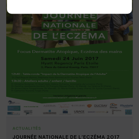
ACTUALITÉS
JOURNÉE NATIONALE DE L’ECZÉMA 2017