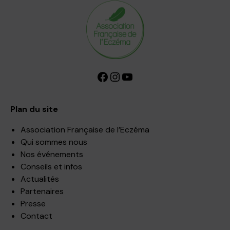
Facebook
Instagram
YouTube
Plan du site
Association Française de l’Eczéma
Qui sommes nous
Nos événements
Conseils et infos
Actualités
Partenaires
Presse
Contact