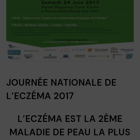
JOURNÉE NATIONALE DE
L’ECZÉMA 2017
L’ECZÉMA EST LA 2ÈME
MALADIE DE PEAU LA PLUS