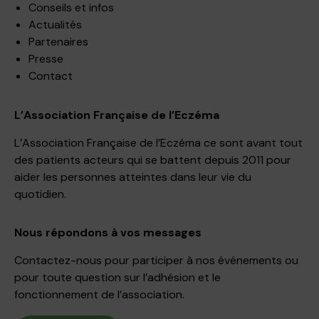
Conseils et infos
Actualités
Partenaires
Presse
Contact
L’Association Française de l’Eczéma
L’Association Française de l’Eczéma ce sont avant tout
des patients acteurs qui se battent depuis 2011 pour
aider les personnes atteintes dans leur vie du
quotidien.
Nous répondons à vos messages
Contactez-nous pour participer à nos événements ou
pour toute question sur l’adhésion et le
fonctionnement de l’association.