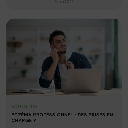
5 juin 2026
ACTUALITÉS
ECZÉMA PROFESSIONNEL : DES PRISES EN
CHARGE ?