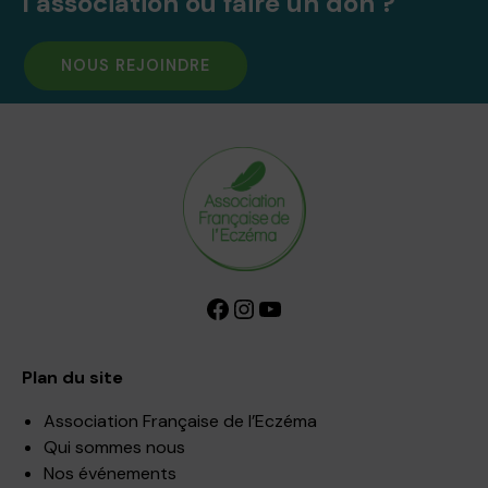
l’association ou faire un don ?
NOUS REJOINDRE
Facebook
Instagram
YouTube
Plan du site
Association Française de l’Eczéma
Qui sommes nous
Nos événements