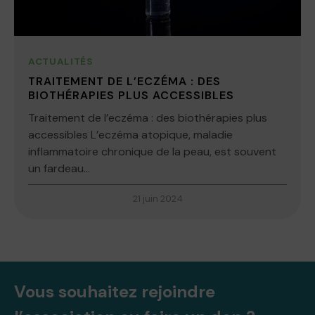
ACTUALITÉS
TRAITEMENT DE L’ECZÉMA : DES
BIOTHÉRAPIES PLUS ACCESSIBLES
Traitement de l’eczéma : des biothérapies plus
accessibles L’eczéma atopique, maladie
inflammatoire chronique de la peau, est souvent
un fardeau...
21 juin 2024
Vous souhaitez rejoindre