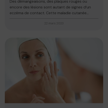
Des démangeaisons, des plaques rouges ou
encore des lésions sont autant de signes d’un
eczéma de contact. Cette maladie cutanée...
22 mars 2023