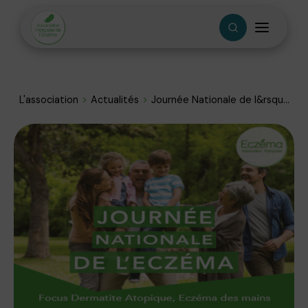
L'association
Actualités
Journée Nationale de l&rsqu...