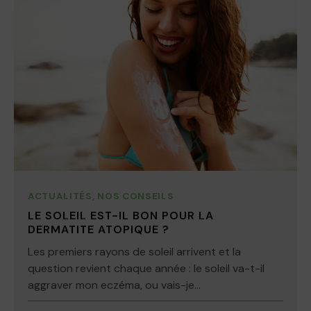
ACTUALITÉS
,
NOS CONSEILS
LE SOLEIL EST-IL BON POUR LA
DERMATITE ATOPIQUE ?
Les premiers rayons de soleil arrivent et la
question revient chaque année : le soleil va-t-il
aggraver mon eczéma, ou vais-je...