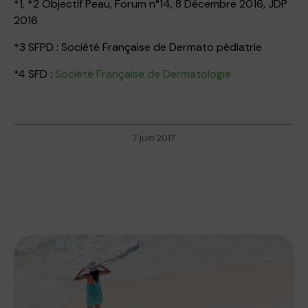
*1, *2 Objectif Peau, Forum n°14, 8 Décembre 2016, JDP
2016
*3 SFPD : Société Française de Dermato pédiatrie
*4 SFD :
Société Française de Dermatologie
7 juin 2017