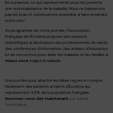
les suivantes, ce qui représenterait pour les patients
une reconnaissance de la maladie. Nous ne baisserons
pas les bras et continuerons ensemble à faire entendre
notre voix !
Au programme de cette journée, l’Association
Française de l’Eczéma propose des sessions
scientifiques à destination des professionnels de santé,
des conférences d’information, des ateliers d’éducation
et de rencontres pour aider les malades et les familles à
mieux vivre
malgré la maladie.
Une journée pour abattre les idées reçues et rompre
l’isolement des patients atteints d’Eczéma qui
représentent 4,6% de la population française.
Inscrivez-vous dès maintenant
sur notre
formulaire
.