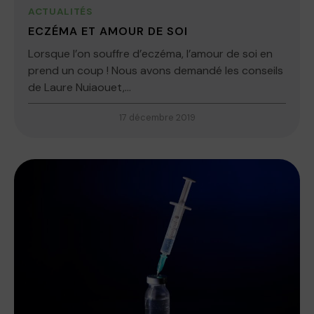
ACTUALITÉS
ECZÉMA ET AMOUR DE SOI
Lorsque l’on souffre d’eczéma, l’amour de soi en
prend un coup ! Nous avons demandé les conseils
de Laure Nuiaouet,...
17 décembre 2019