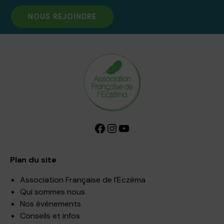
NOUS REJOINDRE
Facebook
Instagram
YouTube
Plan du site
Association Française de l’Eczéma
Qui sommes nous
Nos événements
Conseils et infos