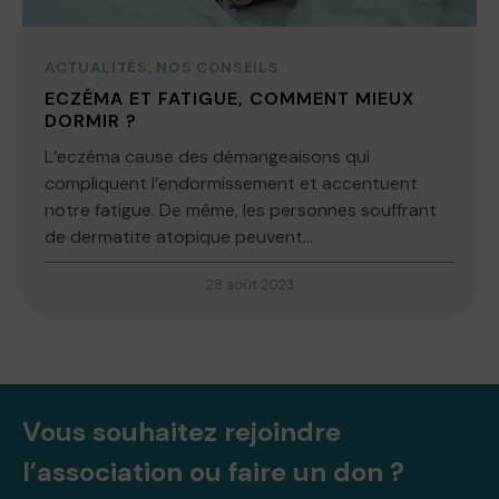
ACTUALITÉS
,
NOS CONSEILS
ECZÉMA ET FATIGUE, COMMENT MIEUX
DORMIR ?
L’eczéma cause des démangeaisons qui
compliquent l’endormissement et accentuent
notre fatigue. De même, les personnes souffrant
de dermatite atopique peuvent...
28 août 2023
Vous souhaitez rejoindre
l’association ou faire un don ?