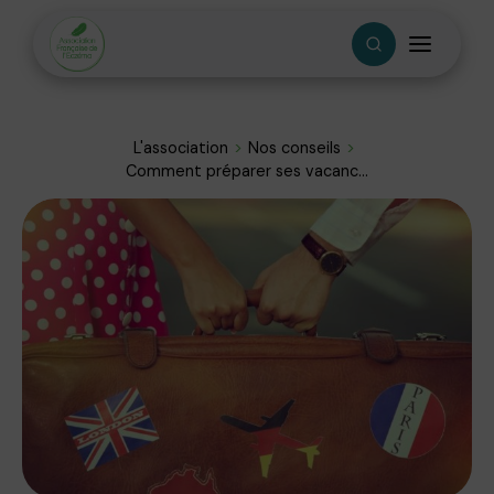
L'association
Nos conseils
Comment préparer ses vacanc...