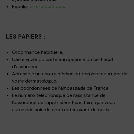
Répulsif
anti-moustique
.
LES PAPIERS :
Ordonnance habituelle.
Carte vitale ou carte européenne ou certificat
d’assurance.
Adresse d’un centre médical et derniers courriers de
votre dermatologue.
Les coordonnées de l’ambassade de France.
Le numéro téléphonique de l’assistance de
l’assurance de rapatriement sanitaire que vous
aurez pris soin de contracter avant de partir.