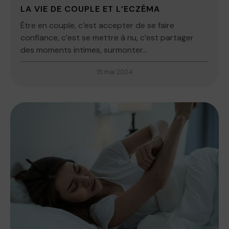
LA VIE DE COUPLE ET L’ECZÉMA
Être en couple, c’est accepter de se faire
confiance, c’est se mettre à nu, c’est partager
des moments intimes, surmonter...
15 mai 2024