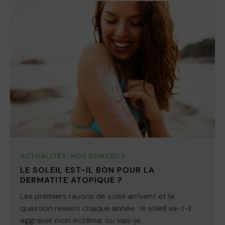
ACTUALITÉS
,
NOS CONSEILS
LE SOLEIL EST-IL BON POUR LA
DERMATITE ATOPIQUE ?
Les premiers rayons de soleil arrivent et la
question revient chaque année : le soleil va-t-il
aggraver mon eczéma, ou vais-je...