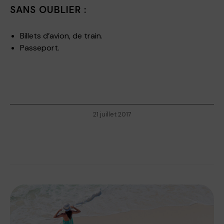
SANS OUBLIER :
Billets d’avion, de train.
Passeport.
21 juillet 2017