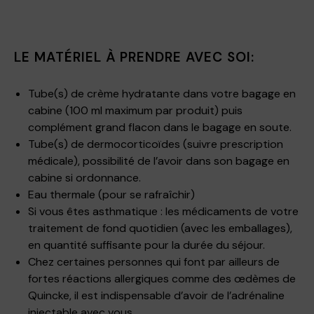
LE MATÉRIEL À PRENDRE AVEC SOI:
Tube(s) de crème hydratante dans votre bagage en
cabine (100 ml maximum par produit) puis
complément grand flacon dans le bagage en soute.
Tube(s) de dermocorticoïdes (suivre prescription
médicale), possibilité de l’avoir dans son bagage en
cabine si ordonnance.
Eau thermale (pour se rafraîchir)
Si vous êtes asthmatique : les médicaments de votre
traitement de fond quotidien (avec les emballages),
en quantité suffisante pour la durée du séjour.
Chez certaines personnes qui font par ailleurs de
fortes réactions allergiques comme des œdèmes de
Quincke, il est indispensable d’avoir de l’adrénaline
injectable avec vous.