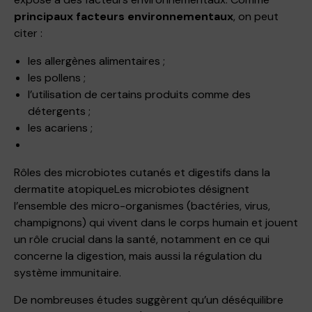
principaux facteurs environnementaux
, on peut
citer :
les allergènes alimentaires ;
les pollens ;
l’utilisation de certains produits comme des
détergents ;
les acariens ;
Rôles des microbiotes cutanés et digestifs dans la
dermatite atopiqueLes microbiotes désignent
l’ensemble des micro-organismes (bactéries, virus,
champignons) qui vivent dans le corps humain et jouent
un rôle crucial dans la santé, notamment en ce qui
concerne la digestion, mais aussi la régulation du
système immunitaire.
De nombreuses études suggèrent qu’un déséquilibre