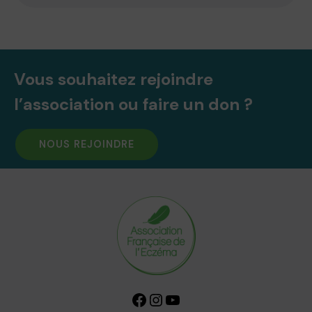
Vous souhaitez rejoindre
l’association ou faire un don ?
NOUS REJOINDRE
Facebook
Instagram
YouTube