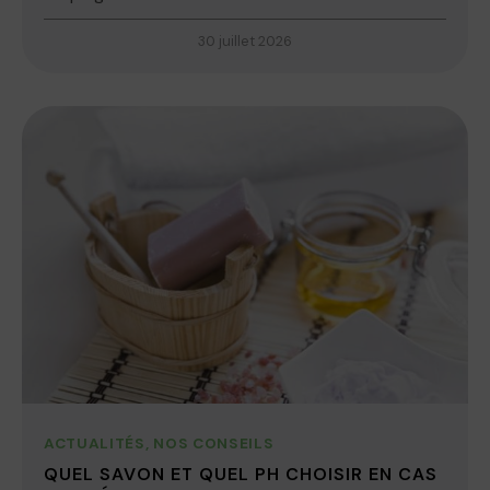
30 juillet 2026
ACTUALITÉS
,
NOS CONSEILS
QUEL SAVON ET QUEL PH CHOISIR EN CAS