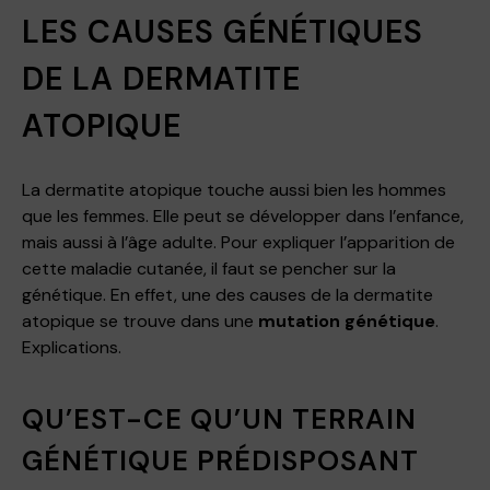
LES CAUSES GÉNÉTIQUES
DE LA DERMATITE
ATOPIQUE
La dermatite atopique touche aussi bien les hommes
que les femmes. Elle peut se développer dans l’enfance,
mais aussi à l’âge adulte. Pour expliquer l’apparition de
cette maladie cutanée, il faut se pencher sur la
génétique. En effet, une des causes de la dermatite
atopique se trouve dans une
mutation génétique
.
Explications.
QU’EST-CE QU’UN TERRAIN
GÉNÉTIQUE PRÉDISPOSANT