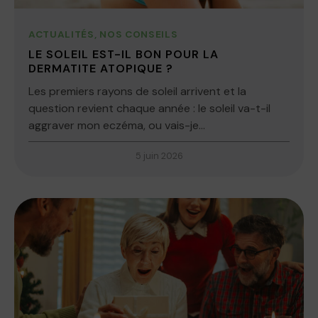
ACTUALITÉS
,
NOS CONSEILS
LE SOLEIL EST-IL BON POUR LA
DERMATITE ATOPIQUE ?
Les premiers rayons de soleil arrivent et la
question revient chaque année : le soleil va-t-il
aggraver mon eczéma, ou vais-je...
5 juin 2026