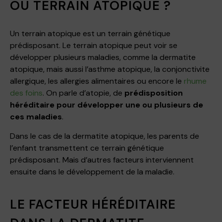
OU TERRAIN ATOPIQUE ?
Un terrain atopique est un terrain génétique
prédisposant. Le terrain atopique peut voir se
développer plusieurs maladies, comme la dermatite
atopique, mais aussi l’asthme atopique, la conjonctivite
allergique, les allergies alimentaires ou encore le
rhume
des foins
. On parle d’atopie, de
prédisposition
héréditaire pour développer une ou plusieurs de
ces maladies
.
Dans le cas de la dermatite atopique, les parents de
l’enfant transmettent ce terrain génétique
prédisposant. Mais d’autres facteurs interviennent
ensuite dans le développement de la maladie.
LE FACTEUR HÉRÉDITAIRE