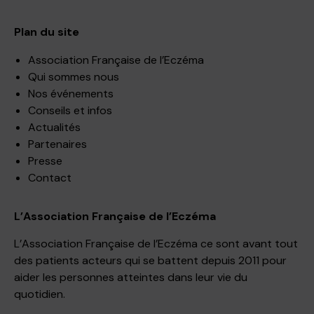
Plan du site
Association Française de l’Eczéma
Qui sommes nous
Nos événements
Conseils et infos
Actualités
Partenaires
Presse
Contact
L’Association Française de l’Eczéma
L’Association Française de l’Eczéma ce sont avant tout
des patients acteurs qui se battent depuis 2011 pour
aider les personnes atteintes dans leur vie du
quotidien.