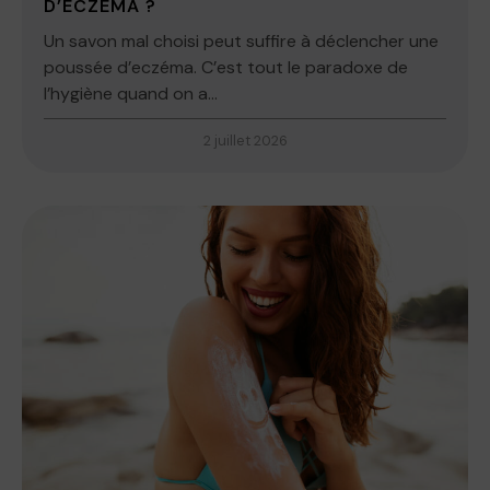
D’ECZÉMA ?
Un savon mal choisi peut suffire à déclencher une
poussée d’eczéma. C’est tout le paradoxe de
l’hygiène quand on a...
2 juillet 2026