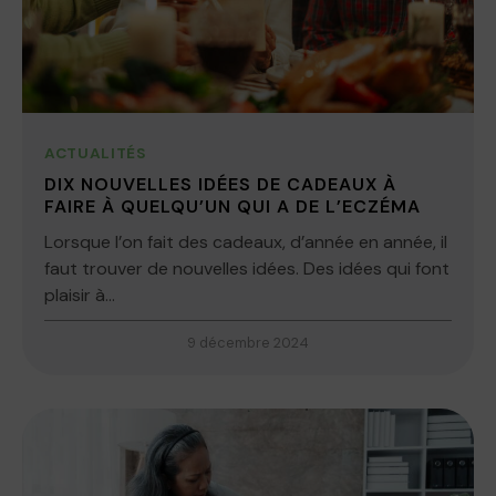
ACTUALITÉS
DIX NOUVELLES IDÉES DE CADEAUX À
FAIRE À QUELQU’UN QUI A DE L’ECZÉMA
Lorsque l’on fait des cadeaux, d’année en année, il
faut trouver de nouvelles idées. Des idées qui font
plaisir à...
9 décembre 2024