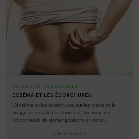
ACTUALITÉS
,
NOS CONSEILS
ECZÉMA ET LES ÉCORCHURES
L’éczéma et les écorchures sur les mains et le
visage, un problème récurrent L’eczéma est
responsable de démangeaisons et donc...
6 décembre 2016