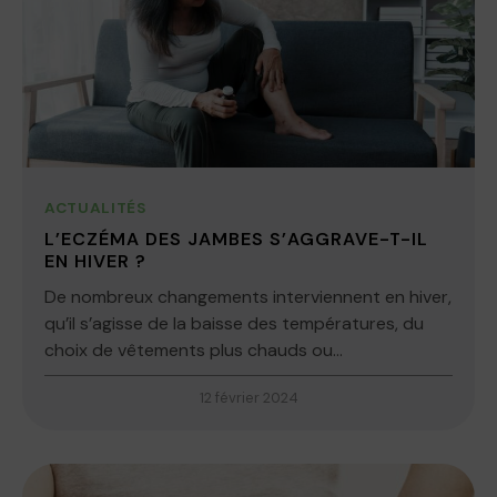
ACTUALITÉS
L’ECZÉMA DES JAMBES S’AGGRAVE-T-IL
EN HIVER ?
De nombreux changements interviennent en hiver,
qu’il s’agisse de la baisse des températures, du
choix de vêtements plus chauds ou...
12 février 2024