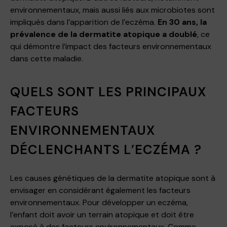
environnementaux, mais aussi liés aux microbiotes sont
impliqués dans l’apparition de l’eczéma.
En 30 ans, la
prévalence de la dermatite atopique a doublé
, ce
qui démontre l’impact des facteurs environnementaux
dans cette maladie.
QUELS SONT LES PRINCIPAUX
FACTEURS
ENVIRONNEMENTAUX
DÉCLENCHANTS L’ECZÉMA ?
Les causes génétiques de la dermatite atopique sont à
envisager en considérant également les facteurs
environnementaux. Pour développer un eczéma,
l’enfant doit avoir un terrain atopique et doit être
exposé à des facteurs environnementaux. Comme