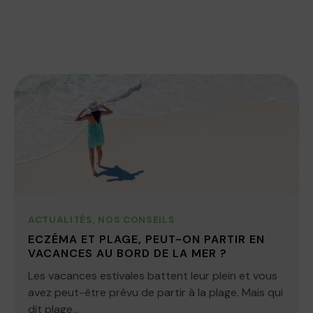
ACTUALITÉS
,
NOS CONSEILS
ECZÉMA ET PLAGE, PEUT-ON PARTIR EN
VACANCES AU BORD DE LA MER ?
Les vacances estivales battent leur plein et vous
avez peut-être prévu de partir à la plage. Mais qui
dit plage...