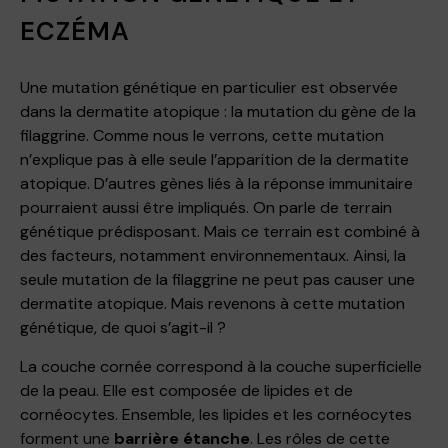
ECZÉMA
Une mutation génétique en particulier est observée
dans la dermatite atopique : la mutation du gène de la
filaggrine. Comme nous le verrons, cette mutation
n’explique pas à elle seule l’apparition de la dermatite
atopique. D’autres gènes liés à la réponse immunitaire
pourraient aussi être impliqués. On parle de terrain
génétique prédisposant. Mais ce terrain est combiné à
des facteurs, notamment environnementaux. Ainsi, la
seule mutation de la filaggrine ne peut pas causer une
dermatite atopique. Mais revenons à cette mutation
génétique, de quoi s’agit-il ?
La couche cornée correspond à la couche superficielle
de la peau. Elle est composée de lipides et de
cornéocytes. Ensemble, les lipides et les cornéocytes
forment une
barrière étanche
. Les rôles de cette