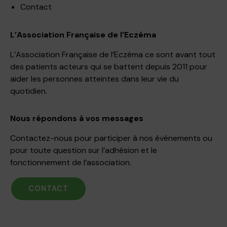
Contact
L’Association Française de l’Eczéma
L’Association Française de l’Eczéma ce sont avant tout
des patients acteurs qui se battent depuis 2011 pour
aider les personnes atteintes dans leur vie du
quotidien.
Nous répondons à vos messages
Contactez-nous pour participer à nos événements ou
pour toute question sur l’adhésion et le
fonctionnement de l’association.
CONTACT