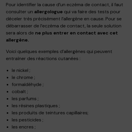
Pour identifier la cause d’un eczéma de contact, il faut
consulter un
allergologue
qui va faire des tests pour
déceler très précisément l’allergène en cause. Pour se
débarrasser de l’eczéma de contact, la seule solution
sera alors de
ne plus entrer en contact avec cet
allergène.
Voici quelques exemples d’allergènes qui peuvent
entraîner des réactions cutanées :
le nickel ;
le chrome ;
formaldéhyde ;
cobalt ;
les parfums ;
les résines plastiques ;
les produits de teintures capillaires;
les pesticides ;
les encres ;