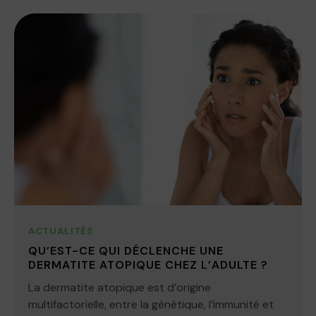
ACTUALITÉS
QU’EST-CE QUI DÉCLENCHE UNE
DERMATITE ATOPIQUE CHEZ L’ADULTE ?
La dermatite atopique est d’origine
multifactorielle, entre la génétique, l’immunité et