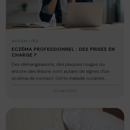
ACTUALITÉS
ECZÉMA PROFESSIONNEL : DES PRISES EN
CHARGE ?
Des démangeaisons, des plaques rouges ou
encore des lésions sont autant de signes d’un
eczéma de contact. Cette maladie cutanée...
22 mars 2023