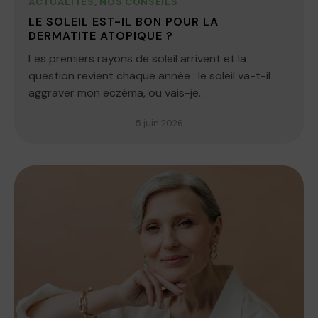
ACTUALITÉS
,
NOS CONSEILS
LE SOLEIL EST-IL BON POUR LA
DERMATITE ATOPIQUE ?
Les premiers rayons de soleil arrivent et la
question revient chaque année : le soleil va-t-il
aggraver mon eczéma, ou vais-je...
5 juin 2026