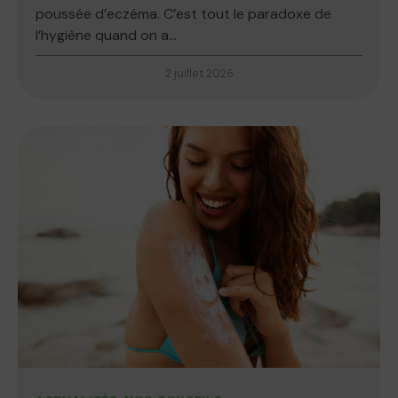
poussée d’eczéma. C’est tout le paradoxe de
l’hygiène quand on a...
2 juillet 2026