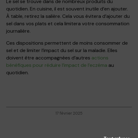
Le sel se trouve dans de nombreux produits du
quotidien. En cuisine, il est souvent inutile d’en ajouter.
À table, retirez la salière. Cela vous évitera d’ajouter du
sel dans vos plats et cela limitera votre consommation
journalière.
Ces dispositions permettent de moins consommer de
sel et de limiter l’impact du sel sur la maladie. Elles
doivent être accompagnées d’autres
actions
bénéfiques pour réduire l’impact de l’eczéma
au
quotidien.
17 février 2025