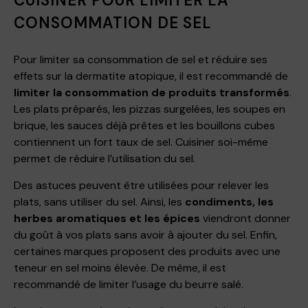
CUISINER POUR LIMITER LA
CONSOMMATION DE SEL
Pour limiter sa consommation de sel et réduire ses
effets sur la dermatite atopique, il est recommandé de
limiter la consommation de produits transformés
.
Les plats préparés, les pizzas surgelées, les soupes en
brique, les sauces déjà prêtes et les bouillons cubes
contiennent un fort taux de sel. Cuisiner soi-même
permet de réduire l’utilisation du sel.
Des astuces peuvent être utilisées pour relever les
plats, sans utiliser du sel. Ainsi, les
condiments, les
herbes aromatiques et les épices
viendront donner
du goût à vos plats sans avoir à ajouter du sel. Enfin,
certaines marques proposent des produits avec une
teneur en sel moins élevée. De même, il est
recommandé de limiter l’usage du beurre salé.