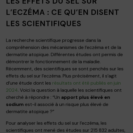
LES EFFETS DU SEL SUR
L’ECZÉMA : CE QU’EN DISENT
LES SCIENTIFIQUES
La recherche scientifique progresse dans la
compréhension des mécanismes de l’eczéma et de la
dermatite atopique. Différentes études ont permis de
démontrer le fonctionnement de la maladie.
Récemment, des scientifiques se sont penchés sur les
effets du sel sur l’eczéma. Plus précisément, il s’agit
d’une étude dont les
résultats ont été publiés en juin
2024
. Voici la question à laquelle les scientifiques ont
cherché à répondre : “Un
apport plus élevé en
sodium
est-il associé à un risque plus élevé de
dermatite atopique ?”
Pour analyser les effets du sel sur l’eczéma, les
scientifiques ont mené des études sur 215 832 adultes,