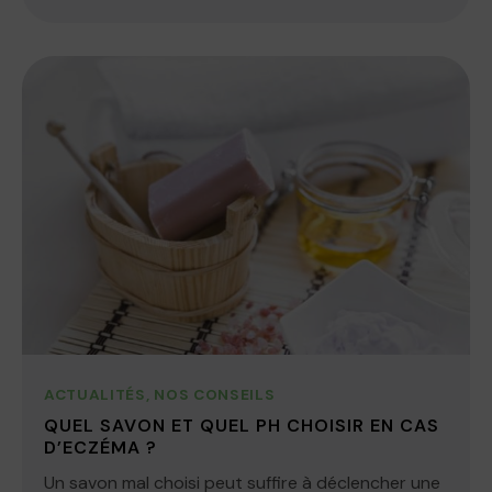
ACTUALITÉS
,
NOS CONSEILS
QUEL SAVON ET QUEL PH CHOISIR EN CAS
D’ECZÉMA ?
Un savon mal choisi peut suffire à déclencher une