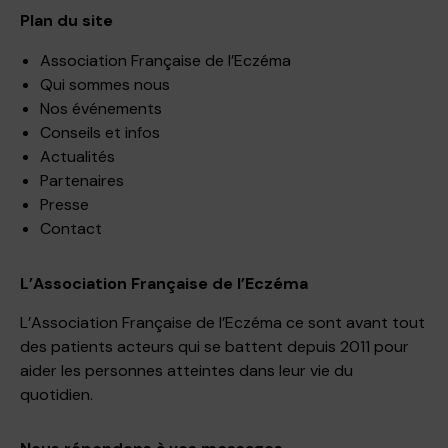
Plan du site
Association Française de l’Eczéma
Qui sommes nous
Nos événements
Conseils et infos
Actualités
Partenaires
Presse
Contact
L’Association Française de l’Eczéma
L’Association Française de l’Eczéma ce sont avant tout
des patients acteurs qui se battent depuis 2011 pour
aider les personnes atteintes dans leur vie du
quotidien.