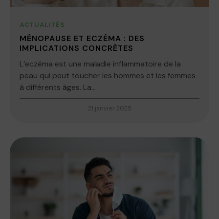
ACTUALITÉS
MÉNOPAUSE ET ECZÉMA : DES
IMPLICATIONS CONCRÈTES
L’eczéma est une maladie inflammatoire de la
peau qui peut toucher les hommes et les femmes
à différents âges. La...
21 janvier 2025