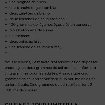
une poignée de chips ;
une tranche de jambon blanc ;
deux galettes de blé noir ;
deux tranches de saucisson sec ;
100 grammes de légumes égouttés en conserve ;
trois bâtonnets de surimi ;
un croissant ;
deux pains au lait ;
une tranche de saumon fumé ;
Nous le voyons, il est facile d’atteindre, et de dépasser,
chaque jour, deux grammes de sel pour les enfants et
cinq grammes pour les adultes. À savoir que cinq
grammes de sel correspondent à un peu moins d’une
cuillère à café. Cinq grammes de sel représentent 2
000 mg de sodium.