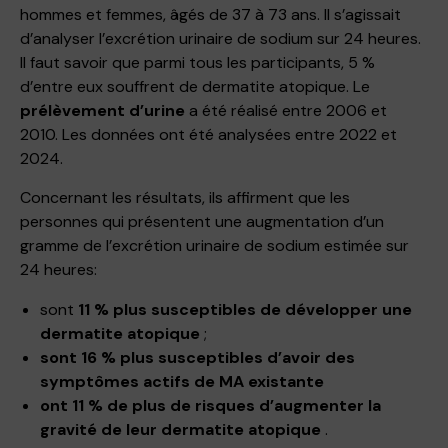
hommes et femmes, âgés de 37 à 73 ans. Il s’agissait
d’analyser l’excrétion urinaire de sodium sur 24 heures.
Il faut savoir que parmi tous les participants, 5 %
d’entre eux souffrent de dermatite atopique. Le
prélèvement d’urine
a été réalisé entre 2006 et
2010. Les données ont été analysées entre 2022 et
2024.
Concernant les résultats, ils affirment que les
personnes qui présentent une augmentation d’un
gramme de l’excrétion urinaire de sodium estimée sur
24 heures:
sont
11 % plus susceptibles de développer une
dermatite atopique
;
sont 16 % plus susceptibles d’avoir des
symptômes actifs de MA existante
ont 11 % de plus de risques d’augmenter la
gravité de leur dermatite atopique
.