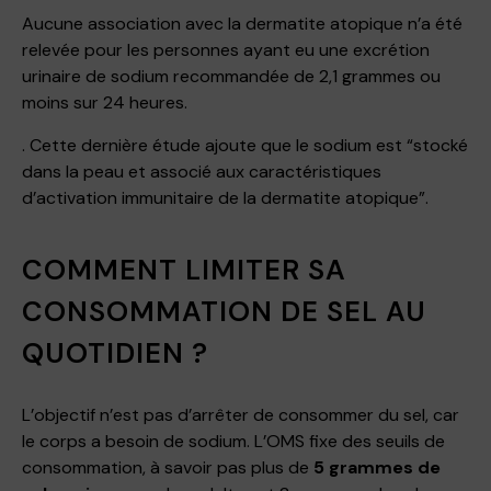
Aucune association avec la dermatite atopique n’a été
relevée pour les personnes ayant eu une excrétion
urinaire de sodium recommandée de 2,1 grammes ou
moins sur 24 heures.
. Cette dernière étude ajoute que le sodium est “stocké
dans la peau et associé aux caractéristiques
d’activation immunitaire de la dermatite atopique”.
COMMENT LIMITER SA
CONSOMMATION DE SEL AU
QUOTIDIEN ?
L’objectif n’est pas d’arrêter de consommer du sel, car
le corps a besoin de sodium. L’OMS fixe des seuils de
consommation, à savoir pas plus de
5 grammes de