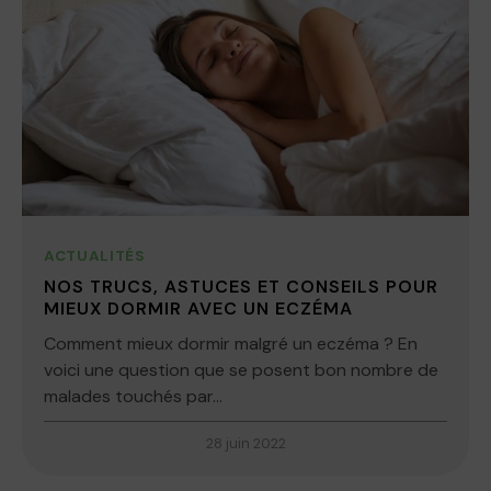
ACTUALITÉS
NOS TRUCS, ASTUCES ET CONSEILS POUR
MIEUX DORMIR AVEC UN ECZÉMA
Comment mieux dormir malgré un eczéma ? En
voici une question que se posent bon nombre de
malades touchés par...
28 juin 2022