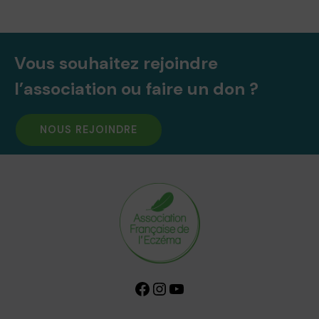
Vous souhaitez rejoindre
l’association ou faire un don ?
NOUS REJOINDRE
Facebook
Instagram
YouTube