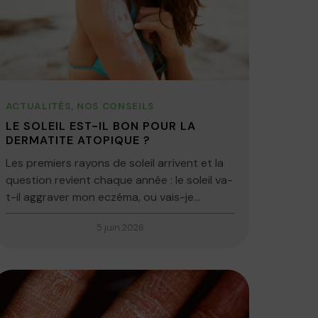
ACTUALITÉS
,
NOS CONSEILS
LE SOLEIL EST-IL BON POUR LA
DERMATITE ATOPIQUE ?
Les premiers rayons de soleil arrivent et la
question revient chaque année : le soleil va-
t-il aggraver mon eczéma, ou vais-je...
5 juin 2026