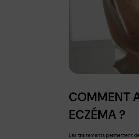
COMMENT A
ECZÉMA ?
Les traitements permettent de 