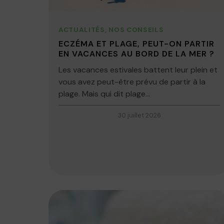
ACTUALITÉS
,
NOS CONSEILS
ECZÉMA ET PLAGE, PEUT-ON PARTIR
EN VACANCES AU BORD DE LA MER ?
Les vacances estivales battent leur plein et
vous avez peut-être prévu de partir à la
plage. Mais qui dit plage...
30 juillet 2026