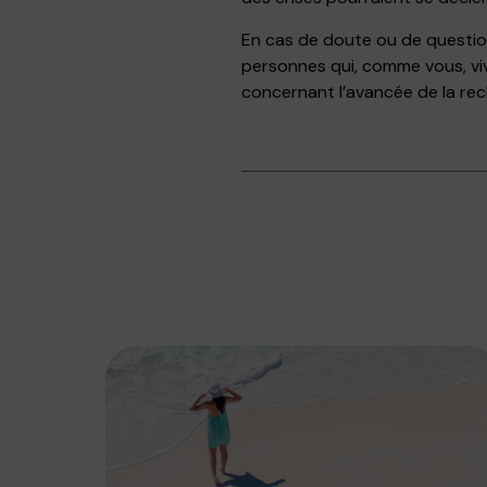
En cas de doute ou de questio
personnes qui, comme vous, vi
concernant l’avancée de la rec