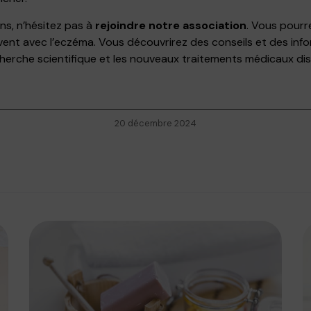
ns, n’hésitez pas à
rejoindre notre association
. Vous pour
vent avec l’eczéma. Vous découvrirez des conseils et des inf
herche scientifique et les nouveaux traitements médicaux dis
20 décembre 2024