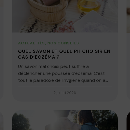
ACTUALITÉS
,
NOS CONSEILS
QUEL SAVON ET QUEL PH CHOISIR EN
CAS D’ECZÉMA ?
Un savon mal choisi peut suffire à
déclencher une poussée d’eczéma. C’est
tout le paradoxe de l’hygiène quand on a...
2 juillet 2026