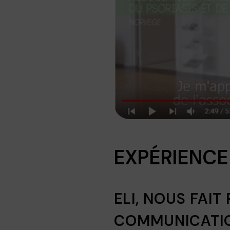
EXPÉRIENCE
ELI, NOUS FAIT
COMMUNICATIO