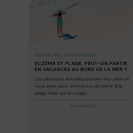
ACTUALITÉS
,
NOS CONSEILS
ECZÉMA ET PLAGE, PEUT-ON PARTIR
EN VACANCES AU BORD DE LA MER ?
Les vacances estivales battent leur plein et
vous avez peut-être prévu de partir à la
plage. Mais qui dit plage...
30 juillet 2026