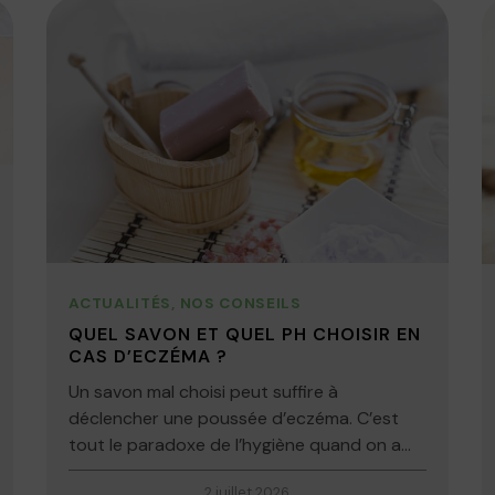
ACTUALITÉS
,
NOS CONSEILS
QUEL SAVON ET QUEL PH CHOISIR EN
CAS D’ECZÉMA ?
Un savon mal choisi peut suffire à
déclencher une poussée d’eczéma. C’est
tout le paradoxe de l’hygiène quand on a...
2 juillet 2026