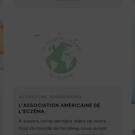
ACTUALITÉS
,
TÉMOIGNAGES
L’ASSOCIATION AMÉRICAINE DE
L’ECZÉMA
A travers cette dernière vidéo de notre
tour du monde de l’eczéma, nous avons