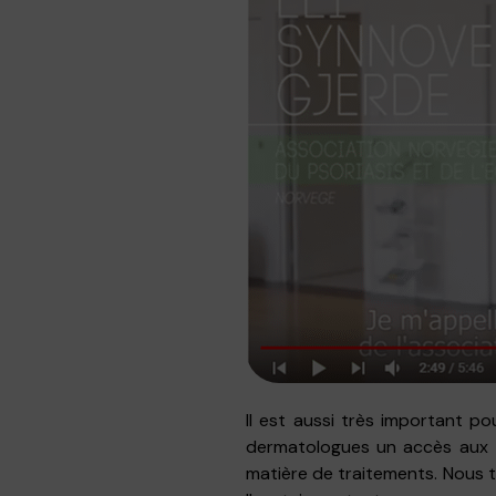
Il est aussi très important p
dermatologues un accès aux tr
matière de traitements. Nous t