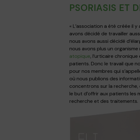
PSORIASIS ET 
« L’association a été créée il 
avons décidé de travailler auss
nous avons aussi décidé d’élar
nous avons plus un organisme n
atopique
, l’urticaire chronique e
patients. Donc le travail que 
pour nos membres qui s’appelle
où nous publions des informati
concentrons sur la recherche,
le but d’offrir aux patients les
recherche et des traitements.