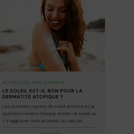
ACTUALITÉS
,
NOS CONSEILS
LE SOLEIL EST-IL BON POUR LA
DERMATITE ATOPIQUE ?
Les premiers rayons de soleil arrivent et la
question revient chaque année : le soleil va-
t-il aggraver mon eczéma, ou vais-je...
5 juin 2026