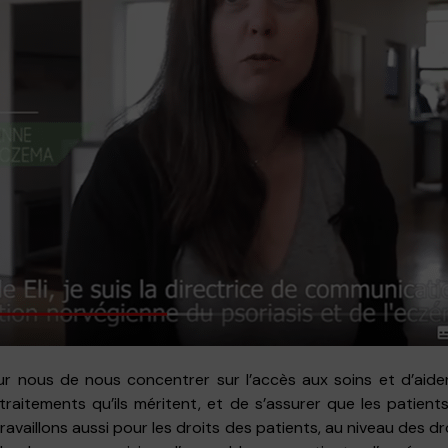
our nous de nous concentrer sur l’accès aux soins et d’aid
aitements qu’ils méritent, et de s’assurer que les patient
ravaillons aussi pour les droits des patients, au niveau des 