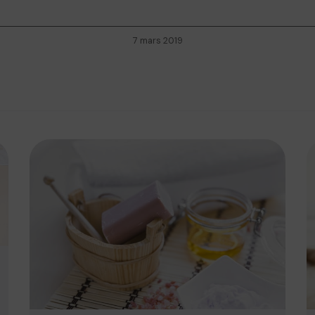
7 mars 2019