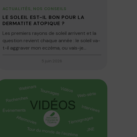
ACTUALITÉS
,
NOS CONSEILS
LE SOLEIL EST-IL BON POUR LA
DERMATITE ATOPIQUE ?
Les premiers rayons de soleil arrivent et la
question revient chaque année : le soleil va-
t-il aggraver mon eczéma, ou vais-je...
5 juin 2026