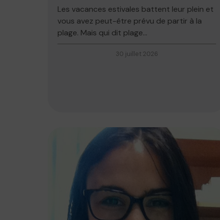
Les vacances estivales battent leur plein et
vous avez peut-être prévu de partir à la
plage. Mais qui dit plage...
30 juillet 2026