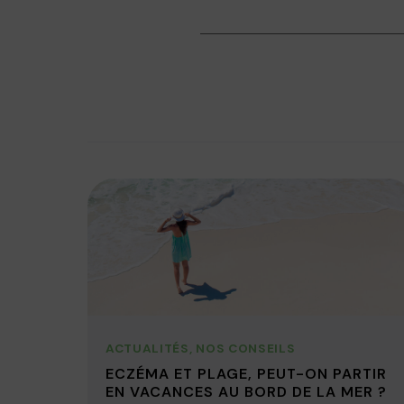
ACTUALITÉS
,
NOS CONSEILS
ECZÉMA ET PLAGE, PEUT-ON PARTIR
EN VACANCES AU BORD DE LA MER ?