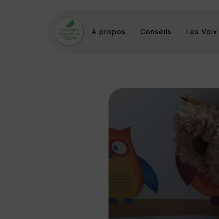
A propos
Conseils
Les Voix