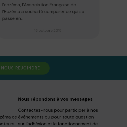
l’eczéma, l’Association Française de
l’Eczéma a souhaité comparer ce qui se
passe en...
16 octobre 2018
NOUS REJOINDRE
Nous répondons à vos messages
Contactez-nous pour participer à nos
Eczéma ce
événements ou pour toute question
acteurs
sur l’adhésion et le fonctionnement de