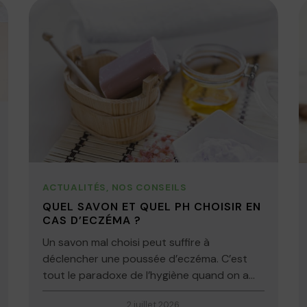
ACTUALITÉS
,
NOS CONSEILS
QUEL SAVON ET QUEL PH CHOISIR EN
CAS D’ECZÉMA ?
Un savon mal choisi peut suffire à
déclencher une poussée d’eczéma. C’est
tout le paradoxe de l’hygiène quand on a...
2 juillet 2026