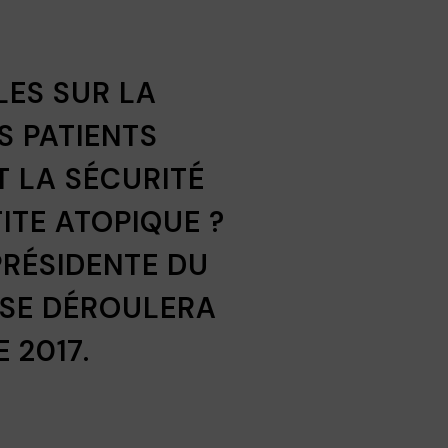
LES SUR LA
S PATIENTS
T LA SÉCURITÉ
ITE ATOPIQUE ?
PRÉSIDENTE DU
 SE DÉROULERA
 2017.