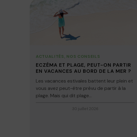
ACTUALITÉS
,
NOS CONSEILS
ECZÉMA ET PLAGE, PEUT-ON PARTIR
EN VACANCES AU BORD DE LA MER ?
Les vacances estivales battent leur plein et
vous avez peut-être prévu de partir à la
plage. Mais qui dit plage...
30 juillet 2026