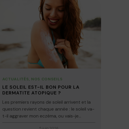
ACTUALITÉS
,
NOS CONSEILS
LE SOLEIL EST-IL BON POUR LA
DERMATITE ATOPIQUE ?
Les premiers rayons de soleil arrivent et la
question revient chaque année : le soleil va-
t-il aggraver mon eczéma, ou vais-je...
5 juin 2026