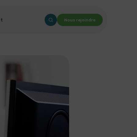
ct
Nous rejoindre