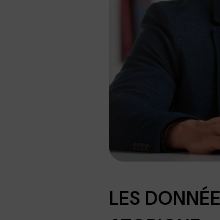
LES DONNÉE