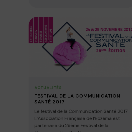
ACTUALITÉS
FESTIVAL DE LA COMMUNICATION
SANTÉ 2017
Le festival de la Communication Santé 2017
L’Association Française de l’Eczéma est
partenaire du 28ème Festival de la