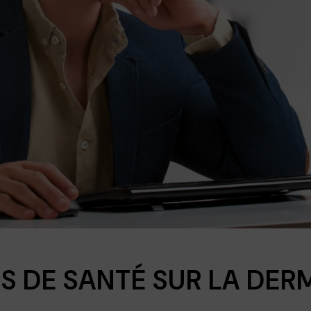
S DE SANTÉ SUR LA DER