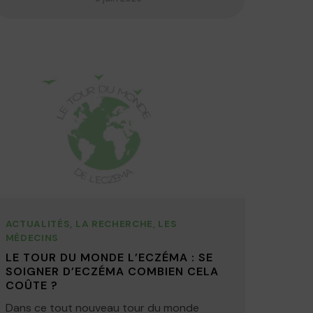
ACTUALITÉS
,
LA RECHERCHE
,
LES
MÉDECINS
LE TOUR DU MONDE L’ECZÉMA : SE
SOIGNER D’ECZÉMA COMBIEN CELA
COÛTE ?
Dans ce tout nouveau tour du monde