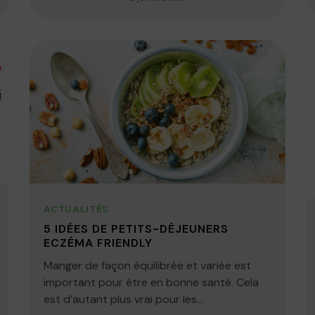
ACTUALITÉS
5 IDÉES DE PETITS-DÉJEUNERS
ECZÉMA FRIENDLY
Manger de façon équilibrée et variée est
important pour être en bonne santé. Cela
est d’autant plus vrai pour les...