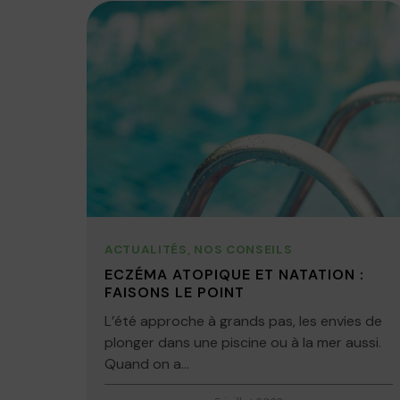
ACTUALITÉS
,
NOS CONSEILS
ECZÉMA ATOPIQUE ET NATATION :
FAISONS LE POINT
L’été approche à grands pas, les envies de
plonger dans une piscine ou à la mer aussi.
Quand on a...