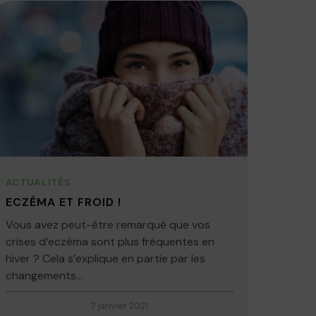
ACTUALITÉS
ECZÉMA ET FROID !
Vous avez peut-être remarqué que vos
crises d’eczéma sont plus fréquentes en
hiver ? Cela s’explique en partie par les
changements...
7 janvier 2021