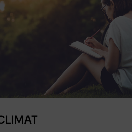
CLIMAT