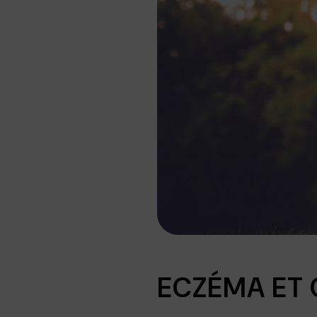
ECZÉMA ET 