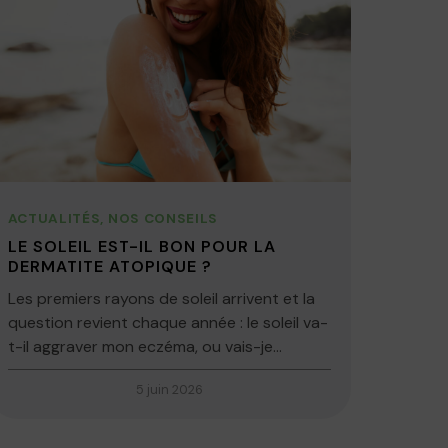
ACTUALITÉS
,
NOS CONSEILS
LE SOLEIL EST-IL BON POUR LA
DERMATITE ATOPIQUE ?
Les premiers rayons de soleil arrivent et la
question revient chaque année : le soleil va-
t-il aggraver mon eczéma, ou vais-je...
5 juin 2026