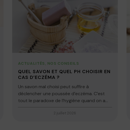
ACTUALITÉS
,
NOS CONSEILS
QUEL SAVON ET QUEL PH CHOISIR EN
CAS D’ECZÉMA ?
Un savon mal choisi peut suffire à
déclencher une poussée d’eczéma. C’est
tout le paradoxe de l’hygiène quand on a...
2 juillet 2026