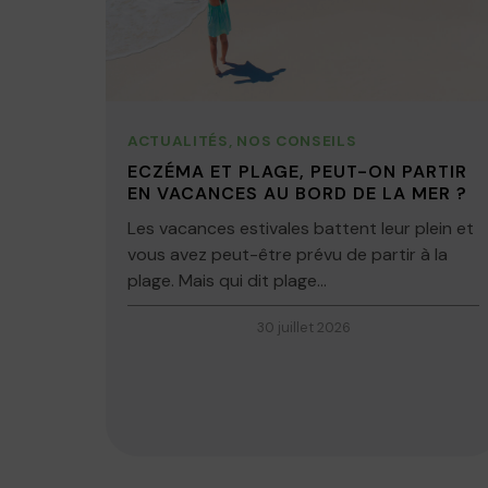
ACTUALITÉS
,
NOS CONSEILS
ECZÉMA ET PLAGE, PEUT-ON PARTIR
EN VACANCES AU BORD DE LA MER ?
Les vacances estivales battent leur plein et
vous avez peut-être prévu de partir à la
plage. Mais qui dit plage...
30 juillet 2026