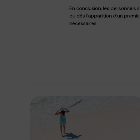
En conclusion, les personnels
ou dès l’apparition d’un premie
nécessaires.