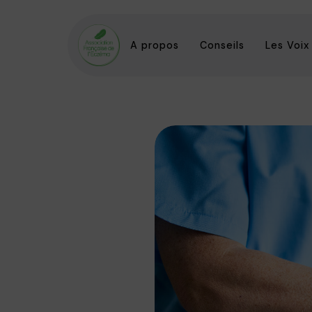
A propos
Conseils
Les Voix