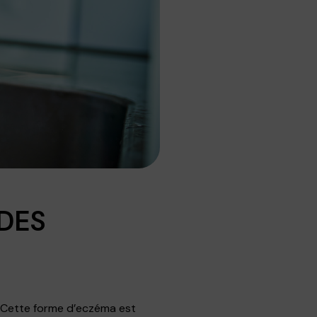
DES
? Cette forme d’eczéma est