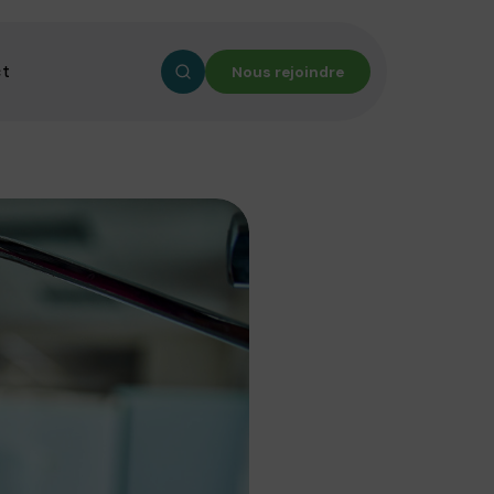
ct
Nous rejoindre