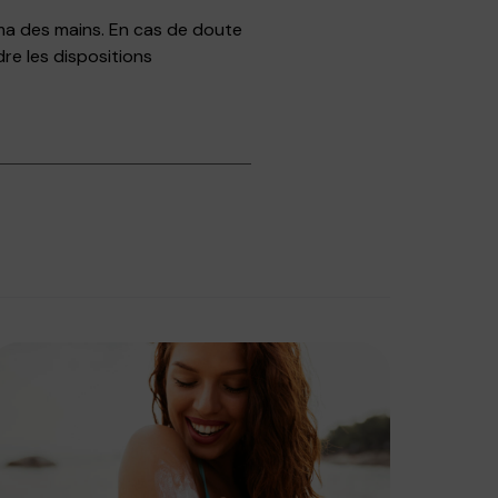
ma des mains. En cas de doute
dre les dispositions