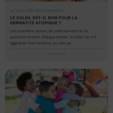
ACTUALITÉS
,
NOS CONSEILS
LE SOLEIL EST-IL BON POUR LA
DERMATITE ATOPIQUE ?
Les premiers rayons de soleil arrivent et la
question revient chaque année : le soleil va-t-il
aggraver mon eczéma, ou vais-je...
5 juin 2026