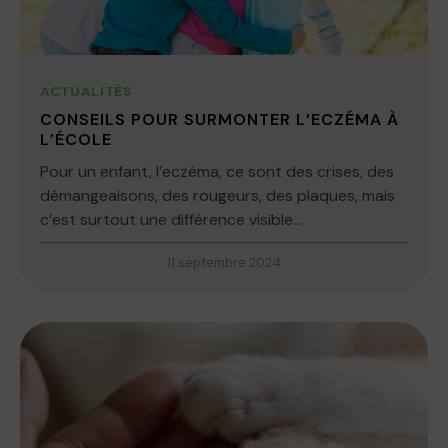
ACTUALITÉS
CONSEILS POUR SURMONTER L’ECZÉMA À
L’ÉCOLE
Pour un enfant, l’eczéma, ce sont des crises, des
démangeaisons, des rougeurs, des plaques, mais
c’est surtout une différence visible...
11 septembre 2024