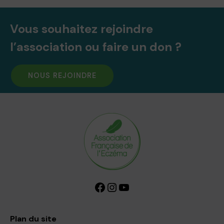
Vous souhaitez rejoindre
l’association ou faire un don ?
NOUS REJOINDRE
Facebook
Instagram
YouTube
Plan du site