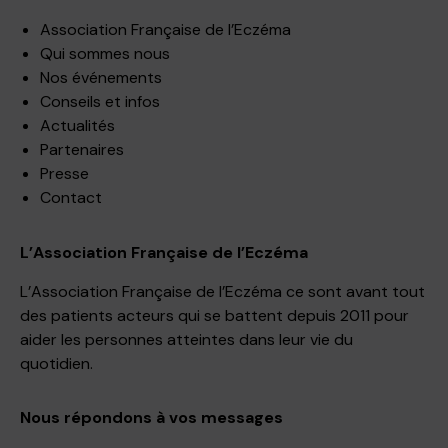
Association Française de l’Eczéma
Qui sommes nous
Nos événements
Conseils et infos
Actualités
Partenaires
Presse
Contact
L’Association Française de l’Eczéma
L’Association Française de l’Eczéma ce sont avant tout
des patients acteurs qui se battent depuis 2011 pour
aider les personnes atteintes dans leur vie du
quotidien.
Nous répondons à vos messages