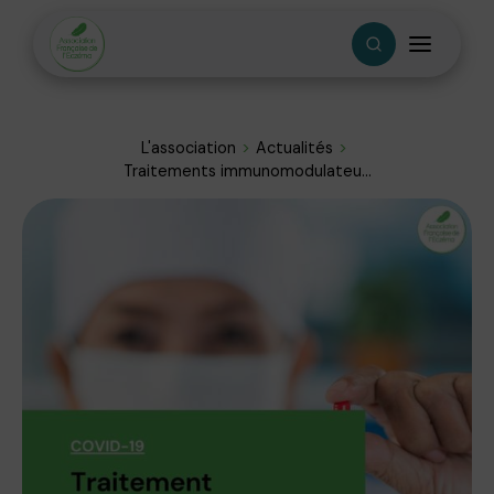
L'association
Actualités
Traitements immunomodulateu...