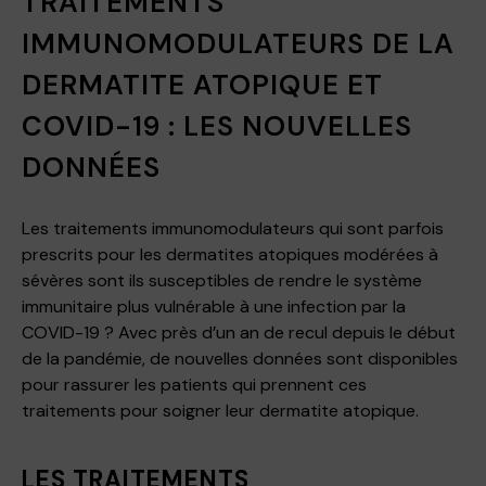
TRAITEMENTS
IMMUNOMODULATEURS DE LA
DERMATITE ATOPIQUE ET
COVID-19 : LES NOUVELLES
DONNÉES
Les traitements immunomodulateurs qui sont parfois
prescrits pour les dermatites atopiques modérées à
sévères sont ils susceptibles de rendre le système
immunitaire plus vulnérable à une infection par la
COVID-19 ? Avec près d’un an de recul depuis le début
de la pandémie, de nouvelles données sont disponibles
pour rassurer les patients qui prennent ces
traitements pour soigner leur dermatite atopique.
LES TRAITEMENTS