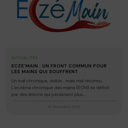
ACTUALITÉS
ECZE’MAIN : UN FRONT COMMUN POUR
LES MAINS QUI SOUFFRENT
Un mal chronique, visible… mais mal reconnu
L’eczéma chronique des mains (ECM) se définit
par des lésions qui persistent plus...
16 décembre 2025