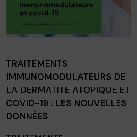
TRAITEMENTS
IMMUNOMODULATEURS DE
LA DERMATITE ATOPIQUE ET
COVID-19 : LES NOUVELLES
DONNÉES