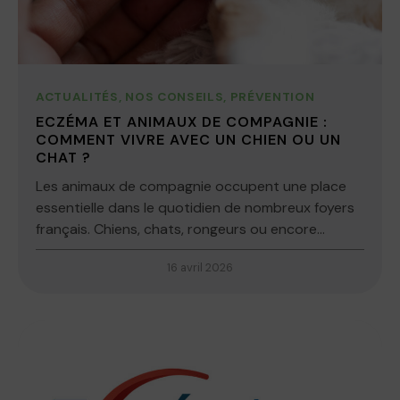
ACTUALITÉS
,
NOS CONSEILS
,
PRÉVENTION
ECZÉMA ET ANIMAUX DE COMPAGNIE :
COMMENT VIVRE AVEC UN CHIEN OU UN
CHAT ?
Les animaux de compagnie occupent une place
essentielle dans le quotidien de nombreux foyers
français. Chiens, chats, rongeurs ou encore...
16 avril 2026