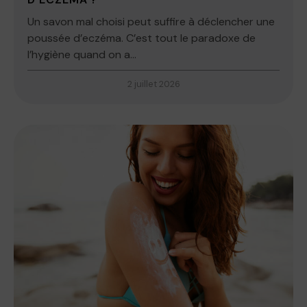
Un savon mal choisi peut suffire à déclencher une
poussée d’eczéma. C’est tout le paradoxe de
l’hygiène quand on a...
2 juillet 2026