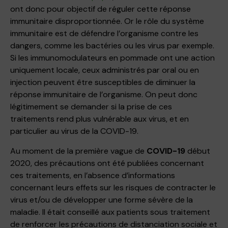
ont donc pour objectif de réguler cette réponse
immunitaire disproportionnée. Or le rôle du système
immunitaire est de défendre l’organisme contre les
dangers, comme les bactéries ou les virus par exemple.
Si les immunomodulateurs en pommade ont une action
uniquement locale, ceux administrés par oral ou en
injection peuvent être susceptibles de diminuer la
réponse immunitaire de l’organisme. On peut donc
légitimement se demander si la prise de ces
traitements rend plus vulnérable aux virus, et en
particulier au virus de la COVID-19.
Au moment de la première vague de
COVID-19
début
2020, des précautions ont été publiées concernant
ces traitements, en l’absence d’informations
concernant leurs effets sur les risques de contracter le
virus et/ou de développer une forme sévère de la
maladie. Il était conseillé aux patients sous traitement
de renforcer les précautions de distanciation sociale et