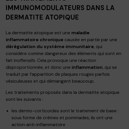
IMMUNOMODULATEURS DANS LA
DERMATITE ATOPIQUE
La dermatite atopique est une
maladie
inflammatoire chronique
causée en partie par une
dérégulation du système immunitaire
, qui
considère comme dangereux des éléments qui sont en
fait inoffensifs. Cela provoque une réaction
disproportionnée, et donc une
inflammation
, qui se
traduit par l’apparition de plaques rouges parfois
vésiculeuses et qui démangent beaucoup.
Les traitements proposés dans la dermatite atopique
sont les suivants :
les dermo-corticoïdes sont le traitement de base :
sous forme de crèmes et pommades, ils ont une
action anti-inflammatoire