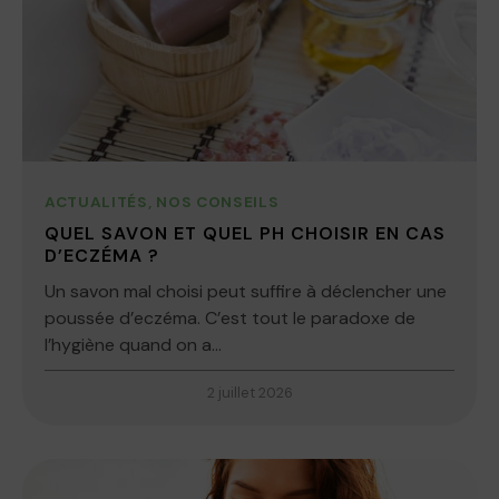
ACTUALITÉS
,
NOS CONSEILS
QUEL SAVON ET QUEL PH CHOISIR EN CAS
D’ECZÉMA ?
Un savon mal choisi peut suffire à déclencher une
poussée d’eczéma. C’est tout le paradoxe de
l’hygiène quand on a...
2 juillet 2026