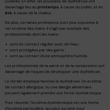
cutanée. En effet, les poussées de dyshidrose ont
davantage lieu au
printemps
, à cause du pollen, et en
été
, à cause de la chaleur.
De plus, certaines professions sont plus exposées à
cet eczéma des mains. Il s’agit par exemple des
professionnels dont les mains :
sont en contact régulier avec de l’eau ;
sont protégées par des gants ;
sont au contact d’une atmosphère humide.
Les professionnels de la santé et de la restauration ont
davantage de risques de développer une dyshidrose.
Le terrain atopique favorise la dyshidrose. Un eczéma
de contact allergique, ou une allergie alimentaire
peuvent également prendre une forme dyshidrosique.
Pour résumer, l’eczéma dyshidrosique est une forme
d’eczéma particulière, qui peut survenir pour