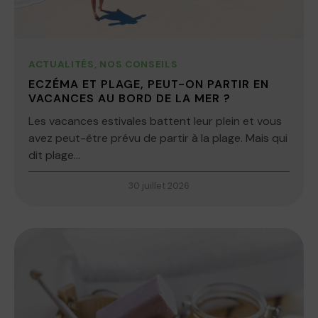
ACTUALITÉS
,
NOS CONSEILS
ECZÉMA ET PLAGE, PEUT-ON PARTIR EN
VACANCES AU BORD DE LA MER ?
Les vacances estivales battent leur plein et vous
avez peut-être prévu de partir à la plage. Mais qui
dit plage...
30 juillet 2026