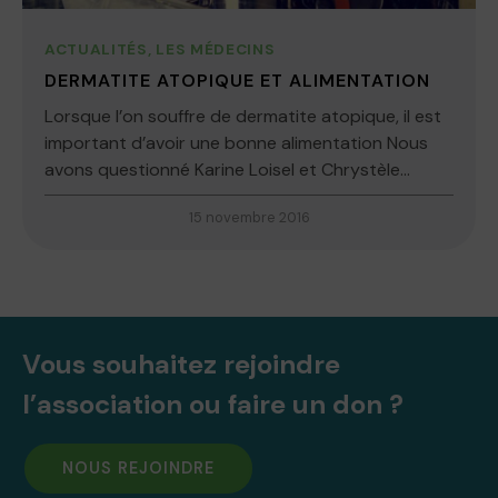
ACTUALITÉS
,
LES MÉDECINS
DERMATITE ATOPIQUE ET ALIMENTATION
Lorsque l’on souffre de dermatite atopique, il est
important d’avoir une bonne alimentation Nous
avons questionné Karine Loisel et Chrystèle...
15 novembre 2016
Vous souhaitez rejoindre
l’association ou faire un don ?
NOUS REJOINDRE