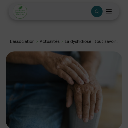
L'association
Actualités
La dyshidrose : tout savoir...