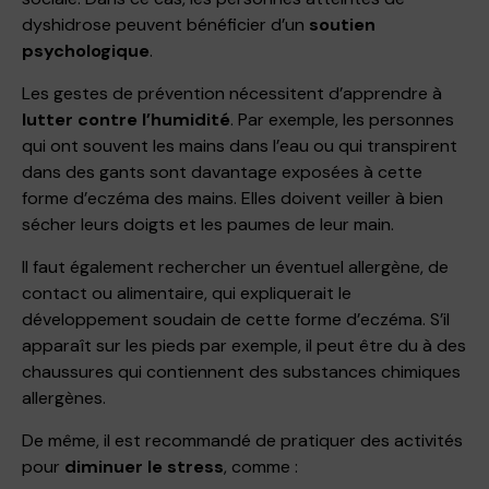
dyshidrose peuvent bénéficier d’un
soutien
psychologique
.
Les gestes de prévention nécessitent d’apprendre à
lutter contre l’humidité
. Par exemple, les personnes
qui ont souvent les mains dans l’eau ou qui transpirent
dans des gants sont davantage exposées à cette
forme d’eczéma des mains. Elles doivent veiller à bien
sécher leurs doigts et les paumes de leur main.
Il faut également rechercher un éventuel allergène, de
contact ou alimentaire, qui expliquerait le
développement soudain de cette forme d’eczéma. S’il
apparaît sur les pieds par exemple, il peut être du à des
chaussures qui contiennent des substances chimiques
allergènes.
De même, il est recommandé de pratiquer des activités
pour
diminuer le stress
, comme :