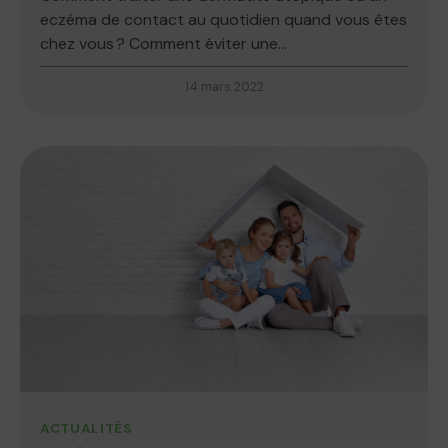
eczéma de contact au quotidien quand vous êtes
chez vous ? Comment éviter une...
14 mars 2022
ACTUALITÉS