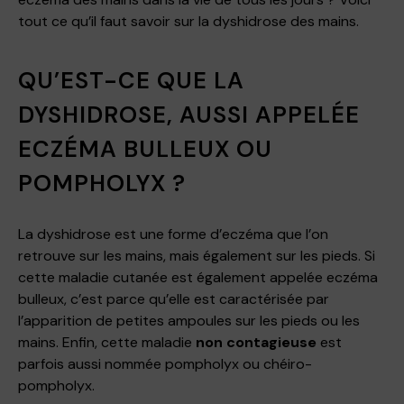
tout ce qu’il faut savoir sur la dyshidrose des mains.
QU’EST-CE QUE LA
DYSHIDROSE, AUSSI APPELÉE
ECZÉMA BULLEUX OU
POMPHOLYX ?
La dyshidrose est une forme d’eczéma que l’on
retrouve sur les mains, mais également sur les pieds. Si
cette maladie cutanée est également appelée eczéma
bulleux, c’est parce qu’elle est caractérisée par
l’apparition de petites ampoules sur les pieds ou les
mains. Enfin, cette maladie
non contagieuse
est
parfois aussi nommée pompholyx ou chéiro-
pompholyx.