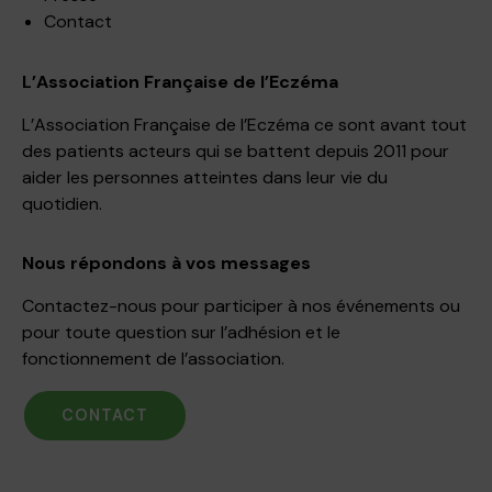
Contact
L’Association Française de l’Eczéma
L’Association Française de l’Eczéma ce sont avant tout
des patients acteurs qui se battent depuis 2011 pour
aider les personnes atteintes dans leur vie du
quotidien.
Nous répondons à vos messages
Contactez-nous pour participer à nos événements ou
pour toute question sur l’adhésion et le
fonctionnement de l’association.
CONTACT