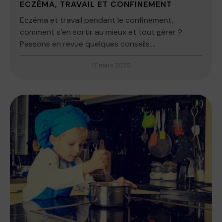
ECZÉMA, TRAVAIL ET CONFINEMENT
Eczéma et travail pendant le confinement,
comment s’en sortir au mieux et tout gérer ?
Passons en revue quelques conseils....
17 mars 2020