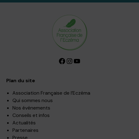
Facebook
Instagram
YouTube
Plan du site
Association Française de l’Eczéma
Qui sommes nous
Nos événements
Conseils et infos
Actualités
Partenaires
Presse