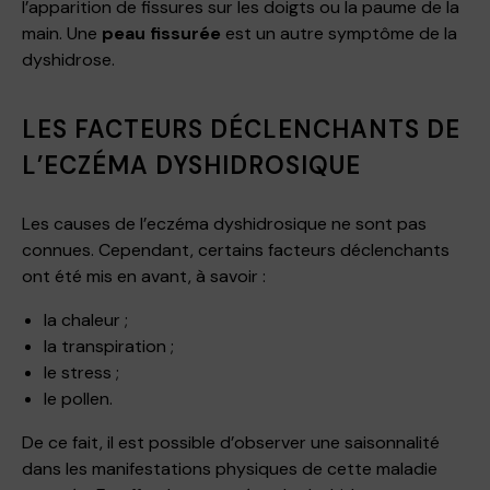
l’apparition de fissures sur les doigts ou la paume de la
main. Une
peau fissurée
est un autre symptôme de la
dyshidrose.
LES FACTEURS DÉCLENCHANTS DE
L’ECZÉMA DYSHIDROSIQUE
Les causes de l’eczéma dyshidrosique ne sont pas
connues. Cependant, certains facteurs déclenchants
ont été mis en avant, à savoir :
la chaleur ;
la transpiration ;
le stress ;
le pollen.
De ce fait, il est possible d’observer une saisonnalité
dans les manifestations physiques de cette maladie