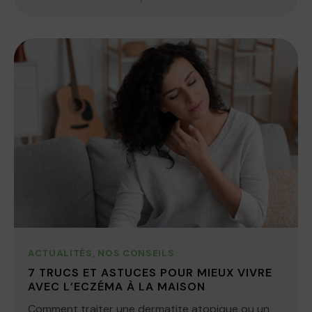
ACTUALITÉS
,
NOS CONSEILS
7 TRUCS ET ASTUCES POUR MIEUX VIVRE
AVEC L’ECZÉMA À LA MAISON
Comment traiter une dermatite atopique ou un