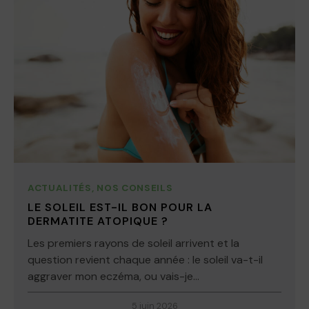
ACTUALITÉS
,
NOS CONSEILS
LE SOLEIL EST-IL BON POUR LA
DERMATITE ATOPIQUE ?
Les premiers rayons de soleil arrivent et la
question revient chaque année : le soleil va-t-il
aggraver mon eczéma, ou vais-je...
5 juin 2026