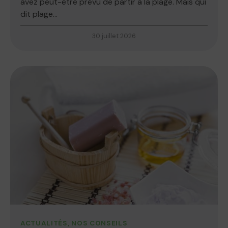
avez peut-être prévu de partir à la plage. Mais qui
dit plage...
30 juillet 2026
ACTUALITÉS
,
NOS CONSEILS