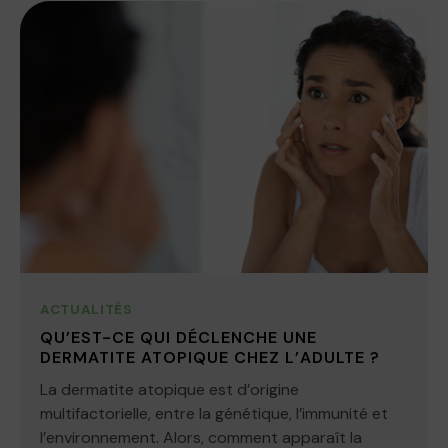
ACTUALITÉS
QU’EST-CE QUI DÉCLENCHE UNE
DERMATITE ATOPIQUE CHEZ L’ADULTE ?
La dermatite atopique est d’origine
multifactorielle, entre la génétique, l’immunité et
l’environnement. Alors, comment apparaît la