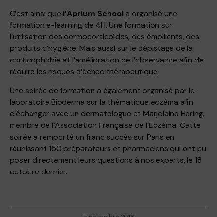
C’est ainsi que
l’Aprium School
a organisé une
formation e-learning de 4H. Une formation sur
l’utilisation des dermocorticoïdes, des émollients, des
produits d’hygiène. Mais aussi sur le dépistage de la
corticophobie et l’amélioration de l’observance afin de
réduire les risques d’échec thérapeutique.
Une soirée de formation a également organisé par le
laboratoire Bioderma sur la thématique eczéma afin
d’échanger avec un dermatologue et Marjolaine Hering,
membre de l’Association Française de l’Eczéma. Cette
soirée a remporté un franc succès sur Paris en
réunissant 150 préparateurs et pharmaciens qui ont pu
poser directement leurs questions à nos experts, le 18
octobre dernier.
5 novembre 2018