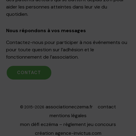
aider les personnes atteintes dans leur vie du
quotidien.
Nous répondons à vos messages
Contactez-nous pour participer à nos événements ou
pour toute question sur l’adhésion et le
fonctionnement de l’association.
CONTACT
associationeczema.fr
contact
© 2015-2026
mentions légales
mon défi eczéma – règlement jeu concours
création
agence-invictus.com