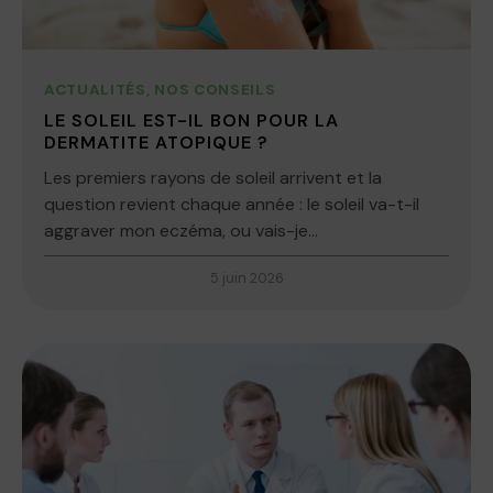
ACTUALITÉS
,
NOS CONSEILS
LE SOLEIL EST-IL BON POUR LA
DERMATITE ATOPIQUE ?
Les premiers rayons de soleil arrivent et la
question revient chaque année : le soleil va-t-il
aggraver mon eczéma, ou vais-je...
5 juin 2026