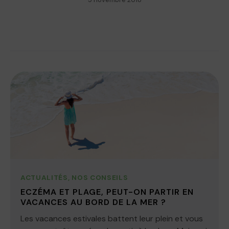
ACTUALITÉS
,
NOS CONSEILS
ECZÉMA ET PLAGE, PEUT-ON PARTIR EN
VACANCES AU BORD DE LA MER ?
Les vacances estivales battent leur plein et vous