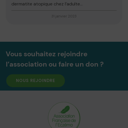
dermatite atopique chez l’adulte...
31 janvier 2023
Vous souhaitez rejoindre
l’association ou faire un don ?
NOUS REJOINDRE