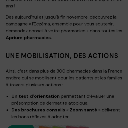
ans !
Dès aujourd’hui et jusqu’à fin novembre, découvrez la
campagne « l’Eczéma, ensemble pour vous soutenir,
demandez conseil à votre pharmacien » dans toutes les
Aprium pharmacies.
UNE MOBILISATION, DES ACTIONS
Ainsi, c’est dans plus de 300 pharmacies dans la France
entière qui se mobilisent pour les patients et les familles
à travers plusieurs actions :
Un test d’orientation
permettant d’évaluer une
présomption de dermatite atopique.
Des brochures conseils « Zoom santé »
délivrant
les bons réflexes à adopter.