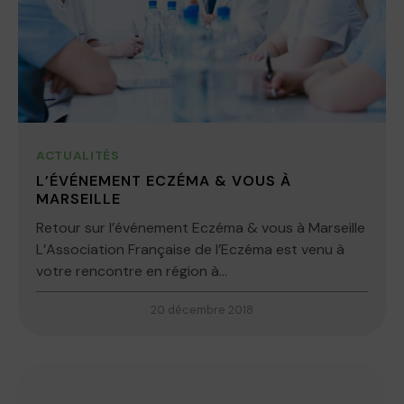
ACTUALITÉS
L’ÉVÉNEMENT ECZÉMA & VOUS À
MARSEILLE
Retour sur l’événement Eczéma & vous à Marseille
L’Association Française de l’Eczéma est venu à
votre rencontre en région à...
20 décembre 2018