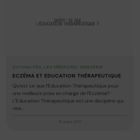
ACTUALITÉS
,
LES MÉDECINS
,
WEBSÉRIE
ECZÉMA ET EDUCATION THÉRAPEUTIQUE
Qu’est ce que l’Education Thérapeutique pour
une meilleure prise en charge de l’Eczéma?
L’Education Thérapeutique est une discipline qui
vise...
15 mars 2017