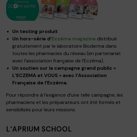
Un testing produit
Un hors-série d’
Eczéma magazine
distribué
gratuitement par le laboratoire Bioderma dans
toutes les pharmacies du réseau (en partenariat
avec l’association française de l’Eczéma).
Un soutien sur la campagne grand public «
L’ECZEMA et VOUS » avec l’Association
Française de l’Eczéma.
Pour répondre à l’exigence d’une telle campagne, les
pharmaciens et les préparateurs ont été formés et
sensibilisés pour leurs missions.
L’APRIUM SCHOOL