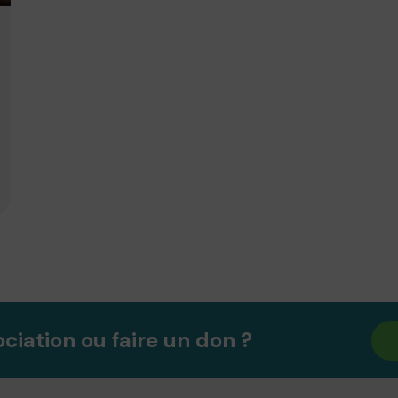
ociation ou faire un don ?