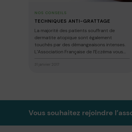
NOS CONSEILS
TECHNIQUES ANTI-GRATTAGE
La majorité des patients souffrant de
dermatite atopique sont également
touchés par des démangeaisons intenses.
L’Association Française de l’Eczéma vous...
31 janvier 2017
Vous souhaitez rejoindre l’ass