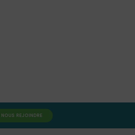
NOUS REJOINDRE