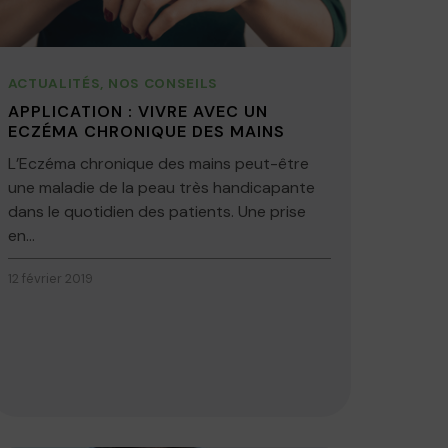
ACTUALITÉS
,
NOS CONSEILS
APPLICATION : VIVRE AVEC UN
ECZÉMA CHRONIQUE DES MAINS
L’Eczéma chronique des mains peut-être
une maladie de la peau très handicapante
dans le quotidien des patients. Une prise
en...
12 février 2019