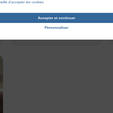
eillé d'accepter les cookies.
21 novembre 2017
Accepter et continuer
Personnaliser