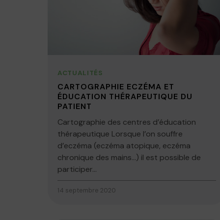
ACTUALITÉS
CARTOGRAPHIE ECZÉMA ET
ÉDUCATION THÉRAPEUTIQUE DU
PATIENT
Cartographie des centres d’éducation
thérapeutique Lorsque l’on souffre
d’eczéma (eczéma atopique, eczéma
chronique des mains…) il est possible de
participer...
14 septembre 2020