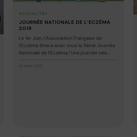
ACTUALITÉS
JOURNÉE NATIONALE DE L’ECZÉMA
2019
Le 1er Juin, l’Association Française de
l’Eczéma fêtera avec vous la 5ème Journée
Nationale de l’Eczéma ! Une journée née...
19 mars 2019