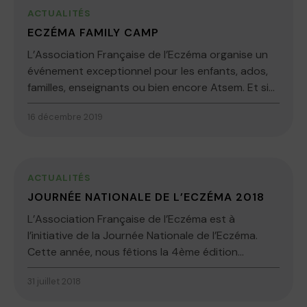
ACTUALITÉS
ECZÉMA FAMILY CAMP
L’Association Française de l’Eczéma organise un
événement exceptionnel pour les enfants, ados,
familles, enseignants ou bien encore Atsem. Et si...
16 décembre 2019
ACTUALITÉS
JOURNÉE NATIONALE DE L’ECZÉMA 2018
L’Association Française de l’Eczéma est à
l’initiative de la Journée Nationale de l’Eczéma.
Cette année, nous fêtions la 4ème édition...
31 juillet 2018