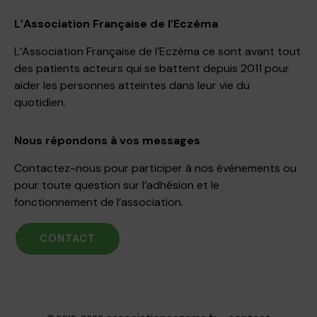
L’Association Française de l’Eczéma
L’Association Française de l’Eczéma ce sont avant tout
des patients acteurs qui se battent depuis 2011 pour
aider les personnes atteintes dans leur vie du
quotidien.
Nous répondons à vos messages
Contactez-nous pour participer à nos événements ou
pour toute question sur l’adhésion et le
fonctionnement de l’association.
CONTACT