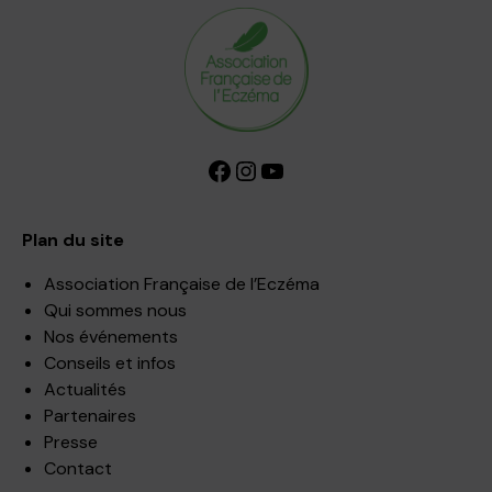
Facebook
Instagram
YouTube
Plan du site
Association Française de l’Eczéma
Qui sommes nous
Nos événements
Conseils et infos
Actualités
Partenaires
Presse
Contact