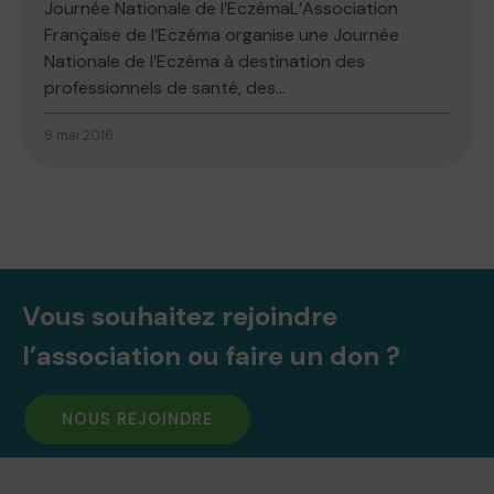
Journée Nationale de l’EczémaL’Association
Française de l’Eczéma organise une Journée
Nationale de l’Eczéma à destination des
professionnels de santé, des...
9 mai 2016
Vous souhaitez rejoindre
l’association ou faire un don ?
NOUS REJOINDRE