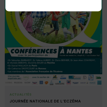
ACTUALITÉS
JOURNÉE NATIONALE DE L’ECZÉMA