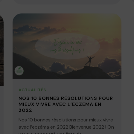
ACTUALITÉS
NOS 10 BONNES RÉSOLUTIONS POUR
MIEUX VIVRE AVEC L’ECZÉMA EN
2022
Nos 10 bonnes résolutions pour mieux vivre
avec l’eczéma en 2022 Bienvenue 2022 ! On