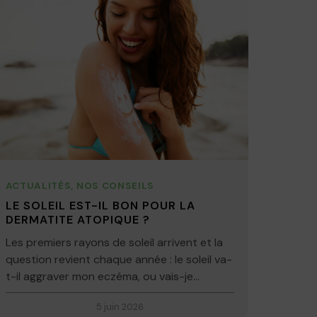
ACTUALITÉS
,
NOS CONSEILS
LE SOLEIL EST-IL BON POUR LA
DERMATITE ATOPIQUE ?
Les premiers rayons de soleil arrivent et la
question revient chaque année : le soleil va-
t-il aggraver mon eczéma, ou vais-je...
5 juin 2026