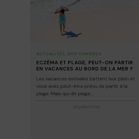
ACTUALITÉS
,
NOS CONSEILS
ECZÉMA ET PLAGE, PEUT-ON PARTIR
EN VACANCES AU BORD DE LA MER ?
Les vacances estivales battent leur plein et
vous avez peut-être prévu de partir à la
plage. Mais qui dit plage...
30 juillet 2026