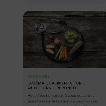
ACTUALITÉS
ECZÉMA ET ALIMENTATION :
QUESTIONS – RÉPONSES
Vous êtes nombreux à vous poser des
questions sur la relation qui peut exister