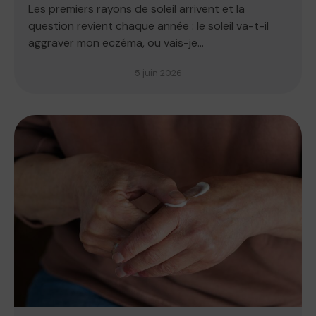
Les premiers rayons de soleil arrivent et la
question revient chaque année : le soleil va-t-il
aggraver mon eczéma, ou vais-je...
5 juin 2026