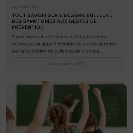
ACTUALITÉS
TOUT SAVOIR SUR L’ECZÉMA BULLEUX :
DES SYMPTÔMES AUX GESTES DE
PRÉVENTION
Parmi toutes les formes d’eczéma, l’eczéma
bulleux, aussi appelé dyshidrose est caractérisé
par la formation de bulles ou de cloques...
24 septembre 2025