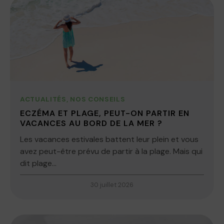
ACTUALITÉS
,
NOS CONSEILS
ECZÉMA ET PLAGE, PEUT-ON PARTIR EN
VACANCES AU BORD DE LA MER ?
Les vacances estivales battent leur plein et vous
avez peut-être prévu de partir à la plage. Mais qui
dit plage...
30 juillet 2026