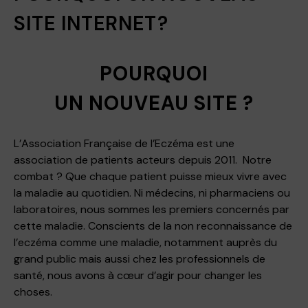
SITE INTERNET?
POURQUOI
UN
NOUVEAU
SITE
?
L’Association Française de l’Eczéma est une
association de patients acteurs depuis 2011. Notre
combat ? Que chaque patient puisse mieux vivre avec
la maladie au quotidien. Ni médecins, ni pharmaciens ou
laboratoires, nous sommes les premiers concernés par
cette maladie. Conscients de la non reconnaissance de
l’eczéma comme une maladie, notamment auprès du
grand public mais aussi chez les professionnels de
santé, nous avons à cœur d’agir pour changer les
choses.