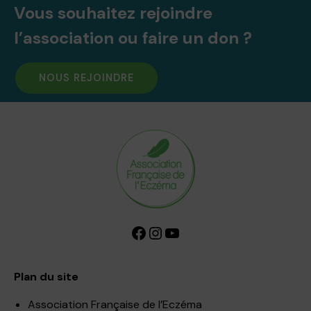
Vous souhaitez rejoindre
l’association ou faire un don ?
NOUS REJOINDRE
Facebook
Instagram
YouTube
Plan du site
Association Française de l’Eczéma