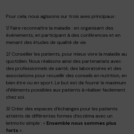
Pour cela, nous agissons sur trois axes principaux :
1/ Faire reconnaître la maladie : en organisant des
événements, en participant à des conférences et en
menant des études de qualité de vie.
2/ Conseiller les patients, pour mieux vivre la maladie au
quotidien. Nous réalisons ainsi des partenariats avec
des professionnels de santé, des laboratoires et des
associations pour recueillir des conseils en nutrition, en
bien être ou en sport. Le but est de fournir le maximum
d’éléments possibles aux patients à réaliser facilement
chez soi.
3/ Créer des espaces d’échanges pour les patients
atteints de différentes formes d’eczéma avec un
leitmotiv simple : «
Ensemble nous sommes plus
forts
».