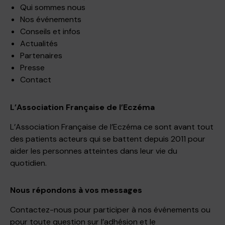
Qui sommes nous
Nos événements
Conseils et infos
Actualités
Partenaires
Presse
Contact
L’Association Française de l’Eczéma
L’Association Française de l’Eczéma ce sont avant tout
des patients acteurs qui se battent depuis 2011 pour
aider les personnes atteintes dans leur vie du
quotidien.
Nous répondons à vos messages
Contactez-nous pour participer à nos événements ou
pour toute question sur l’adhésion et le