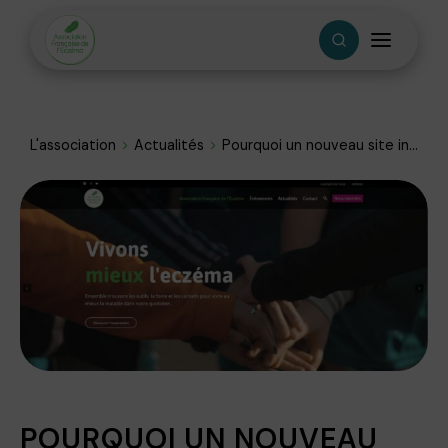
L'association
Actualités
Pourquoi un nouveau site in...
POURQUOI UN NOUVEAU