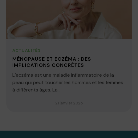
ACTUALITÉS
MÉNOPAUSE ET ECZÉMA : DES
IMPLICATIONS CONCRÈTES
L’eczéma est une maladie inflammatoire de la
peau qui peut toucher les hommes et les femmes
à différents âges. La...
21 janvier 2025