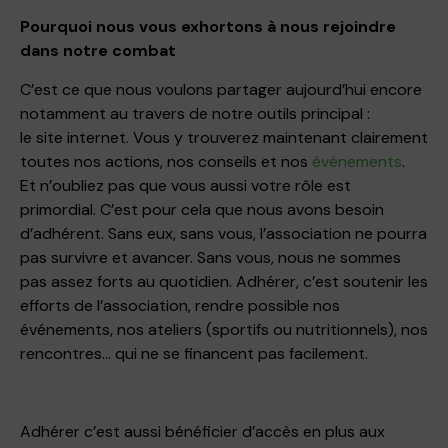
Pourquoi nous vous exhortons à nous rejoindre
dans notre combat
C’est ce que nous voulons partager aujourd’hui encore
notamment au travers de notre outils principal :
le
site
internet
. Vous y trouverez maintenant clairement
toutes nos actions, nos conseils et nos
événements
.
Et n’oubliez pas que vous aussi votre rôle est
primordial. C’est pour cela que nous avons besoin
d’adhérent. Sans eux, sans vous, l’association ne pourra
pas survivre et avancer. Sans vous, nous ne sommes
pas assez forts au quotidien. Adhérer, c’est soutenir les
efforts de l’association, rendre possible nos
événements, nos ateliers (sportifs ou nutritionnels), nos
rencontres… qui ne se financent pas facilement.
Adhérer c’est aussi bénéficier d’accès en plus aux