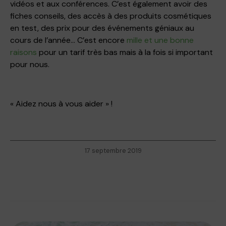
vidéos et aux conférences. C’est également avoir des
fiches conseils, des accès à des produits cosmétiques
en test, des prix pour des événements géniaux au
cours de l’année… C’est encore
mille et une bonne
raisons
pour un tarif très bas mais à la fois si important
pour nous.
« Aidez nous à vous aider » !
17 septembre 2019