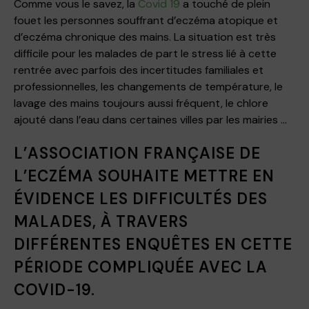
Comme vous le savez, la
Covid 19
a touché de plein
fouet les personnes souffrant d’eczéma atopique et
d’eczéma chronique des mains. La situation est très
difficile pour les malades de part le stress lié à cette
rentrée avec parfois des incertitudes familiales et
professionnelles, les changements de température, le
lavage des mains toujours aussi fréquent, le chlore
ajouté dans l’eau dans certaines villes par les mairies …
L’ASSOCIATION FRANÇAISE DE
L’ECZÉMA SOUHAITE METTRE EN
ÉVIDENCE LES DIFFICULTÉS DES
MALADES, À TRAVERS
DIFFÉRENTES ENQUÊTES EN CETTE
PÉRIODE COMPLIQUÉE AVEC LA
COVID-19.