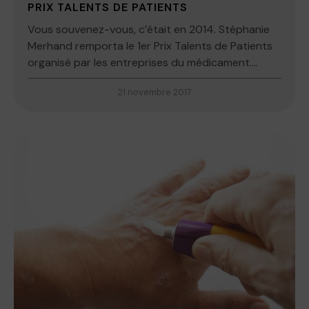
PRIX TALENTS DE PATIENTS
Vous souvenez-vous, c’était en 2014. Stéphanie
Merhand remporta le 1er Prix Talents de Patients
organisé par les entreprises du médicament....
21 novembre 2017