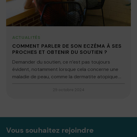
ACTUALITÉS
COMMENT PARLER DE SON ECZÉMA À SES
PROCHES ET OBTENIR DU SOUTIEN ?
Demander du soutien, ce n’est pas toujours
évident, notamment lorsque cela concerne une
maladie de peau, comme la dermatite atopique....
29 octobre 2024
Vous souhaitez rejoindre