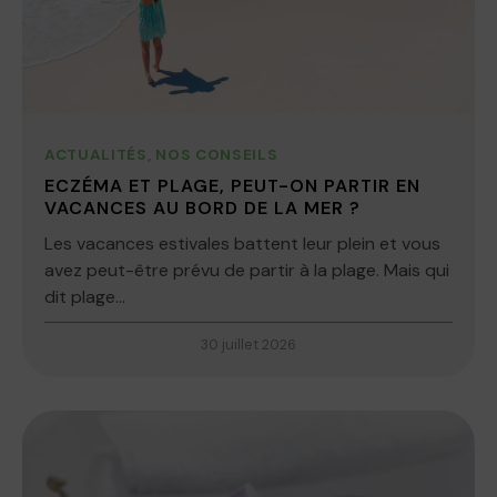
ACTUALITÉS
,
NOS CONSEILS
ECZÉMA ET PLAGE, PEUT-ON PARTIR EN
VACANCES AU BORD DE LA MER ?
Les vacances estivales battent leur plein et vous
avez peut-être prévu de partir à la plage. Mais qui
dit plage...
30 juillet 2026