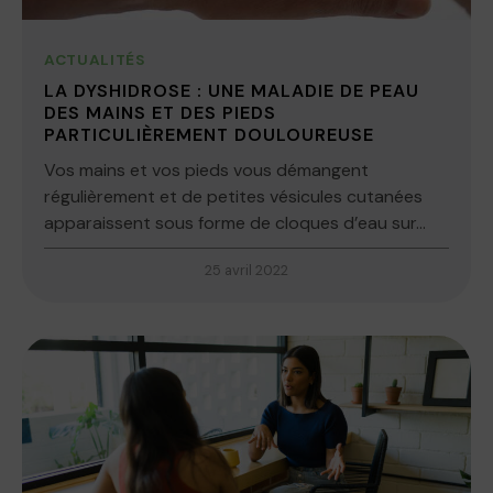
ACTUALITÉS
LA DYSHIDROSE : UNE MALADIE DE PEAU
DES MAINS ET DES PIEDS
PARTICULIÈREMENT DOULOUREUSE
Vos mains et vos pieds vous démangent
régulièrement et de petites vésicules cutanées
apparaissent sous forme de cloques d’eau sur...
25 avril 2022