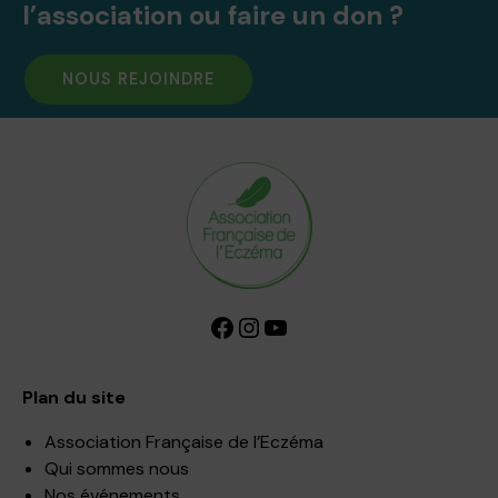
l’association ou faire un don ?
NOUS REJOINDRE
Facebook
Instagram
YouTube
Plan du site
Association Française de l’Eczéma
Qui sommes nous
Nos événements