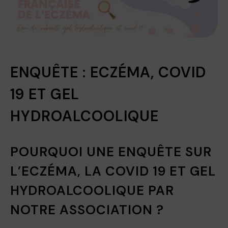
ENQUÊTE : ECZÉMA, COVID
19 ET GEL
HYDROALCOOLIQUE
POURQUOI UNE ENQUÊTE SUR
L’ECZÉMA, LA COVID 19 ET GEL
HYDROALCOOLIQUE PAR
NOTRE ASSOCIATION ?