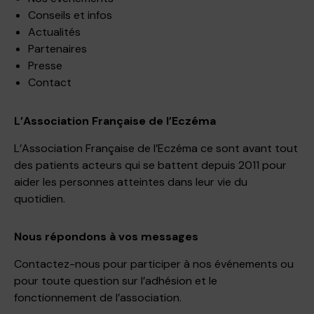
Conseils et infos
Actualités
Partenaires
Presse
Contact
L’Association Française de l’Eczéma
L’Association Française de l’Eczéma ce sont avant tout
des patients acteurs qui se battent depuis 2011 pour
aider les personnes atteintes dans leur vie du
quotidien.
Nous répondons à vos messages
Contactez-nous pour participer à nos événements ou
pour toute question sur l’adhésion et le
fonctionnement de l’association.