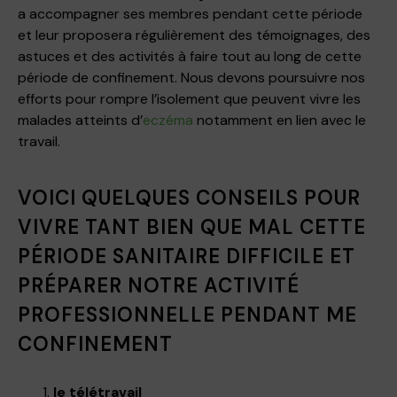
a accompagner ses membres pendant cette période
et leur proposera régulièrement des témoignages, des
astuces et des activités à faire tout au long de cette
période de confinement. Nous devons poursuivre nos
efforts pour rompre l’isolement que peuvent vivre les
malades atteints d’
eczéma
notamment en lien avec le
travail.
VOICI QUELQUES CONSEILS POUR
VIVRE TANT BIEN QUE MAL CETTE
PÉRIODE SANITAIRE DIFFICILE ET
PRÉPARER NOTRE ACTIVITÉ
PROFESSIONNELLE PENDANT ME
CONFINEMENT
le télétravail