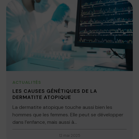
ACTUALITÉS
LES CAUSES GÉNÉTIQUES DE LA
DERMATITE ATOPIQUE
La dermatite atopique touche aussi bien les
hommes que les femmes. Elle peut se développer
dans l’enfance, mais aussi à...
12 mai 2025