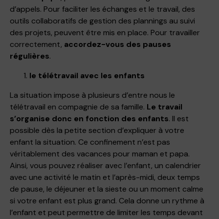
d’appels. Pour faciliter les échanges et le travail, des
outils collaboratifs de gestion des plannings au suivi
des projets, peuvent être mis en place. Pour travailler
correctement,
accordez-vous des pauses
régulières
.
le télétravail avec les enfants
La situation impose à plusieurs d’entre nous le
télétravail en compagnie de sa famille.
Le travail
s’organise donc en fonction des enfants
. Il est
possible dès la petite section d’expliquer à votre
enfant la situation. Ce confinement n’est pas
véritablement des vacances pour maman et papa.
Ainsi, vous pouvez réaliser avec l’enfant, un calendrier
avec une activité le matin et l’après-midi, deux temps
de pause, le déjeuner et la sieste ou un moment calme
si votre enfant est plus grand. Cela donne un rythme à
l’enfant et peut permettre de limiter les temps devant