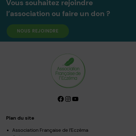
Vous souhaitez rejoindre
l’association ou faire un don ?
NOUS REJOINDRE
Facebook
Instagram
YouTube
Plan du site
Association Française de l’Eczéma