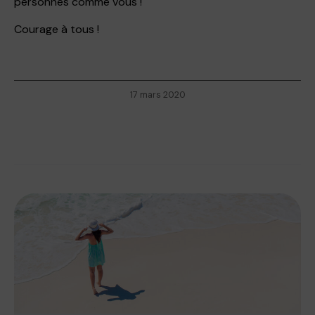
personnes comme vous !
Courage à tous !
17 mars 2020