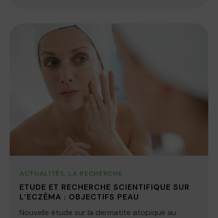
ACTUALITÉS
,
LA RECHERCHE
ETUDE ET RECHERCHE SCIENTIFIQUE SUR
L’ECZÉMA : OBJECTIFS PEAU
Nouvelle étude sur la dermatite atopique au