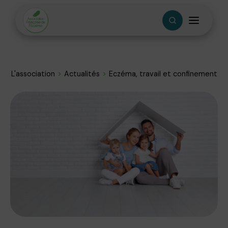
L'association
Actualités
Eczéma, travail et confinement