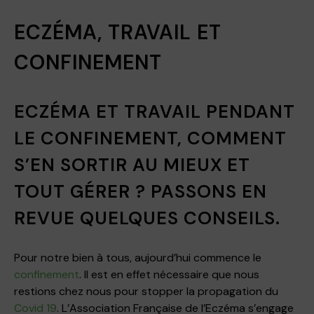
ECZÉMA, TRAVAIL ET
CONFINEMENT
ECZÉMA ET TRAVAIL PENDANT
LE CONFINEMENT, COMMENT
S’EN SORTIR AU MIEUX ET
TOUT GÉRER ? PASSONS EN
REVUE QUELQUES CONSEILS.
Pour notre bien à tous, aujourd’hui commence le
confinement
. Il est en effet nécessaire que nous
restions chez nous pour stopper la propagation du
Covid 19
. L’Association Française de l’Eczéma s’engage