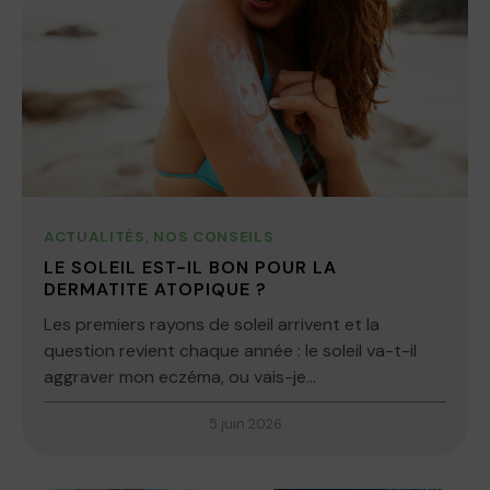
ACTUALITÉS
,
NOS CONSEILS
LE SOLEIL EST-IL BON POUR LA
DERMATITE ATOPIQUE ?
Les premiers rayons de soleil arrivent et la
question revient chaque année : le soleil va-t-il
aggraver mon eczéma, ou vais-je...
5 juin 2026