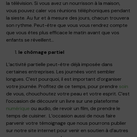
la télévision. Si vous avez un nourrisson à la maison,
vous pouvez caler vos réunions téléphoniques pendant
la sieste. Au fur et à mesure des jours, chacun trouvera
son rythme. Peut-être que vous vous rendrez compte
que vous êtes plus efficace le matin avant que vos
enfants se réveillent…
le chômage partiel
L’activité partielle peut-être déjà imposée dans
certaines entreprises. Les journées vont sembler
longues. C’est pourquoi, il est important d’organiser
votre journée. Profitez de ce temps, pour prendre
soin
de vous, chouchoutez votre peau et votre esprit. C’est
l’occasion de découvrir un livre sur une plateforme
numérique
ou audio, de revoir un film, de prendre le
temps de cuisiner. L’occasion aussi de nous faire
parvenir votre témoignage que nous pourrons publier
sur notre site internet pour venir en soutien à d’autres