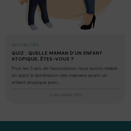
ACTUALITÉS
QUIZ : QUELLE MAMAN D’UN ENFANT
ATOPIQUE, ÊTES-VOUS ?
Pour les 5 ans de l’association, nous avons réalisé
un quizz à destination des mamans ayant un
enfant atopique avec...
12 décembre 2015