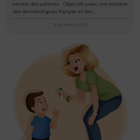
service des patients Objectifs peau, une initiative
des dermatologues français et des...
13 décembre 2018