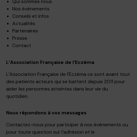
Qui sommes nous
Nos événements
Conseils et infos
Actualités
Partenaires
Presse
Contact
L’Association Française de l’Eczéma
L’Association Française de l’Eczéma ce sont avant tout
des patients acteurs qui se battent depuis 2011 pour
aider les personnes atteintes dans leur vie du
quotidien.
Nous répondons à vos messages
Contactez-nous pour participer à nos événements ou
pour toute question sur l’adhésion et le