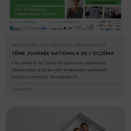
ACTUALITÉS
,
LES MÉDECINS
,
TÉMOIGNAGES
7ÈME JOURNÉE NATIONALE DE L’ECZÉMA
L’eczéma et la Covid-19 que nous subissons
depuis plus d’un an, ont finalement quelques
points communs : la maladie et...
31 mai 2021