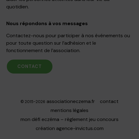
quotidien.
Nous répondons à vos messages
Contactez-nous pour participer à nos événements ou
pour toute question sur l’adhésion et le
fonctionnement de l’association.
CONTACT
associationeczema.fr
contact
© 2015-2026
mentions légales
mon défi eczéma – règlement jeu concours
création
agence-invictus.com