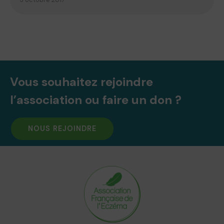
Vous souhaitez rejoindre
l’association ou faire un don ?
NOUS REJOINDRE