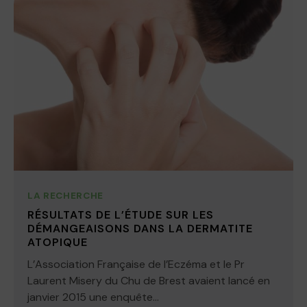
LA RECHERCHE
RÉSULTATS DE L’ÉTUDE SUR LES
DÉMANGEAISONS DANS LA DERMATITE
ATOPIQUE
L’Association Française de l’Eczéma et le Pr
Laurent Misery du Chu de Brest avaient lancé en
janvier 2015 une enquête...