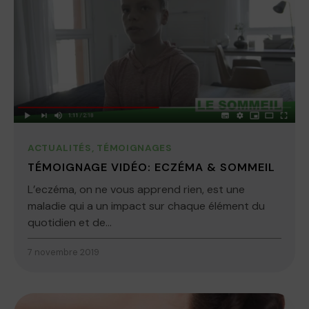
ACTUALITÉS
,
TÉMOIGNAGES
TÉMOIGNAGE VIDÉO: ECZÉMA & SOMMEIL
L’eczéma, on ne vous apprend rien, est une
maladie qui a un impact sur chaque élément du
quotidien et de...
7 novembre 2019