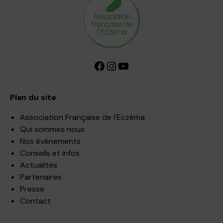
Facebook
Instagram
YouTube
Plan du site
Association Française de l’Eczéma
Qui sommes nous
Nos événements
Conseils et infos
Actualités
Partenaires
Presse
Contact