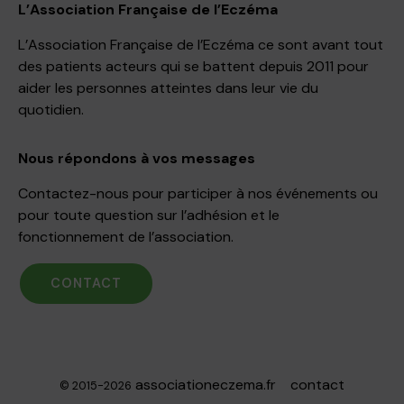
L’Association Française de l’Eczéma
L’Association Française de l’Eczéma ce sont avant tout
des patients acteurs qui se battent depuis 2011 pour
aider les personnes atteintes dans leur vie du
quotidien.
Nous répondons à vos messages
Contactez-nous pour participer à nos événements ou
pour toute question sur l’adhésion et le
fonctionnement de l’association.
CONTACT
associationeczema.fr
contact
© 2015-2026