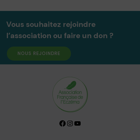
Vous souhaitez rejoindre
l’association ou faire un don ?
NOUS REJOINDRE
Facebook
Instagram
YouTube