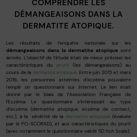
COMPRENDRE LES
DÉMANGEAISONS DANS LA
DERMATITE ATOPIQUE.
Les résultats de l’enquête nationale sur les
démangeaisons dans la dermatite atopique
sont
arrivés. L’objectif de l’étude était de mieux préciser les
caractéristiques du
prurit
(les démangeaisons) au
cours de la
dermatite atopique
. Entre juin 2015 et mars
2016, les personnes atteintes d’eczéma pouvaient
remplir un questionnaire sur Internet. Le lien était
donné par le biais de l’Association Française de
l’Eczéma. Le questionnaire s’intéressait au type
d’eczéma (dermatite atopique, eczéma de contact,
etc.), à la sévérité de la
dermatite atopique
(évaluée
par le PO-SCORAD), et aux caractéristiques du prurit
(avec notamment le questionnaire validé 5D Itch Scale).