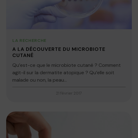
LA RECHERCHE
A LA DÉCOUVERTE DU MICROBIOTE
CUTANÉ
Qu’est-ce que le microbiote cutané ? Comment
agit-il sur la dermatite atopique ? Qu’elle soit
malade ou non, la peau...
21 février 2017