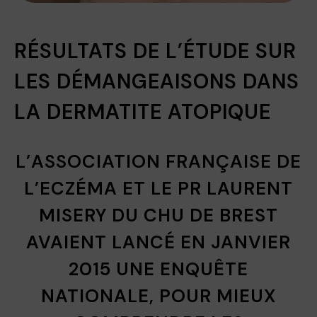
RÉSULTATS DE L’ÉTUDE SUR
LES DÉMANGEAISONS DANS
LA DERMATITE ATOPIQUE
L’ASSOCIATION FRANÇAISE DE
L’ECZÉMA ET LE PR LAURENT
MISERY DU CHU DE BREST
AVAIENT LANCÉ EN JANVIER
2015 UNE ENQUÊTE
NATIONALE, POUR MIEUX