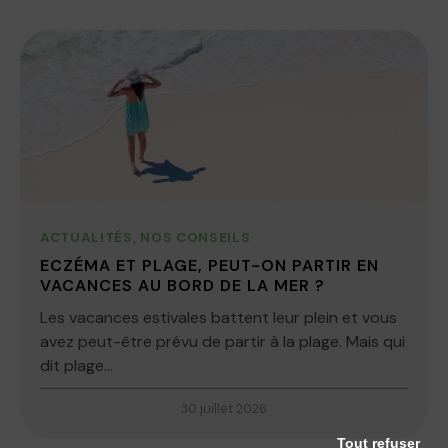
ACTUALITÉS
,
NOS CONSEILS
ECZÉMA ET PLAGE, PEUT-ON PARTIR EN
VACANCES AU BORD DE LA MER ?
Les vacances estivales battent leur plein et vous
avez peut-être prévu de partir à la plage. Mais qui
dit plage...
30 juillet 2026
Tout refuser