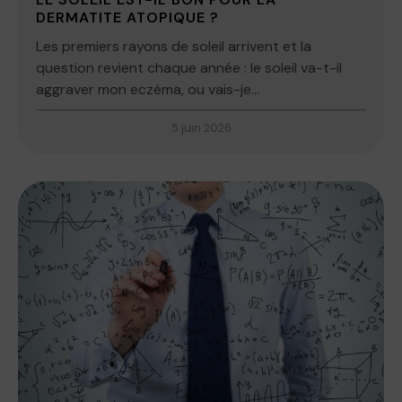
DERMATITE ATOPIQUE ?
Les premiers rayons de soleil arrivent et la
question revient chaque année : le soleil va-t-il
aggraver mon eczéma, ou vais-je...
5 juin 2026