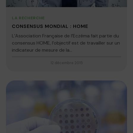
LA RECHERCHE
CONSENSUS MONDIAL : HOME
L’Association Française de l’Eczéma fait partie du
consensus HOME, l’objectif est de travailler sur un
indicateur de mesure de la...
12 décembre 2015