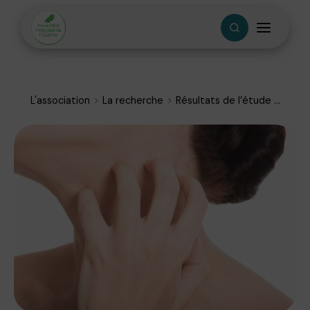
L'association
La recherche
Résultats de l’étude ...