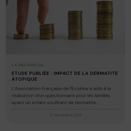
LA RECHERCHE
ETUDE PUBLIÉE : IMPACT DE LA DERMATITE
ATOPIQUE
L’Association Française de l’Eczéma a aidé à la
réalisation d’un questionnaire pour les familles
ayant un enfant souffrant de dermatite...
13 décembre 2015