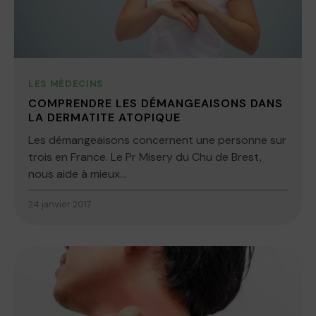
LES MÉDECINS
COMPRENDRE LES DÉMANGEAISONS DANS
LA DERMATITE ATOPIQUE
Les démangeaisons concernent une personne sur
trois en France. Le Pr Misery du Chu de Brest,
nous aide à mieux...
24 janvier 2017