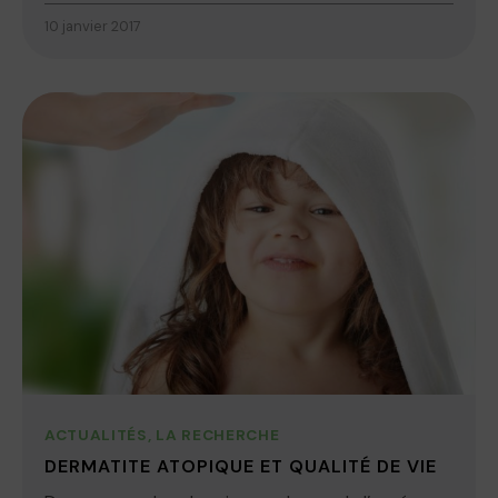
10 janvier 2017
ACTUALITÉS
,
LA RECHERCHE
DERMATITE ATOPIQUE ET QUALITÉ DE VIE