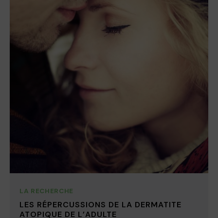
LA RECHERCHE
LES RÉPERCUSSIONS DE LA DERMATITE
ATOPIQUE DE L’ADULTE