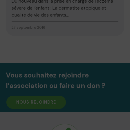
Du nouveau dans la prise en charge de l’eczéma
sévère de l’enfant : La dermatite atopique et
qualité de vie des enfants...
27 septembre 2016
Vous souhaitez rejoindre
l’association ou faire un don ?
NOUS REJOINDRE