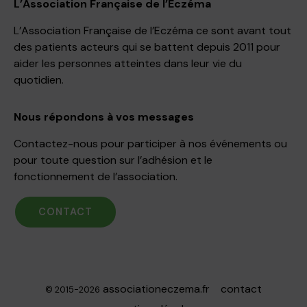
L’Association Française de l’Eczéma
L’Association Française de l’Eczéma ce sont avant tout
des patients acteurs qui se battent depuis 2011 pour
aider les personnes atteintes dans leur vie du
quotidien.
Nous répondons à vos messages
Contactez-nous pour participer à nos événements ou
pour toute question sur l’adhésion et le
fonctionnement de l’association.
CONTACT
associationeczema.fr
contact
© 2015-2026