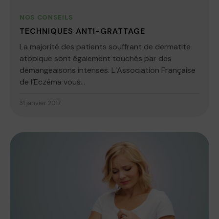
NOS CONSEILS
TECHNIQUES ANTI-GRATTAGE
La majorité des patients souffrant de dermatite
atopique sont également touchés par des
démangeaisons intenses. L’Association Française
de l’Eczéma vous...
31 janvier 2017