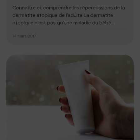
Connaître et comprendre les répercussions de la
dermatite atopique de l’adulte La dermatite
atopique n’est pas qu’une maladie du bébé...
14 mars 2017