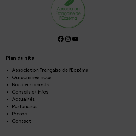
Facebook
Instagram
YouTube
Plan du site
Association Française de l’Eczéma
Qui sommes nous
Nos événements
Conseils et infos
Actualités
Partenaires
Presse
Contact