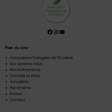
Facebook
Instagram
YouTube
Plan du site
Association Française de l’Eczéma
Qui sommes nous
Nos événements
Conseils et infos
Actualités
Partenaires
Presse
Contact