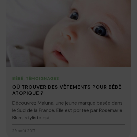
BÉBÉ
,
TÉMOIGNAGES
OÙ TROUVER DES VÊTEMENTS POUR BÉBÉ
ATOPIQUE ?
Découvrez Maluna, une jeune marque basée dans
le Sud de la France. Elle est portée par Rosemarie
Blum, styliste qui...
29 août 2017