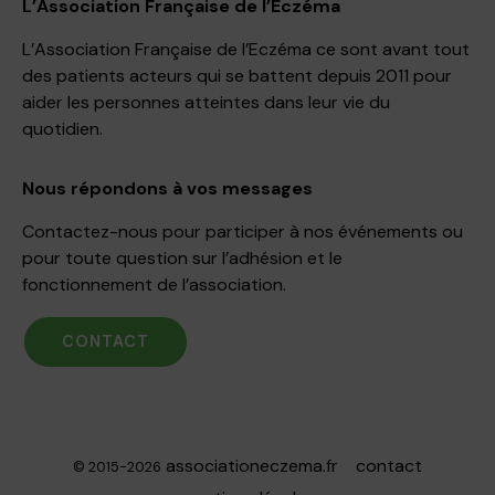
L’Association Française de l’Eczéma
L’Association Française de l’Eczéma ce sont avant tout
des patients acteurs qui se battent depuis 2011 pour
aider les personnes atteintes dans leur vie du
quotidien.
Nous répondons à vos messages
Contactez-nous pour participer à nos événements ou
pour toute question sur l’adhésion et le
fonctionnement de l’association.
CONTACT
associationeczema.fr
contact
© 2015-2026