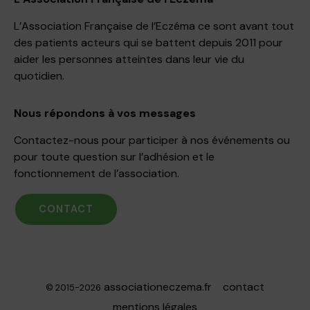
L’Association Française de l’Eczéma ce sont avant tout
des patients acteurs qui se battent depuis 2011 pour
aider les personnes atteintes dans leur vie du
quotidien.
Nous répondons à vos messages
Contactez-nous pour participer à nos événements ou
pour toute question sur l’adhésion et le
fonctionnement de l’association.
CONTACT
associationeczema.fr
contact
© 2015-2026
mentions légales