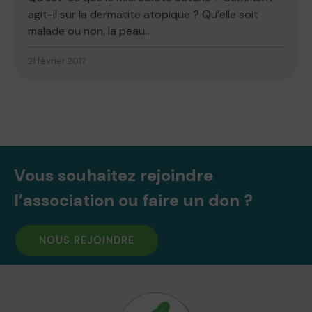
agit-il sur la dermatite atopique ? Qu’elle soit
malade ou non, la peau...
21 février 2017
Vous souhaitez rejoindre
l’association ou faire un don ?
NOUS REJOINDRE