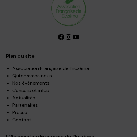
Facebook
Instagram
YouTube
Plan du site
Association Française de l’Eczéma
Qui sommes nous
Nos événements
Conseils et infos
Actualités
Partenaires
Presse
Contact
L’Association Française de l’Eczéma