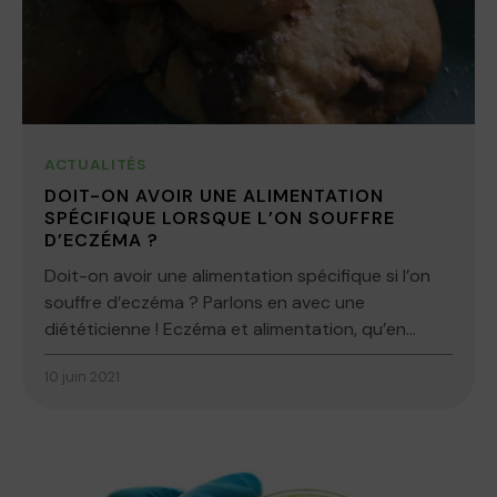
ACTUALITÉS
DOIT-ON AVOIR UNE ALIMENTATION
SPÉCIFIQUE LORSQUE L’ON SOUFFRE
D’ECZÉMA ?
Doit-on avoir une alimentation spécifique si l’on
souffre d’eczéma ? Parlons en avec une
diététicienne ! Eczéma et alimentation, qu’en...
10 juin 2021