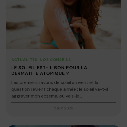
ACTUALITÉS
,
NOS CONSEILS
LE SOLEIL EST-IL BON POUR LA
DERMATITE ATOPIQUE ?
Les premiers rayons de soleil arrivent et la
question revient chaque année : le soleil va-t-il
aggraver mon eczéma, ou vais-je...
5 juin 2026