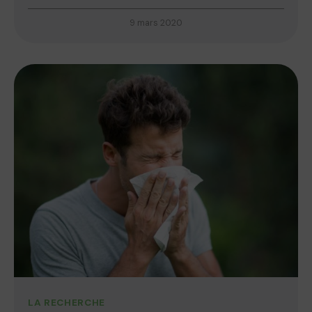
9 mars 2020
LA RECHERCHE