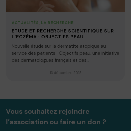
ACTUALITÉS
,
LA RECHERCHE
ETUDE ET RECHERCHE SCIENTIFIQUE SUR
L’ECZÉMA : OBJECTIFS PEAU
Nouvelle étude sur la dermatite atopique au
service des patients Objectifs peau, une initiative
des dermatologues français et des...
13 décembre 2018
Vous souhaitez rejoindre
l’association ou faire un don ?