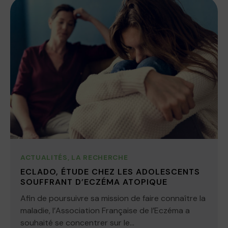
ACTUALITÉS
,
LA RECHERCHE
ECLADO, ÉTUDE CHEZ LES ADOLESCENTS
SOUFFRANT D’ECZÉMA ATOPIQUE
Afin de poursuivre sa mission de faire connaître la
maladie, l’Association Française de l’Eczéma a
souhaité se concentrer sur le...