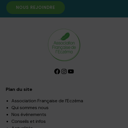
NOUS REJOINDRE
Facebook
Instagram
YouTube
Plan du site
Association Française de l’Eczéma
Qui sommes nous
Nos événements
Conseils et infos