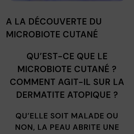
A LA DÉCOUVERTE DU
MICROBIOTE CUTANÉ
QU’EST-CE QUE LE
MICROBIOTE CUTANÉ ?
COMMENT AGIT-IL SUR LA
DERMATITE ATOPIQUE ?
QU’ELLE SOIT MALADE OU
NON, LA PEAU ABRITE UNE