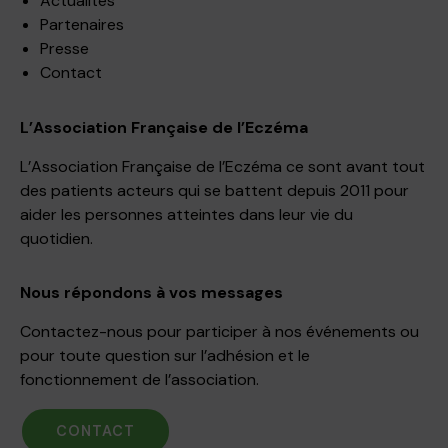
Actualités
Partenaires
Presse
Contact
L’Association Française de l’Eczéma
L’Association Française de l’Eczéma ce sont avant tout
des patients acteurs qui se battent depuis 2011 pour
aider les personnes atteintes dans leur vie du
quotidien.
Nous répondons à vos messages
Contactez-nous pour participer à nos événements ou
pour toute question sur l’adhésion et le
fonctionnement de l’association.
CONTACT