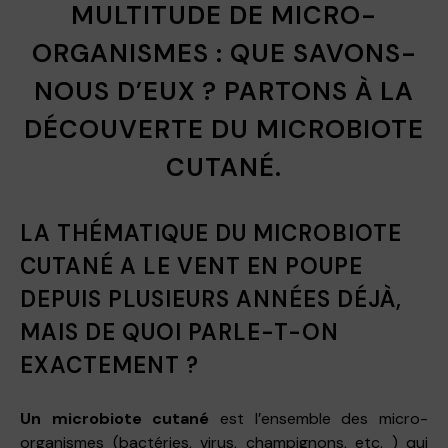
MULTITUDE DE MICRO-
ORGANISMES : QUE SAVONS-
NOUS D’EUX ? PARTONS À LA
DÉCOUVERTE DU MICROBIOTE
CUTANÉ.
LA THÉMATIQUE DU MICROBIOTE
CUTANÉ A LE VENT EN POUPE
DEPUIS PLUSIEURS ANNÉES DÉJÀ,
MAIS DE QUOI PARLE-T-ON
EXACTEMENT ?
Un microbiote
cutané
est l’ensemble des micro-
organismes (bactéries, virus, champignons, etc. ) qui