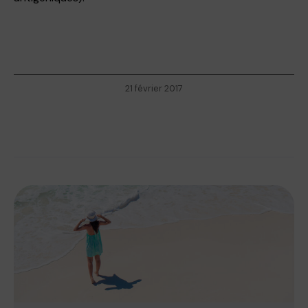
21 février 2017