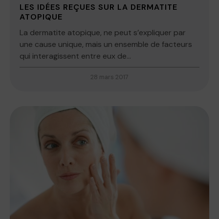
LES IDÉES REÇUES SUR LA DERMATITE
ATOPIQUE
La dermatite atopique, ne peut s’expliquer par
une cause unique, mais un ensemble de facteurs
qui interagissent entre eux de...
28 mars 2017