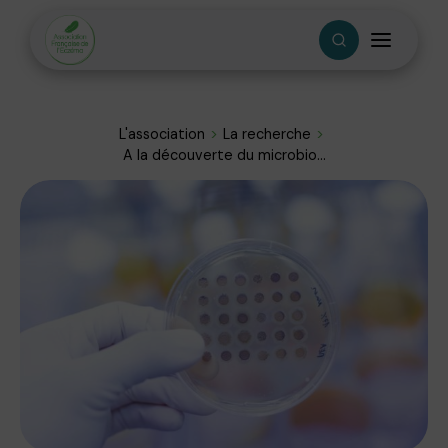
L'association
La recherche
A la découverte du microbio...