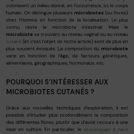
colonisent un milieu donné, en l’occurrence, ici, le corps
humain. On distingue plusieurs
microbiotes
(ou flores)
chez l’Homme en fonction de la localisation. Le plus
connu reste le microbiote intestinal. Mais le
microbiote
se trouvant au niveau vaginal ou au niveau
cutané
(et c’est l’objet de notre article) sont de plus en
plus souvent évoqués. La composition du
microbiote
varie en fonction de l’âge, de facteurs génétiques,
alimentaires, géographiques, hormonaux, etc.
POURQUOI S’INTÉRESSER AUX
MICROBIOTES CUTANÉS ?
Grâce aux nouvelles techniques d’exploration, il est
possible d’étudier plus profondément la composition
des différentes flores, plutôt que d’avoir recours à une
mise en culture. En particulier, le
séquençage à haut