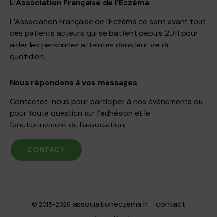
L’Association Française de l’Eczéma
L’Association Française de l’Eczéma ce sont avant tout
des patients acteurs qui se battent depuis 2011 pour
aider les personnes atteintes dans leur vie du
quotidien.
Nous répondons à vos messages
Contactez-nous pour participer à nos événements ou
pour toute question sur l’adhésion et le
fonctionnement de l’association.
CONTACT
associationeczema.fr
contact
© 2015-2026