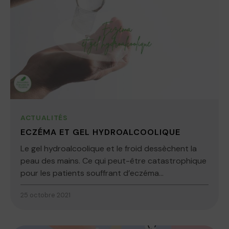
ACTUALITÉS
ECZÉMA ET GEL HYDROALCOOLIQUE
Le gel hydroalcoolique et le froid dessèchent la
peau des mains. Ce qui peut-être catastrophique
pour les patients souffrant d’eczéma...
25 octobre 2021