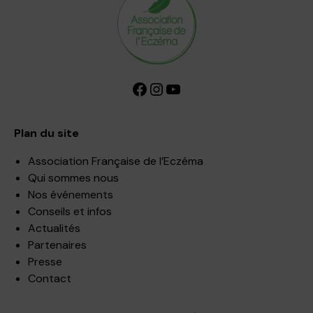
Facebook
Instagram
YouTube
Plan du site
Association Française de l’Eczéma
Qui sommes nous
Nos événements
Conseils et infos
Actualités
Partenaires
Presse
Contact