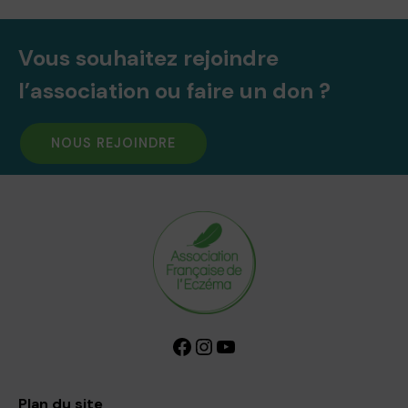
Vous souhaitez rejoindre
l’association ou faire un don ?
NOUS REJOINDRE
Facebook
Instagram
YouTube
Plan du site