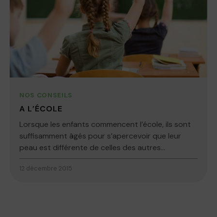
NOS CONSEILS
A L’ÉCOLE
Lorsque les enfants commencent l’école, ils sont
suffisamment âgés pour s’apercevoir que leur
peau est différente de celles des autres...
12 décembre 2015