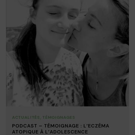
ACTUALITÉS
,
TÉMOIGNAGES
PODCAST – TÉMOIGNAGE : L’ECZÉMA
ATOPIQUE À L’ADOLESCENCE