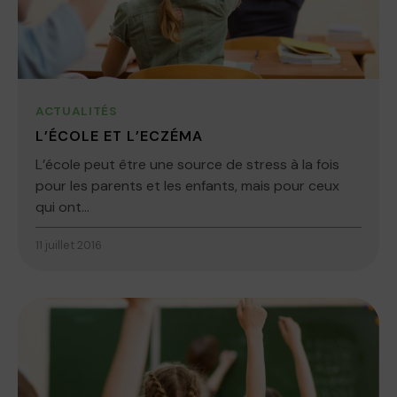
ACTUALITÉS
L’ÉCOLE ET L’ECZÉMA
L’école peut être une source de stress à la fois
pour les parents et les enfants, mais pour ceux
qui ont...
11 juillet 2016