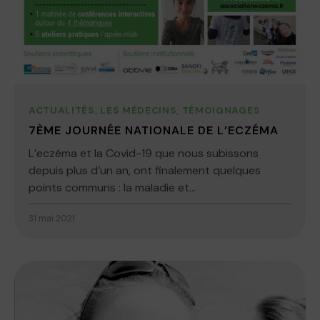
ACTUALITÉS
,
LES MÉDECINS
,
TÉMOIGNAGES
7ÈME JOURNÉE NATIONALE DE L’ECZÉMA
L’eczéma et la Covid-19 que nous subissons
depuis plus d’un an, ont finalement quelques
points communs : la maladie et...
31 mai 2021