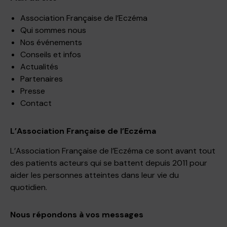
Association Française de l’Eczéma
Qui sommes nous
Nos événements
Conseils et infos
Actualités
Partenaires
Presse
Contact
L’Association Française de l’Eczéma
L’Association Française de l’Eczéma ce sont avant tout
des patients acteurs qui se battent depuis 2011 pour
aider les personnes atteintes dans leur vie du
quotidien.
Nous répondons à vos messages