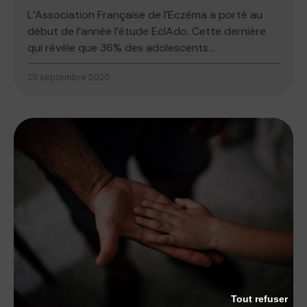
L’Association Française de l’Eczéma a porté au
début de l’année l’étude EclAdo. Cette dernière
qui révèle que 36% des adolescents...
29 septembre 2020
Tout refuser