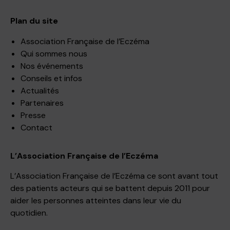
Plan du site
Association Française de l’Eczéma
Qui sommes nous
Nos événements
Conseils et infos
Actualités
Partenaires
Presse
Contact
L’Association Française de l’Eczéma
L’Association Française de l’Eczéma ce sont avant tout
des patients acteurs qui se battent depuis 2011 pour
aider les personnes atteintes dans leur vie du
quotidien.