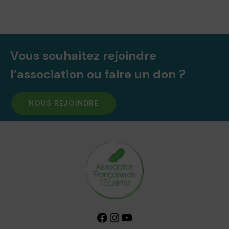
Vous souhaitez rejoindre
l’association ou faire un don ?
NOUS REJOINDRE
Facebook
Instagram
YouTube