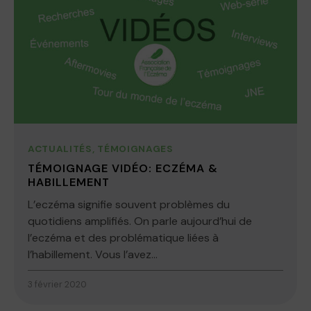
ACTUALITÉS
,
TÉMOIGNAGES
TÉMOIGNAGE VIDÉO: ECZÉMA &
HABILLEMENT
L’eczéma signifie souvent problèmes du
quotidiens amplifiés. On parle aujourd’hui de
l’eczéma et des problématique liées à
l’habillement. Vous l’avez...
3 février 2020